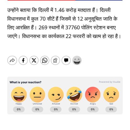
उन्होंने बताया कि दिल्ली में 1.46 करोड़ मतदाता हैं। दिल्ली
विधानसभा में कुल 70 सीटें हैं जिसमें से 12 अनुसूचित जाति के
लिए आरक्षित हैं। 269 स्थानों में 37760 पोलिंग स्टेशन बनाए
जाएंगे। विधानसभा का कार्यकाल 22 फरवरी को खत्म हो रहा है।