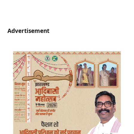
Advertisement