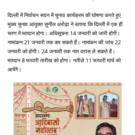
दिल्ली में निर्वाचन सदन में चुनाव कार्यक्रम की घोषणा करते हुए
मुख्य चुनाव आयुक्त सुनील अरोड़ा ने बताया कि दिल्ली में एक ही
चरण में मतदान होगा। अधिसूचना 14 जनवरी को जारी होगी।
नामांकन 21 जनवरी तक कर सकते हैं। नामांकन की जांच 22
जनवरी को होगी। 24 जनवरी तक नाम वापस ले सकते हैं।
मतदान 8 फरवरी तारीख को होगा। नतीज़े 11 फरवरी मार्च को
आयेंगे।