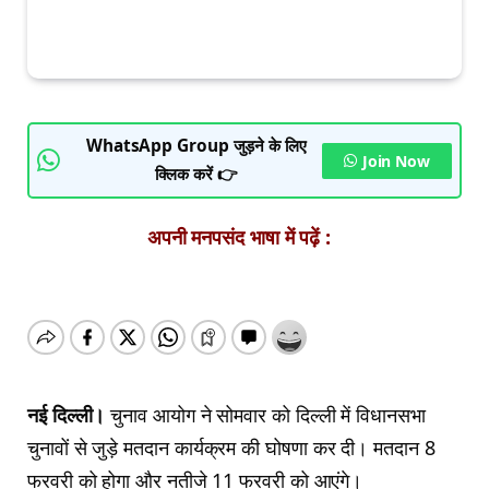
WhatsApp Group जुड़ने के लिए
Join Now
क्लिक करें 👉
अपनी मनपसंद भाषा में पढ़ें :
नई दिल्ली।
चुनाव आयोग ने सोमवार को दिल्ली में विधानसभा
चुनावों से जुड़े मतदान कार्यक्रम की घोषणा कर दी। मतदान 8
फरवरी को होगा और नतीजे 11 फरवरी को आएंगे।