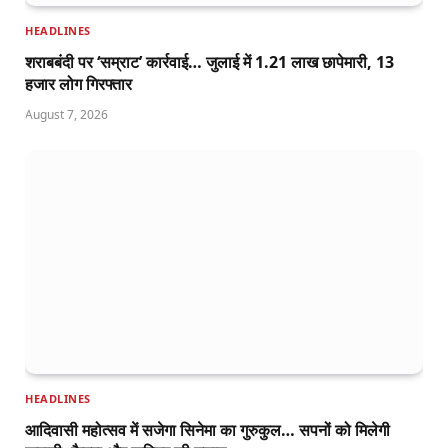
HEADLINES
शराबबंदी पर ‘सम्राट’ कार्रवाई… जुलाई में 1.21 लाख छापेमारी, 13
हजार लोग गिरफ्तार
August 7, 2026
HEADLINES
आदिवासी महोत्सव में सजेगा सिनेमा का गुरुकुल… सपनों को मिलेगी