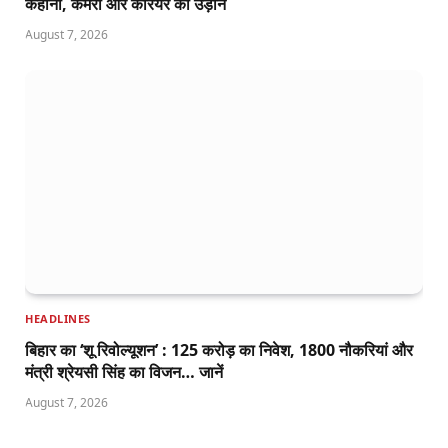
कहानी, कैमरा और करियर की उड़ान
August 7, 2026
HEADLINES
बिहार का ‘शू रिवोल्यूशन’ : 125 करोड़ का निवेश, 1800 नौकरियां और
मंत्री श्रेयसी सिंह का विजन… जानें
August 7, 2026