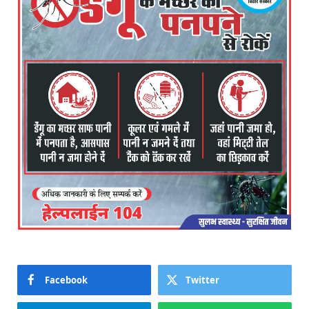
Facebook
Twitter