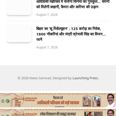
आदिवासी महोत्सव में सजेगा सिनेमा का गुरुकुल… सपनों
को मिलेगी कहानी, कैमरा और करियर की उड़ान
August 7, 2026
बिहार का ‘शू रिवोल्यूशन’ : 125 करोड़ का निवेश,
1800 नौकरियां और मंत्री श्रेयसी सिंह का विजन…
जानें
August 7, 2026
© 2026 News Samvad. Designed by
Launching Press
.