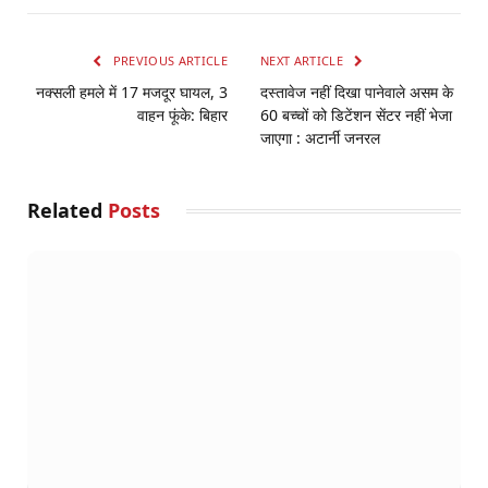
PREVIOUS ARTICLE
NEXT ARTICLE
नक्सली हमले में 17 मजदूर घायल, 3
दस्तावेज नहीं दिखा पानेवाले असम के
वाहन फूंके: बिहार
60 बच्चों को डिटेंशन सेंटर नहीं भेजा
जाएगा : अटार्नी जनरल
Related
Posts