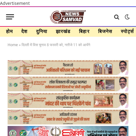
Advertisement
होम
देश
दुनिया
झारखंड
बिहार
बिजनेस
स्पोर्ट्स
Home
»
दिल्ली में विस चुनाव 8 फरवरी को, नतीजे 11 को आयेंगे