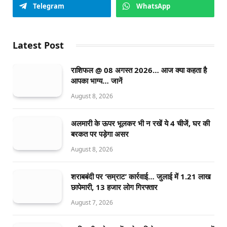
Telegram
WhatsApp
Latest Post
राशिफल @ 08 अगस्त 2026… आज क्या कहता है
आपका भाग्य… जानें
August 8, 2026
अलमारी के ऊपर भूलकर भी न रखें ये 4 चीजें, घर की
बरकत पर पड़ेगा असर
August 8, 2026
शराबबंदी पर ‘सम्राट’ कार्रवाई… जुलाई में 1.21 लाख
छापेमारी, 13 हजार लोग गिरफ्तार
August 7, 2026