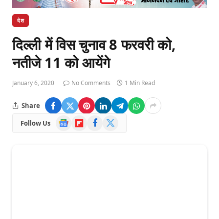
देश
दिल्ली में विस चुनाव 8 फरवरी को,
नतीजे 11 को आयेंगे
January 6, 2020
No Comments
1 Min Read
Share
Google
Flipboard
Facebook
X
Follow Us
News
(Twitter)