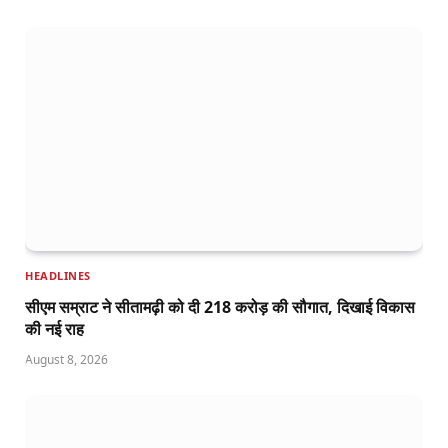
HEADLINES
सीएम सम्राट ने सीतामढ़ी को दी 218 करोड़ की सौगात, दिखाई विकास
की नई राह
August 8, 2026