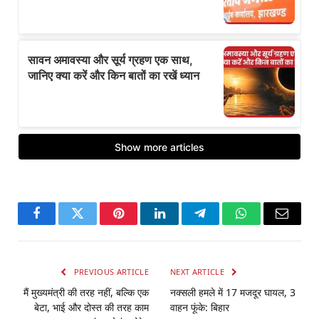
Facebook
Twitter
Pinterest
LinkedIn
Telegram
WhatsApp
Email
PREVIOUS ARTICLE
NEXT ARTICLE
मैं मुख्यमंत्री की तरह नहीं, बल्कि एक
नक्सली हमले में 17 मजदूर घायल, 3
बेटा, भाई और दोस्त की तरह काम
वाहन फूंके: बिहार