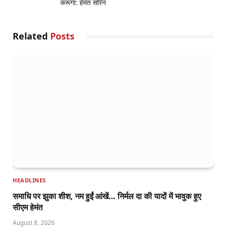
करूंगा: हेमंत सोरेन
Related
Posts
HEADLINES
समाधि पर झुका शीश, नम हुईं आंखें… निर्मल दा की यादों में भावुक हुए
सीएम हेमंत
August 8, 2026