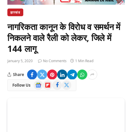
झारखंड
नागरिकता कानून के विरोध व समर्थन में
निकलने वाले रैली को लेकर, जिले में
144 लागू
January 5, 2020
No Comments
1 Min Read
Share
Google
Flipboard
Facebook
X
Follow Us
News
(Twitter)