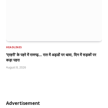
HEADLINES
‘प्रहरी’ के पहरे में रामगढ़… रात में अड्डों पर धावा, दिन में सड़कों पर
कड़ा पहरा
August 8, 2026
Advertisement