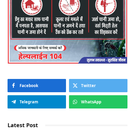
Facebook
Twitter
Telegram
WhatsApp
Latest Post