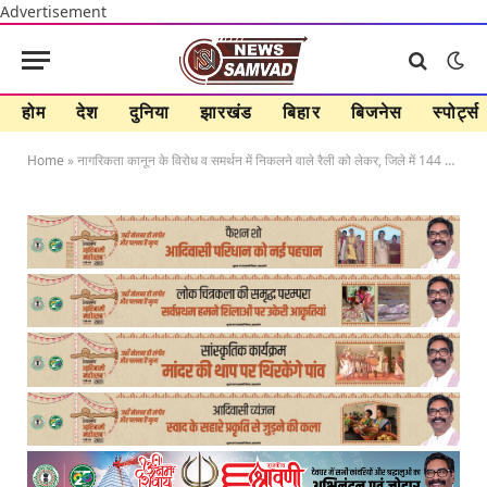
Advertisement
होम
देश
दुनिया
झारखंड
बिहार
बिजनेस
स्पोर्ट्स
Home
»
नागरिकता कानून के विरोध व समर्थन में निकलने वाले रैली को लेकर, जिले में 144 लागू