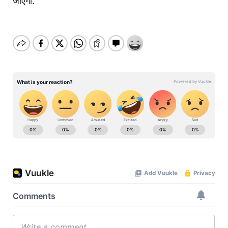
जाएगी.