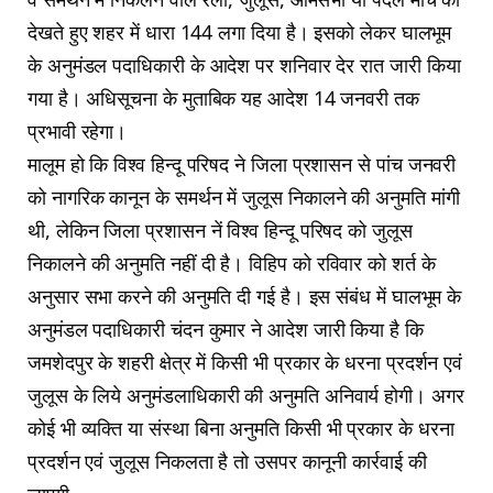
देखते हुए शहर में धारा 144 लगा दिया है। इसको लेकर घालभूम
के अनुमंडल पदाधिकारी के आदेश पर शनिवार देर रात जारी किया
गया है। अधिसूचना के मुताबिक यह आदेश 14 जनवरी तक
प्रभावी रहेगा।
मालूम हो कि विश्व हिन्दू परिषद ने जिला प्रशासन से पांच जनवरी
को नागरिक कानून के समर्थन में जुलूस निकालने की अनुमति मांगी
थी, लेकिन जिला प्रशासन नें विश्व हिन्दू परिषद को जुलूस
निकालने की अनुमति नहीं दी है। विहिप को रविवार को शर्त के
अनुसार सभा करने की अनुमति दी गई है। इस संबंध में घालभूम के
अनुमंडल पदाधिकारी चंदन कुमार ने आदेश जारी किया है कि
जमशेदपुर के शहरी क्षेत्र में किसी भी प्रकार के धरना प्रदर्शन एवं
जुलूस के लिये अनुमंडलाधिकारी की अनुमति अनिवार्य होगी। अगर
कोई भी व्यक्ति या संस्था बिना अनुमति किसी भी प्रकार के धरना
प्रदर्शन एवं जुलूस निकलता है तो उसपर कानूनी कार्रवाई की