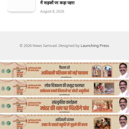
में सड़कों पर कड़ा पहरा
August 8, 2026
© 2026 News Samvad. Designed by
Launching Press
.