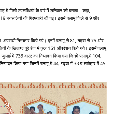
ाह में मिली उपलब्धियों के बारे में शनिवार को बताया। कहा,
9 नक्सलियों की गिरफ्तारी की गई। इसमें पलामू जिले से 9 और
31 अपराधी गिरफ्तार किये गये। इनमें पलामू से 81, गढ़वा से 75 और
ियों के खिलाफ पूरे रेंज में कुल 161 ऑपरेशन किये गये। इसमें पलामू
जुलाई में 733 वारंट का निष्पादन किया गया जिनमें पलामू में 104,
िष्पादन किया गया जिनमें पलामू में 44, गढ़वा में 33 व लातेहार में 45