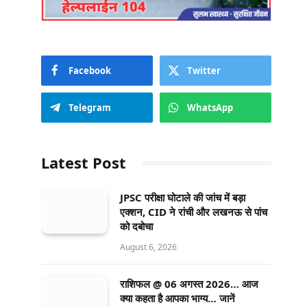
Facebook
Twitter
Telegram
WhatsApp
Latest Post
JPSC परीक्षा घोटाले की जांच में बड़ा
एक्शन, CID ने रांची और लखनऊ से पांच
को दबोचा
August 6, 2026
राशिफल @ 06 अगस्त 2026… आज
क्या कहता है आपका भाग्य… जानें