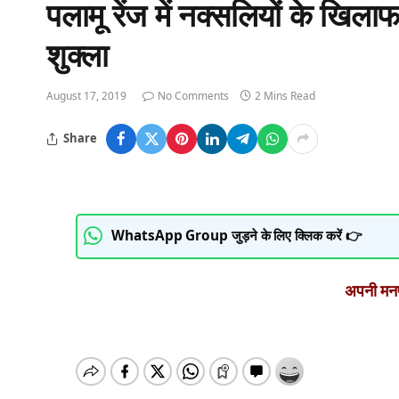
पलामू रेंज में नक्सलियों के खि
शुक्ला
August 17, 2019
No Comments
2 Mins Read
Share
WhatsApp Group जुड़ने के लिए क्लिक करें 👉
अपनी मनपस