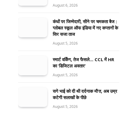
August 6, 2026
कंधों पर जिम्मेदारी, सीने पर चमकता बैज :
ग्लोबल स्कूल ऑफ इंडिया में नए कप्तानों के
सिर सजा ताज
August 5, 2026
स्मार्ट वर्किंग, तेज फैसले… CCL में HR
का ‘डिजिटल अवतार’
August 5, 2026
सगे भाई को दी थी दर्दनाक मौ’त, अब उम्र
कटेगी सलाखों के पीछे
August 5, 2026