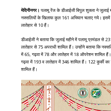
मेदिनीनगर।
पलामू रेंज के डीआईजी बिपुल शुक्ला ने जुलाई म
नक्सलियों के खिलाफ कुल 161 अभियान चलाए गये। इसमें 1
लातेहार से 10 हैं।
डीआईजी ने बताया कि जुलाई महीने में पलामू प्रमंडल से 2
लातेहार से 75 अपराधी शामिल हैं। उन्होंने बताया कि नक्सल
में 65, गढ़वा में 78 और लातेहार में 18 ऑपरेशन शामिल हैं। 
गढ़वा में 193 व लातेहार में 346 शामिल हैं। 122 कुर्की का न
शामिल हैं।