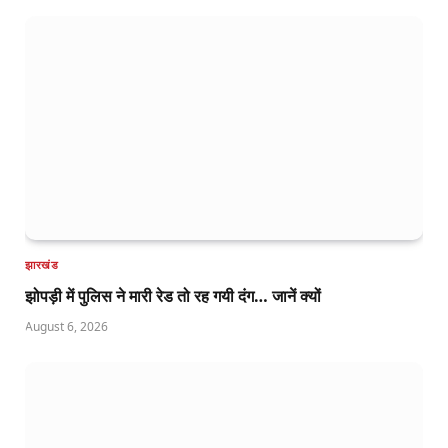
झारखंड
झोपड़ी में पुलिस ने मारी रेड तो रह गयी दंग… जानें क्यों
August 6, 2026