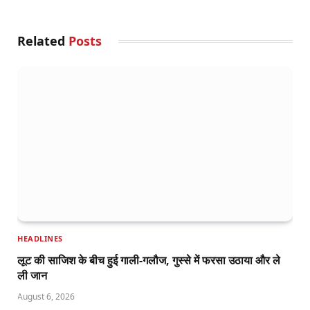
Related
Posts
HEADLINES
लूट की साजिश के बीच हुई गाली-गलौज, गुस्से में फरसा उठाया और ले
ली जान
August 6, 2026