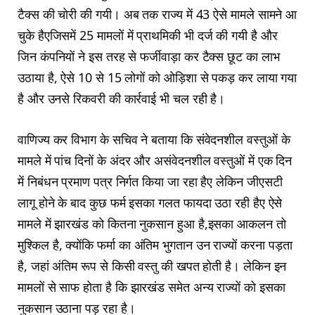
टैक्स की चोरी की गयी। अब तक राज्य में 43 ऐसे मामले सामने आ
चुके हैएजिसमें 25 मामलों में प्राथमिकी भी दर्ज की गयी है और
जिन कंपनियों ने इस तरह से फर्जीवाड़ा कर टैक्स छूट का लाभ
उठाया है, ऐसे 10 से 15 लोगों को ओड़िशा से पकड़ कर लाया गया
है और उनसे रिकवरी की कार्रवाई भी चल रही है।
वाणिज्य कर विभाग के सचिव ने बताया कि संवेदनशील वस्तुओं के
मामले में पांच दिनों के अंदर और असंवेदनशील वस्तुओं में एक दिन
में निबंधन प्रमाण पत्र निर्गत किया जा रहा हैए लेकिन जीएसटी
लागू होने के बाद कुछ फर्म इसका गलत फायदा उठा रही हैए ऐसे
मामले में झारखंड को कितना नुकसान हुआ है,इसका आकलन तो
मुश्किल है, क्योंकि फर्मा का अंतिम भुगतान उन राज्यों करना पड़ता
है, जहां अंतिम रूप से किसी वस्तु की खपत होती है। लेकिन इन
मामलों से साफ होता है कि झारखंड समेत अन्य राज्यों को इसका
नुकसान उठाना पड़ रहा है।