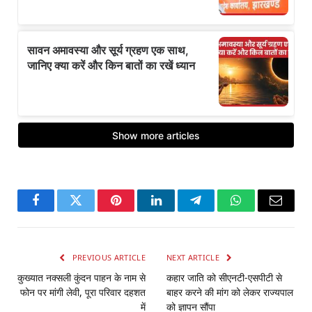
Facebook
Twitter
Pinterest
LinkedIn
Telegram
WhatsApp
Email
PREVIOUS ARTICLE
NEXT ARTICLE
कुख्यात नक्सली कुंदन पाहन के नाम से
कहार जाति को सीएनटी-एसपीटी से
फोन पर मांगी लेवी, पूरा परिवार दहशत
बाहर करने की मांग को लेकर राज्यपाल
में
को ज्ञापन सौंपा