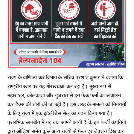
राज्य के वाणिज्य कर विभाग के सचिव प्रशांत कुमार ने बताया कि
राष्ट्रीय स्तर पर यह गोरखधंधा चल रहा है। मुख्य रूप से
महाराष्ट्र, कोलकाता और गुजरात से इन फेक फर्मा का संचालन
कर टैक्स की चोरी की जा रही है। इस तरह के मामलों की निगरानी
के लिए राज्य में एक इंटेलीजेंस सेल का गठन किया गया है।
प्रारंभिक छानबीन में यह बात सामने आयी है कि इन फर्जी कंपनियों
द्वारा ओड़िशा समेत कुछ अन्य राज्यों से फेक ट्रांजेक्शन दिखाकर