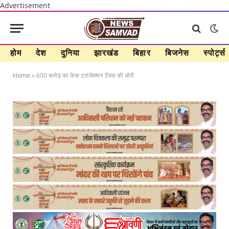
Advertisement
होम
देश
दुनिया
झारखंड
बिहार
बिजनेस
स्पोर्ट्स
Home
»
600 करोड़ का फेक ट्रांजेक्शन टैक्स की चोरी