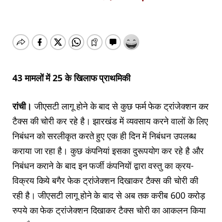
43 मामलों में 25 के खिलाफ प्राथमिकी
रांची।
जीएसटी लागू होने के बाद से कुछ फर्म फेक ट्रांजेक्शन कर
टैक्स की चोरी कर रहे है। झारखंड में व्यवसाय करने वालों के लिए
निबंधन को सरलीकृत करते हुए एक ही दिन में निबंधन उपलब्ध
कराया जा रहा है। कुछ कंपनियां इसका दुरूपयोग कर रहे है और
निबंधन कराने के बाद इन फर्जी कंपनियों द्वारा वस्तु का क्रय-
विक्रय किये बगैर फेक ट्रांजेक्शन दिखाकर टैक्स की चोरी की
रही है। जीएसटी लागू होने के बाद से अब तक करीब 600 करोड़
रुपये का फेक ट्रांजेक्शन दिखाकर टैक्स चोरी का आकलन किया