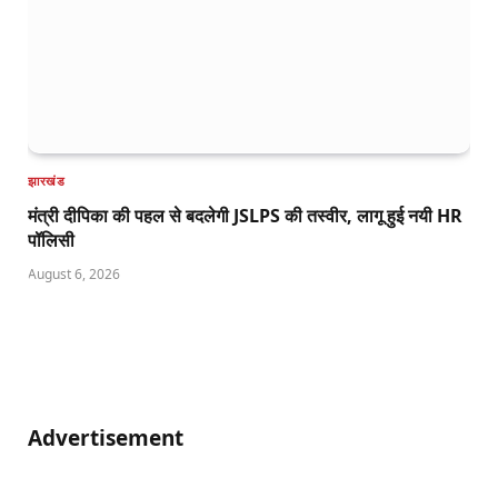
झारखंड
मंत्री दीपिका की पहल से बदलेगी JSLPS की तस्वीर, लागू हुई नयी HR
पॉलिसी
August 6, 2026
Advertisement