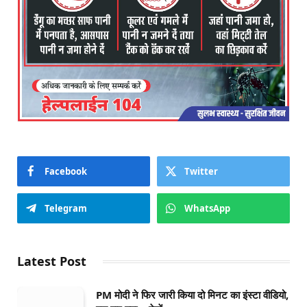
Facebook
Twitter
Telegram
WhatsApp
Latest Post
PM मोदी ने फिर जारी किया दो मिनट का इंस्टा वीडियो,