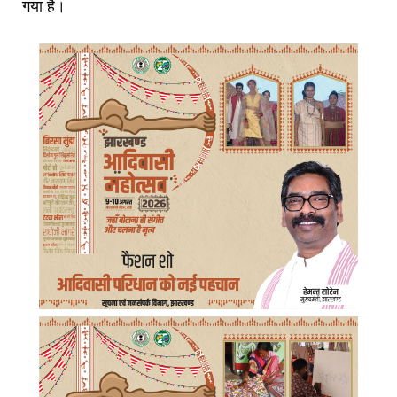
गया है।