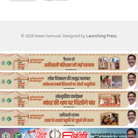
© 2026 News Samvad. Designed by
Launching Press
.