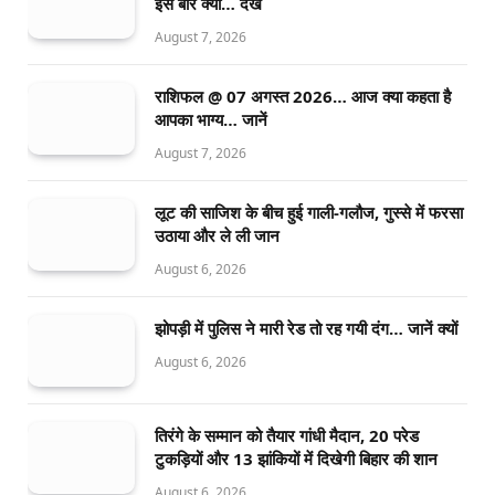
इस बार क्या… देखें
August 7, 2026
राशिफल @ 07 अगस्त 2026… आज क्या कहता है
आपका भाग्य… जानें
August 7, 2026
लूट की साजिश के बीच हुई गाली-गलौज, गुस्से में फरसा
उठाया और ले ली जान
August 6, 2026
झोपड़ी में पुलिस ने मारी रेड तो रह गयी दंग… जानें क्यों
August 6, 2026
तिरंगे के सम्मान को तैयार गांधी मैदान, 20 परेड
टुकड़ियों और 13 झांकियों में दिखेगी बिहार की शान
August 6, 2026