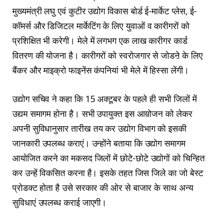
मुख्यमंत्री लघु एवं कुटीर उद्योग विकास बोर्ड ई-मार्केट प्लेस, ई-
कॉमर्स और डिजिटल मार्केटिंग के लिए युवाओं व कारीगरों को
प्रशिक्षित भी करेगी। मेले में लगभग एक लाख कारीगर कार्ड
वितरण की योजना है। कारीगरों को स्वरोजगार से जोडऩे के लिए
बैंकर और माइक्रो फाइनेंस कंपनियां भी मेले में हिस्सा लेंगी।
उद्योग सचिव ने कहा कि 15 अक्टूबर के पहले ही सभी जिलों में
उद्यम समागम होना है। सभी उपायुक्त इस आय़ोजन को लेकर
अपनी सुविधानुसार तारीख तय कर उद्योग विभाग को इसकी
जानकारी उपलब्ध कराएं। उन्होंने बताया कि उद्योग समागम
आयोजित करने का मकसद जिलों में छोटे-छोटे उद्योगों को चिन्हित
कर उन्हें विकसित करना है। इसके तहत जिस जिले का जो बेस्ट
प्रोडक्ट होता है उसे सरकार की ओर से बाजार के साथ अन्य
सुविधाएं उपलब्ध कराई जाएगी।