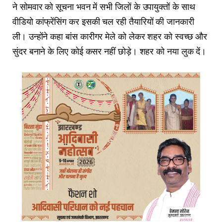
ने सोमवार को सूचना भवन में सभी जिलों के उपायुक्तों के साथ
वीडियो कांफ्रेंसिंग कर इसकी चल रही तैयारियों की जानकारी
ली। उन्होंने कहा बांस कारीगर मेले को लेकर शहर को स्वच्छ और
सुंदर बनाने के लिए कोई कसर नहीं छोड़े। शहर को नया लुक दें।