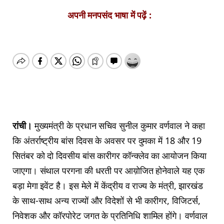
अपनी मनपसंद भाषा में पढ़ें :
रांची।
मुख्यमंत्री के प्रधान सचिव सुनील कुमार वर्णवाल ने कहा
कि अंतर्राष्ट्रीय बांस दिवस के अवसर पर दुमका में 18 और 19
सितंबर को दो दिवसीय बांस कारीगर कॉन्क्लेव का आयोजन किया
जाएगा। संथाल परगना की धरती पर आय़ोजित होनेवाले यह एक
बड़ा मेगा इवेंट है। इस मेले में केंद्रीय व राज्य के मंत्री, झारखंड
के साथ-साथ अन्य राज्यों और विदेशों से भी कारीगर, विजिटर्स,
निवेशक और कॉरपोरेट जगत के प्रतिनिधि शामिल होंगे। वर्णवाल