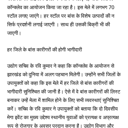
कॉन्क्लेव का आयोजन किया जा रहा है। इस मेले में लगभग 70
स्टॉल लगाए जाएंगे। हर स्टॉल पर बांस के विशेष उत्पादों की न
सिर्फ प्रदर्शनी लगाई जाएगी । साथ ही उसकी बिक्री भी की
जाएगी।
हर जिले के बांस कारीगरों की होगी भागीदारी
उद्योग सचिव के रवि कुमार ने कहा कि कॉन्क्लेव के आयोजन से
झारखंड को दुनिया में अलग पहचान मिलेगी। उन्होंने सभी जिलों के
उपायुक्तों को कहा कि इस मेले में हर जिले से बांस कारीगरों की
भागीदारी सुनिश्चित की जानी है। ऐसे में वे बांस कारीगरों की लिस्ट
बनाकर उन्हें मेला में शामिल होने के लिए सभी व्यवस्थाएं सुनिश्चित
करें। सचिव के रवि कुमार ने उपायुक्तों को बताया कि दो दिवसीय
मेगा इवेंट का मुख्य उद्देश्य स्थानीय युवाओं को प्रत्यक्ष व अप्रत्यक्ष
रूप से रोजगार के अवसर प्रदान करना है। उद्योग विभाग और