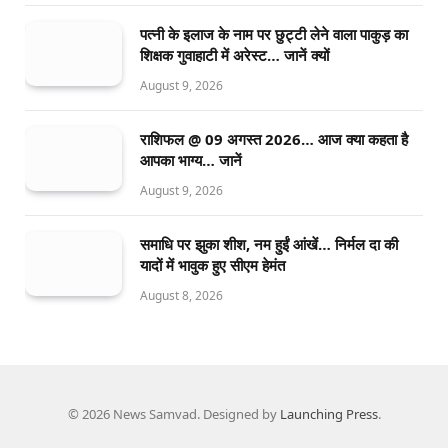
पत्नी के इलाज के नाम पर छुट्टी लेने वाला पाकुड़ का
शिक्षक गुवाहाटी में अरेस्ट… जानें क्यों
August 9, 2026
राशिफल @ 09 अगस्त 2026… आज क्या कहता है
आपका भाग्य… जानें
August 9, 2026
समाधि पर झुका शीश, नम हुईं आंखें… निर्मल दा की
यादों में भावुक हुए सीएम हेमंत
August 8, 2026
© 2026 News Samvad. Designed by
Launching Press
.