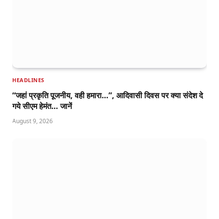
HEADLINES
“जहां प्रकृति पूजनीय, वही हमारा…”, आदिवासी दिवस पर क्या संदेश दे
गये सीएम हेमंत… जानें
August 9, 2026