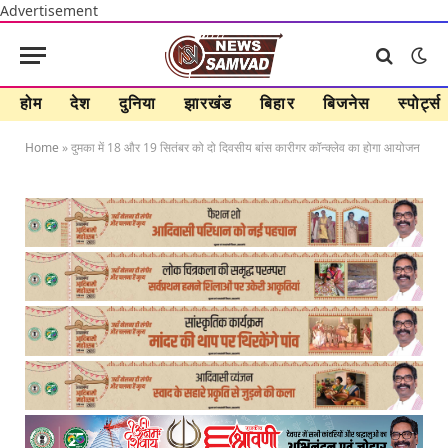
Advertisement
होम
देश
दुनिया
झारखंड
बिहार
बिजनेस
स्पोर्ट्स
Home
»
दुमका में 18 और 19 सितंबर को दो दिवसीय बांस कारीगर कॉन्क्लेव का होगा आयोजन