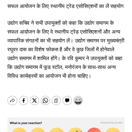
सफल आयोजन के लिए स्थानीय ट्रेड एसोसिएशनों का लें सहयोग
उद्योग सचिव ने सभी उपायुक्तों को कहा कि उद्योग समागम के
सफल आय़ोजन के लिए वे स्थानीय ट्रेड एसोसिएशनों और अन्य
व्यापारिक संगठनों का भी सहयोग लें। उद्योग समागम पर मुख्यमंत्री
रघुवर दास का विशेष फोकस है और वे कुछ जिलों में होनेवाले
उद्योग समागम में शामिल होंगे। के रवि कुमार ने उपायुक्तों को कहा
कि उद्योग समागम में फूड स्टॉल, मनोरंजन के साथ-साथ अन्य
विविध कार्यक्रमों का आयोजन भी होना चाहिए।