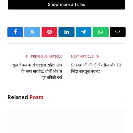
Facebook
Twitter
Pinterest
LinkedIn
Telegram
WhatsApp
Email
PREVIOUS ARTICLE
NEXT ARTICLE
न्यूज चैनल के संवाददाता सहित तीन
9 एमएम की की दो पिस्तौल और 10
के साथ मारपीट, दोनों ओर से
जिंदा कारतूस बरामद
प्राथमिकी दर्ज
Related
Posts