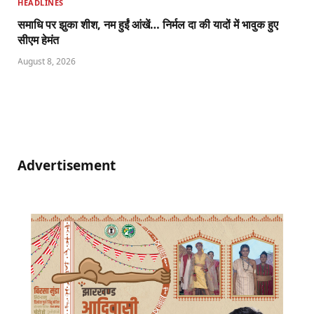
HEADLINES
समाधि पर झुका शीश, नम हुईं आंखें… निर्मल दा की यादों में भावुक हुए
सीएम हेमंत
August 8, 2026
Advertisement