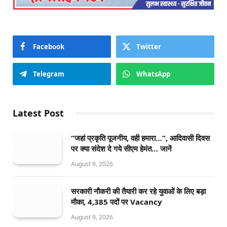
Facebook
Twitter
Telegram
WhatsApp
Latest Post
“जहां प्रकृति पूजनीय, वही हमारा…”, आदिवासी दिवस
पर क्या संदेश दे गये सीएम हेमंत… जानें
August 9, 2026
सरकारी नौकरी की तैयारी कर रहे युवाओं के लिए बड़ा
मौका, 4,385 पदों पर Vacancy
August 9, 2026