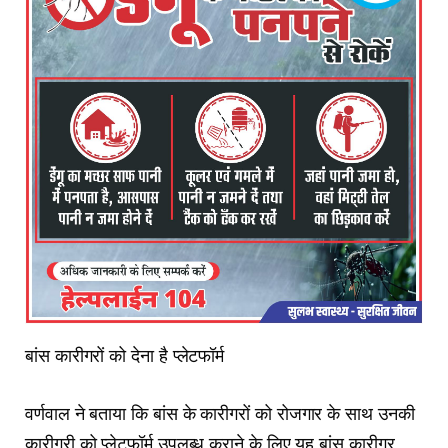
बांस कारीगरों को देना है प्लेटफॉर्म
वर्णवाल ने बताया कि बांस के कारीगरों को रोजगार के साथ उनकी
कारीगरी को प्लेटफॉर्म उपलब्ध कराने के लिए यह बांस कारीगर