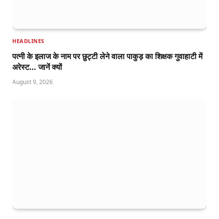
HEADLINES
पत्नी के इलाज के नाम पर छुट्टी लेने वाला पाकुड़ का शिक्षक गुवाहाटी में
अरेस्ट… जानें क्यों
August 9, 2026