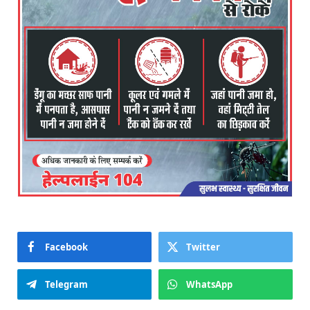
Facebook
Twitter
Telegram
WhatsApp