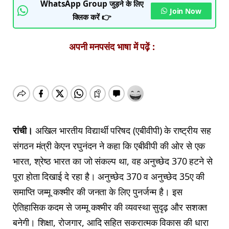
WhatsApp Group जुड़ने के लिए
Join Now
क्लिक करें 👉
अपनी मनपसंद भाषा में पढ़ें :
रांची।
अखिल भारतीय विद्यार्थी परिषद (एबीवीपी) के राष्ट्रीय सह
संगठन मंत्री केएन रघुनंदन ने कहा कि एबीवीपी की ओर से एक
भारत, श्रेष्ठ भारत का जो संकल्प था, वह अनुच्छेद 370 हटने से
पूरा होता दिखाई दे रहा है। अनुच्छेद 370 व अनुच्छेद 35ए की
समाप्ति जम्मू कश्मीर की जनता के लिए पुनर्जन्म है। इस
ऐतिहासिक कदम से जम्मू कश्मीर की व्यवस्था सुदृढ़ और सशक्त
बनेगी। शिक्षा, रोजगार, आदि सहित सकरात्मक विकास की धारा