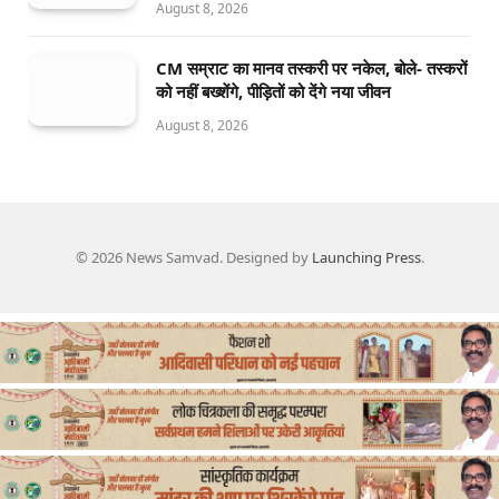
August 8, 2026
CM सम्राट का मानव तस्करी पर नकेल, बोले- तस्करों
को नहीं बख्शेंगे, पीड़ितों को देंगे नया जीवन
August 8, 2026
© 2026 News Samvad. Designed by
Launching Press
.