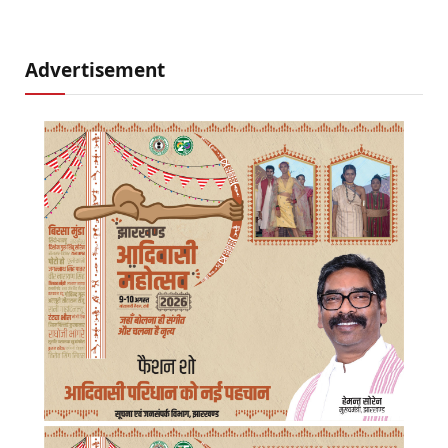
Advertisement