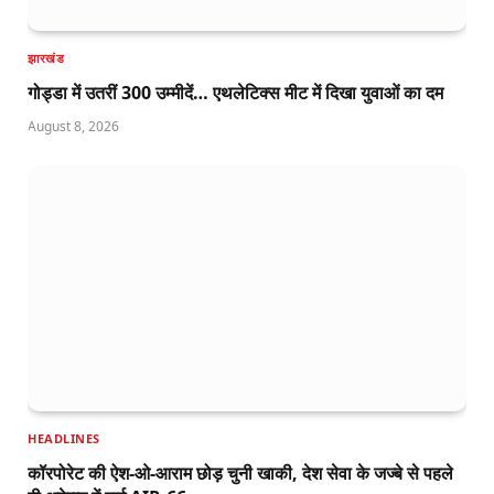
झारखंड
गोड्डा में उतरीं 300 उम्मीदें… एथलेटिक्स मीट में दिखा युवाओं का दम
August 8, 2026
HEADLINES
कॉरपोरेट की ऐश-ओ-आराम छोड़ चुनी खाकी, देश सेवा के जज्बे से पहले