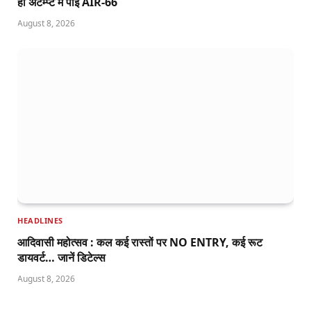
ही अटेम्प्ट में पाई AIR-66
August 8, 2026
HEADLINES
आदिवासी महोत्सव : कल कई रास्तों पर NO ENTRY, कई रूट
डायवर्ट… जानें डिटेल्स
August 8, 2026