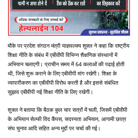
मौके पर प्रदेश संगठन मंत्री याज्ञवल्क्य शुक्ल ने कहा कि राष्ट्रीय
शिक्षा नीति के संबंध में एबीवीपी विभिन्न शैक्षणिक संस्थानों में
अभियान चलाएगी। प्राचीन समय में 64 कलाओं की पढाई होती
थी, जिसे शुरू कराने के लिए एबीवीपी मांग रखेगी। शिक्षा के
व्यापारीकरण का एबीवीपी विरोध करती है और इससे संबंधित
सुझाव एबीवीपी नई शिक्षा नीति के लिए रखेगी।
शुक्ल ने बताया कि बैठक कुल चार सत्रों में चली, जिसमें एबीवीपी
के अभियान सेल्फी विद कैंपस, सदस्यता अभियान, आगामी छात्र
संघ चुनाव आदि सहित अन्य मुद्दों पर चर्चा की गई।