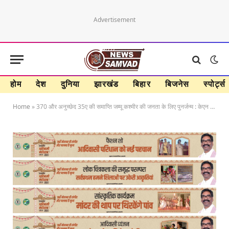
Advertisement
होम
देश
दुनिया
झारखंड
बिहार
बिजनेस
स्पोर्ट्स
Home
»
370 और अनुच्छेद 35ए की समाप्ति जम्मू कश्मीर की जनता के लिए पुनर्जन्म : केएन रघुनंदन