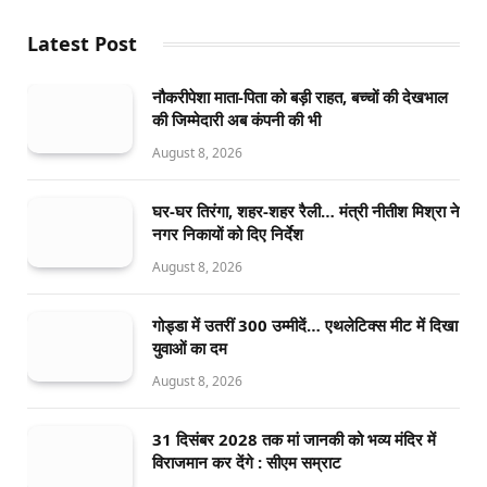
Latest Post
नौकरीपेशा माता-पिता को बड़ी राहत, बच्चों की देखभाल
की जिम्मेदारी अब कंपनी की भी
August 8, 2026
घर-घर तिरंगा, शहर-शहर रैली… मंत्री नीतीश मिश्रा ने
नगर निकायों को दिए निर्देश
August 8, 2026
गोड्डा में उतरीं 300 उम्मीदें… एथलेटिक्स मीट में दिखा
युवाओं का दम
August 8, 2026
31 दिसंबर 2028 तक मां जानकी को भव्य मंदिर में
विराजमान कर देंगे : सीएम सम्राट