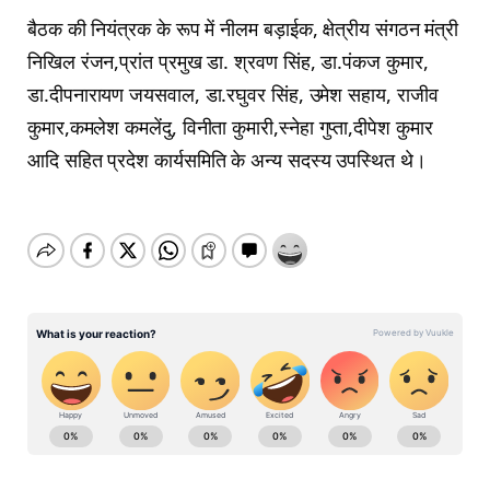
बैठक की नियंत्रक के रूप में नीलम बड़ाईक, क्षेत्रीय संगठन मंत्री
निखिल रंजन,प्रांत प्रमुख डा. श्रवण सिंह, डा.पंकज कुमार,
डा.दीपनारायण जयसवाल, डा.रघुवर सिंह, उमेश सहाय, राजीव
कुमार,कमलेश कमलेंदु, विनीता कुमारी,स्नेहा गुप्ता,दीपेश कुमार
आदि सहित प्रदेश कार्यसमिति के अन्य सदस्य उपस्थित थे।