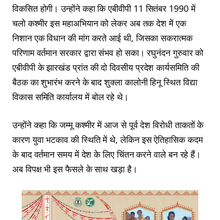
विकसित होगी। उन्होंने कहा कि एबीवीपी 11 सितंबर 1990 में
चलो कश्मीर इस महाअभियान को लेकर अब तक देश में एक
निशान एक विधान की मांग करते आई थी, जिसका सकरात्मक
परिणाम वर्तमान सरकार द्वारा संभव हो सका। रघुनंदन गुरुवार को
एबीवीपी के झारखंड प्रांत की दो दिवसीय प्रदेश कार्यसमिति की
बैठक का शुभारंभ करने के बाद शुक्ला कालोनी हिनू स्थित विद्या
विकास समिति कार्यालय में बोल रहे थे।
उन्होंने कहा कि जम्मू कश्मीर में आज से पूर्व देश विरोधी ताकतों के
कारण युवा भटकाव की स्थिति में थे, लेकिन इस ऐतिहासिक कदम
के बाद वर्तमान समय में देश के लिए चिंतन करने वाले बन रहे हैं।
अब विपक्ष भी इस फैसले के साथ खड़ा है।