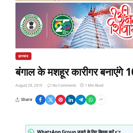
झारखंड
बंगाल के मशहूर कारीगर बनाएंगे
August 29, 2019
No Comments
1 Min Read
Share
WhatsApp Group जुड़ने के लिए क्लिक करें 👉