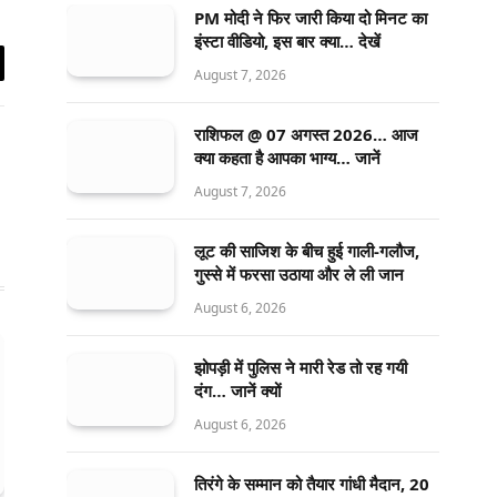
PM मोदी ने फिर जारी किया दो मिनट का
इंस्टा वीडियो, इस बार क्या… देखें
August 7, 2026
il
राशिफल @ 07 अगस्त 2026… आज
क्या कहता है आपका भाग्य… जानें
August 7, 2026
लूट की साजिश के बीच हुई गाली-गलौज,
गुस्से में फरसा उठाया और ले ली जान
August 6, 2026
झोपड़ी में पुलिस ने मारी रेड तो रह गयी
दंग… जानें क्यों
August 6, 2026
तिरंगे के सम्मान को तैयार गांधी मैदान, 20