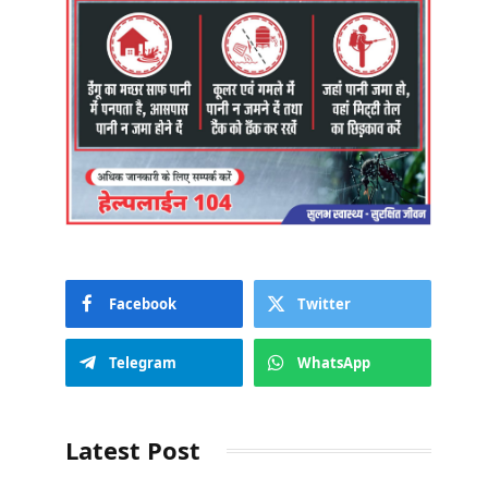
Facebook
Twitter
Telegram
WhatsApp
Latest Post