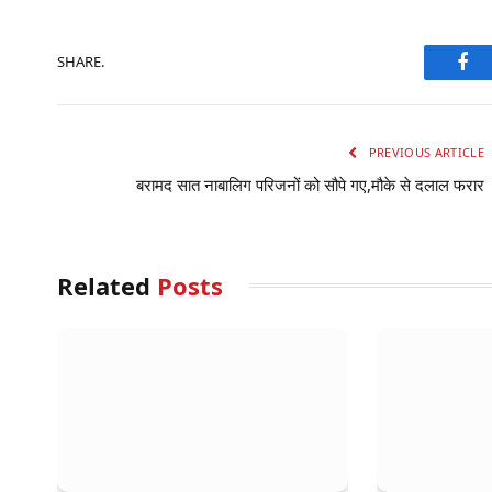
SHARE.
Fac
PREVIOUS ARTICLE
बरामद सात नाबालिग परिजनों को सौपे गए,मौके से दलाल फरार
Related
Posts