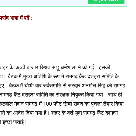
ंद भाषा में पढ़ें :
हर के चट्टी बाजार स्थित साहू धर्मशाला में की गई। इसकी
ा। बैठक में मुख्य अतिथि के रूप में रामगढ़ कैंट दशहरा समिति के
हुए। बैठक में चौथी बार सर्वसम्मति से सरदार अनमोल सिंह को रामगढ़
रामगढ़ कैंट दसहरा समिति का संरक्षक नियुक्त किया गया। साथ ही
ी फुटबॉल मैदान रामगढ़ में 100 फीट ऊंचा रावण का पुतला तैयार किया
ने का आदेश दिया गया है। शहर के कई युवा रामगढ़ कैंट दशहरा
की इच्छा जताई।