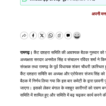
अपनी मनपस
रामगढ़।
कैंट दशहरा समिति की आवश्यक बैठक गुरुवार को श
अध्यक्षता सरदार अनमोल सिंह व संचालन रविंदर शर्मा ने किय
संरक्षक तथा रामगढ़ के पूर्व विधायक शंकर चौधरी उपस्थित 
कैंट दशहरा समिति का अध्यक्ष और प्रोफेसर संजय सिंह को 
बैठक में निर्णय लिया गया कि इस बार कमेटी के द्वारा छावन
जाएगा। इसको लेकर बंगाल के मशहूर कारीगरों को रावण बना
समिति में शामिल हुए और समिति में बढ़ चढ़कर कार्य करने 