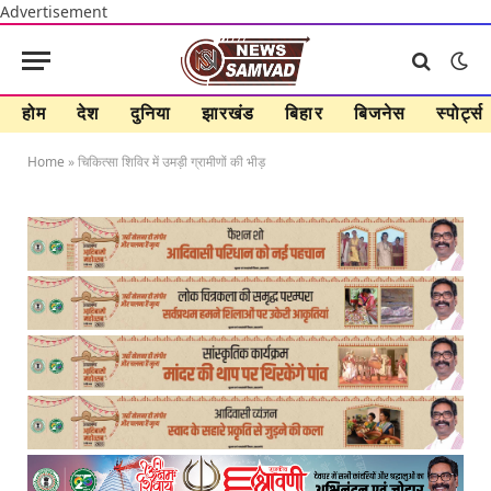
Advertisement
होम
देश
दुनिया
झारखंड
बिहार
बिजनेस
स्पोर्ट्स
Home
»
चिकित्सा शिविर में उमड़ी ग्रामीणों की भीड़