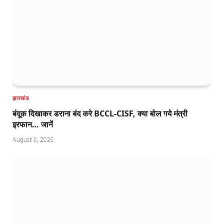
झारखंड
बंदूक दिखाकर डराना बंद करे BCCL-CISF, क्या बोल गये मंत्री
इरफान… जानें
August 9, 2026