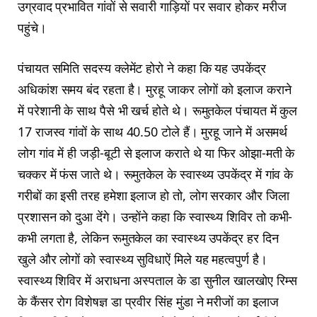
उग्रवाद प्रभावित गांवों से सवारी गाड़ियों पर सवार होकर मरीज
पहुंचे।
पंचायत समिति सदस्य क्लेमेंट होरो ने कहा कि यह उपकेंद्र
अधिकांश समय बंद रहता है। मुरहू जाकर लोगों को इलाज कराने
में परेशानी के साथ पैसे भी खर्च होते थे। रूमुतकेल पंचायत में कुल
17 राजस्व गांवों के साथ 40.50 टोले हैं। मुरहू जाने में असमर्थ
लोग गांव में ही जड़ी-बूटी से इलाज कराते थे या फिर ओझा-मती के
चक्कर में फंस जाते थे। रूमुतकेल के स्वास्थ्य उपकेंद्र में गांव के
गरीबों का इसी तरह हमेशा इलाज हो तो, लोग सरकार और जिला
प्रशासन को दुआ देंगे। उन्होंने कहा कि स्वास्थ्य शिविर तो कभी-
कभी लगता है, लेकिन रूमुतकेल का स्वास्थ्य उपकेंद्र हर दिन
खुले और लोगों को स्वास्थ्य सुविधाऐं मिले यह महत्वपुर्ण है।
स्वास्थ्य शिविर में अराधना अस्पताल के डा सुनील खालखोए रिम्स
के कैंसर रोग विशेषज्ञ डा प्रवीर सिंह मुंडा ने मरीजों का इलाज