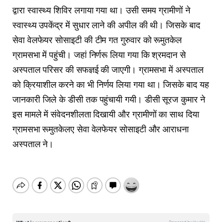
द्वारा स्वास्थ्य शिविर लगाया गया था। उसी समय ग्रामीणों ने
स्वास्थ्य उपकेंद्र में सुधार लाने की अपील की थी। जिसके बाद
सेवा वेलफेयर सोसाइटी की टीम गत गुरुवार को रूमुतकेल
ग्रामसभा में पहुंची। जहां निर्णरू लिया गया कि श्रमदान से
अस्पताल परिसर की सफज्ञई की जाएगी। ग्रामसभा में अस्पताल
को क्रियाशील करने का भी निर्णय लिया गया था। जिसके बाद यह
जानकारी जिले के डीसी तक पहुंचायी गयी। डीसी सूरज कुमार ने
इस मामले में संवेदनशीलता दिखायी और ग्रामीणों का साथ दिया
ग्रामसभा रूमुतकेलए सेवा वेलफेयर सोसाइटी और आराधना
अस्पताल ने।