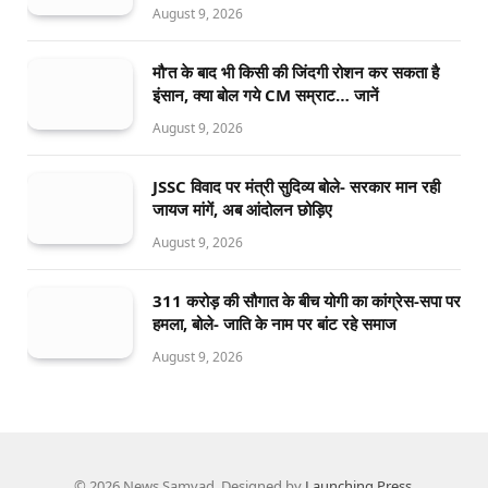
August 9, 2026
मौ’त के बाद भी किसी की जिंदगी रोशन कर सकता है
इंसान, क्या बोल गये CM सम्राट… जानें
August 9, 2026
JSSC विवाद पर मंत्री सुदिव्य बोले- सरकार मान रही
जायज मांगें, अब आंदोलन छोड़िए
August 9, 2026
311 करोड़ की सौगात के बीच योगी का कांग्रेस-सपा पर
हमला, बोले- जाति के नाम पर बांट रहे समाज
August 9, 2026
© 2026 News Samvad. Designed by
Launching Press
.