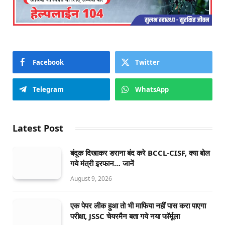
Facebook
Twitter
Telegram
WhatsApp
Latest Post
बंदूक दिखाकर डराना बंद करे BCCL-CISF, क्या बोल
गये मंत्री इरफान… जानें
August 9, 2026
एक पेपर लीक हुआ तो भी माफिया नहीं पास करा पाएगा
परीक्षा, JSSC चेयरमैन बता गये नया फॉर्मूला