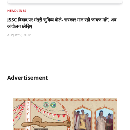
HEADLINES
JSSC विवाद पर मंत्री सुदिव्य बोले- सरकार मान रही जायज मांगें, अब
आंदोलन छोड़िए
August 9, 2026
Advertisement