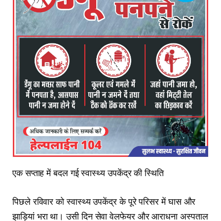
एक सप्ताह में बदल गई स्वास्थ्य उपकेंद्र की स्थिति
पिछले रविवार को स्वास्थ्य उपकेंद्र के पूरे परिसर में घास और
झाड़ियां भरा था। उसी दिन सेवा वेलफेयर और आराधना अस्पताल