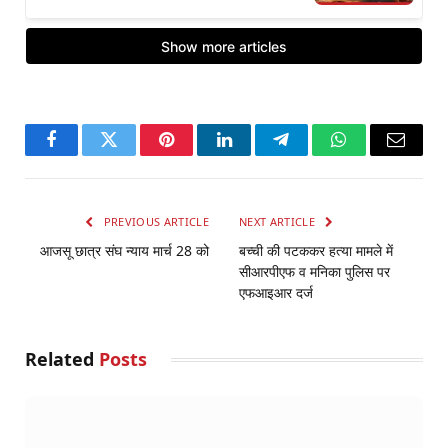
Facebook
Twitter
Pinterest
LinkedIn
Telegram
WhatsApp
Email
PREVIOUS ARTICLE
NEXT ARTICLE
आजसू छात्र संघ न्याय मार्च 28 को
बच्ची की पटककर हत्या मामले में
सीआरपीएफ व मनिका पुलिस पर
एफआइआर दर्ज
Related
Posts