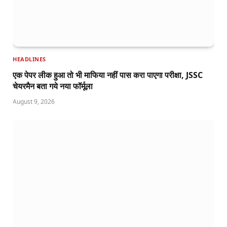
HEADLINES
एक पेपर लीक हुआ तो भी माफिया नहीं पास करा पाएगा परीक्षा, JSSC
चेयरमैन बता गये नया फॉर्मूला
August 9, 2026