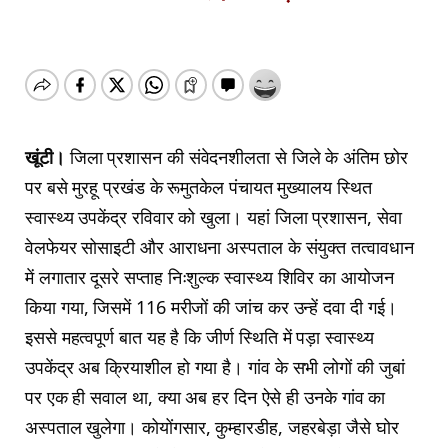
खूंटी।
जिला प्रशासन की संवेदनशीलता से जिले के अंतिम छोर
पर बसे मुरहू प्रखंड के रूमुतकेल पंचायत मुख्यालय स्थित
स्वास्थ्य उपकेंद्र रविवार को खुला। यहां जिला प्रशासन, सेवा
वेलफेयर सोसाइटी और आराधना अस्पताल के संयुक्त तत्वावधान
में लगातार दूसरे सप्ताह निःशुल्क स्वास्थ्य शिविर का आयोजन
किया गया, जिसमें 116 मरीजों की जांच कर उन्हें दवा दी गई।
इससे महत्वपूर्ण बात यह है कि जीर्ण स्थिति में पड़ा स्वास्थ्य
उपकेंद्र अब क्रियाशील हो गया है। गांव के सभी लोगों की जुबां
पर एक ही सवाल था, क्या अब हर दिन ऐसे ही उनके गांव का
अस्पताल खुलेगा। कोयोंगसार, कुम्हारडीह, जहरबेड़ा जैसे घोर