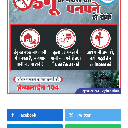
Facebook
Twitter