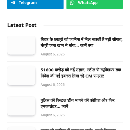
Telegram
WhatsApp
Latest Post
बिहार के छात्रों को जामिया में मिल सकती है बड़ी सौगात,
मंत्री जमा खान ने मांगा… जानें क्या
August 6, 2026
51600 करोड़ की नई उड़ान, स्टील से न्यूक्लियर तक
निवेश की नई इबारत लिख रहे CM सम्राट
August 6, 2026
पुलिस की पिस्टल छीन भागने की कोशिश और फिर
एनकाउंटर… जानें
August 6, 2026