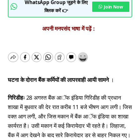
WhatsApp Group जुड़ने के लिए
Join Now
क्लिक करें 👉
अपनी मनपसंद भाषा में पढ़ें :
घटना के दोरान बैंक कर्मियों की लापरवाही आयी सामने
।
गिरिडीहः
28 अगस्त बैंक आॅफ इंडिया गिरिडीह की प्रधान
शाखा में बुधवार की देर रात करीब 11 बजे भीषण आग लगी। जिस
वक्त आग लगी, और जिस मकान में बैंक आॅफ इंडिया का शाखा
कार्यरत है। उसी मकान में कई किरायेदार भी रहते है। लिहाजा,
बैंक में आग देखने के बाद सारे किरायेदार डर से बाहर निकल गए।