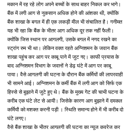
मकान में रह रहे लोग अपने बच्चों के साथ बाहर निकल कर भागे।
बैंक में लगी आग से नुकसान अधिक होने की आंशका थी, क्योंकि
बैंक शाखा के बगल में ही एक लकड़ी मील भी संचालित है। गनीमत
यह भी रहा कि बैंक के भीतर आग अधिक दूर तक नहीं फैली।
क्योंकि जिस स्थान पर आगलगी, उसके बगल में नगद रखने का
स्ट्रांग रुम भी था। लेकिन वक्त रहते अग्निशमन के जवान बैंक
शाखा पहुंच कर आग पर काबू पाने में जुट गए। काफी प्रयास के
बाद अग्निशमन विभाग के जवानों ने डेढ़ घंटे में आग पर काबू
पाया। वैसे आगलगी की घटना के दौरान बैंक कर्मियों की लापरवाही
भी सामने आई। अग्निशमन के कर्मी बैंक में लगी आग को सिर्फ एक
हिस्से से बुझाने में जुटे हुए थे। बैंक के मुख्य गेट की चाभी घटना के
करीब एक घंटे लेट से आयी। जिसेके कारण आग बुझाने में दमकल
कर्मियौ को मशक्त करनी पड़ी । स्थिति समान्य होने में भी करीब दो
घंटे लगए।
वैसे बैंक शाखा के भीतर आगलगी की घटना का न्यूज कवरेज कर