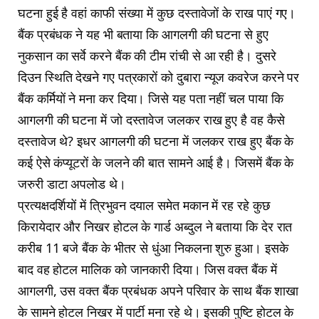
घटना हुई है वहां काफी संख्या में कुछ दस्तावेजों के राख पाएं गए।
बैंक प्रबंधक ने यह भी बताया कि आगलगी की घटना से हुए
नुकसान का सर्वे करने बैंक की टीम रांची से आ रही है। दुसरे
दिउन स्थिति देखने गए पत्रकारों को दुबारा न्यूज कवरेज करने पर
बैंक कर्मियों ने मना कर दिया। जिसे यह पता नहीं चल पाया कि
आगलगी की घटना में जो दस्तावेज जलकर राख हुए है वह कैसे
दस्तावेज थे? इधर आगलगी की घटना में जलकर राख हुए बैंक के
कई ऐसे कंप्यूटरों के जलने की बात सामने आई है। जिसमें बैंक के
जरुरी डाटा अपलोड थे।
प्रत्यक्षदर्शियों में त्रिभुवन दयाल समेत मकान में रह रहे कुछ
किरायेदार और निखर होटल के गार्ड अब्दुल ने बताया कि देर रात
करीब 11 बजे बैंक के भीतर से धुंआ निकलना शुरु हुआ। इसके
बाद वह होटल मालिक को जानकारी दिया। जिस वक्त बैंक में
आगलगी, उस वक्त बैंक प्रबंधक अपने परिवार के साथ बैंक शाखा
के सामने होटल निखर में पार्टी मना रहे थे। इसकी पुष्टि होटल के