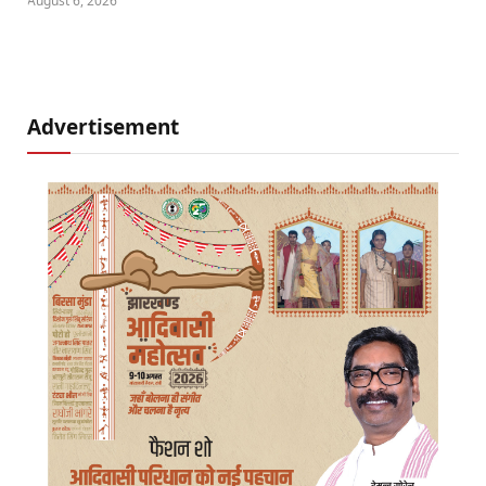
August 6, 2026
Advertisement