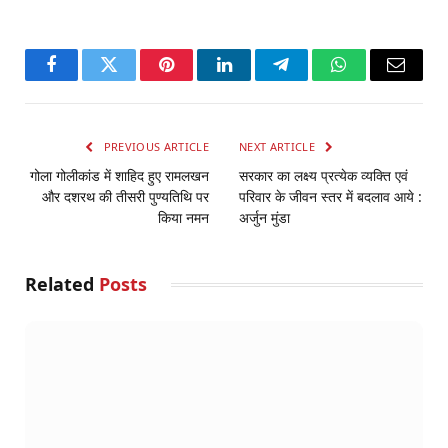
Facebook
Twitter
Pinterest
LinkedIn
Telegram
WhatsApp
Email
PREVIOUS ARTICLE
NEXT ARTICLE
गोला गोलीकांड में शाहिद हुए रामलखन
सरकार का लक्ष्य प्रत्येक व्यक्ति एवं
और दशरथ की तीसरी पुण्यतिथि पर
परिवार के जीवन स्तर में बदलाव आये :
किया नमन
अर्जुन मुंडा
Related
Posts