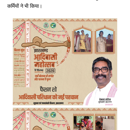
कर्मियों ने भी किया।