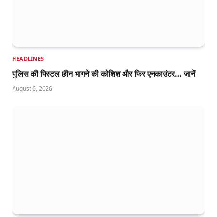
HEADLINES
पुलिस की पिस्टल छीन भागने की कोशिश और फिर एनकाउंटर… जानें
August 6, 2026