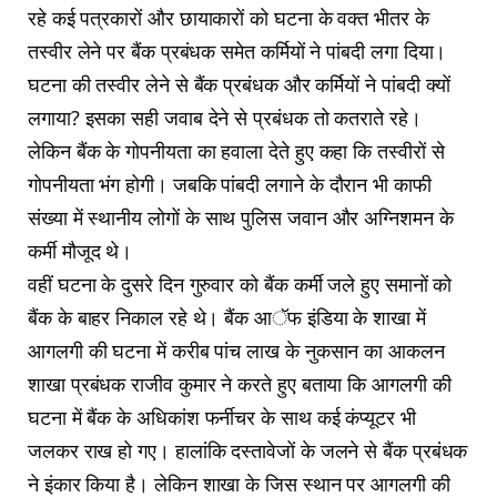
रहे कई पत्रकारों और छायाकारों को घटना के वक्त भीतर के
तस्वीर लेने पर बैंक प्रबंधक समेत कर्मियों ने पांबदी लगा दिया।
घटना की तस्वीर लेने से बैंक प्रबंधक और कर्मियों ने पांबदी क्यों
लगाया? इसका सही जवाब देने से प्रबंधक तो कतराते रहे।
लेकिन बैंक के गोपनीयता का हवाला देते हुए कहा कि तस्वीरों से
गोपनीयता भंग होगी। जबकि पांबदी लगाने के दौरान भी काफी
संख्या में स्थानीय लोगों के साथ पुलिस जवान और अग्निशमन के
कर्मी मौजूद थे।
वहीं घटना के दुसरे दिन गुरुवार को बैंक कर्मी जले हुए समानों को
बैंक के बाहर निकाल रहे थे। बैंक आॅफ इंडिया के शाखा में
आगलगी की घटना में करीब पांच लाख के नुकसान का आकलन
शाखा प्रबंधक राजीव कुमार ने करते हुए बताया कि आगलगी की
घटना में बैंक के अधिकांश फर्नीचर के साथ कई कंप्यूटर भी
जलकर राख हो गए। हालांकि दस्तावेजों के जलने से बैंक प्रबंधक
ने इंकार किया है। लेकिन शाखा के जिस स्थान पर आगलगी की