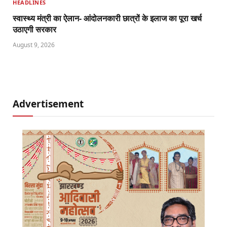
HEADLINES
स्वास्थ्य मंत्री का ऐलान- आंदोलनकारी छात्रों के इलाज का पूरा खर्च
उठाएगी सरकार
August 9, 2026
Advertisement