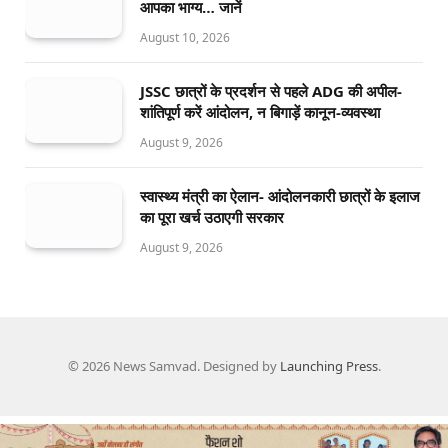
आपका भाग्य… जानें
August 10, 2026
JSSC छात्रों के प्रदर्शन से पहले ADG की अपील-
शांतिपूर्ण करें आंदोलन, न बिगाड़ें कानून-व्यवस्था
August 9, 2026
स्वास्थ्य मंत्री का ऐलान- आंदोलनकारी छात्रों के इलाज
का पूरा खर्च उठाएगी सरकार
August 9, 2026
© 2026 News Samvad. Designed by
Launching Press
.