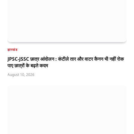
झारखंड
JPSC-JSSC छात्र आंदोलन : कंटीले तार और वाटर कैनन भी नहीं रोक
पाए छात्रों के बढ़ते कदम
August 10, 2026