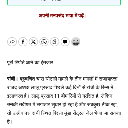
अपनी मनपसंद भाषा में पढ़ें :
पूरी रिपोर्ट आने का इंतजार
रांची।
बहुचर्चित चारा घोटाले मामले के तीन मामलों में सजायाफ्ता
राजद अध्यक्ष लालू प्रसाद पिछले कई दिनों से रांची के रिम्स में
इलाजरत है। लालू प्रसाद 11 बीमारियों से ग्रसित है, लेकिन
उनकी तबीयत में लगातार सुधार हो रहा है और सबकुछ ठीक रहा,
तो उन्हें वापस रांची स्थित बिरसा मुंडा सेंट्रल जेल भेजा जा सकता
है।