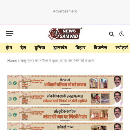
Advertisement
होम
देश
दुनिया
झारखंड
बिहार
बिजनेस
स्पोर्ट्स
Home
»
लालू प्रसद की तबीयत में सुधार, वापस जेल भेजेने की संभावना