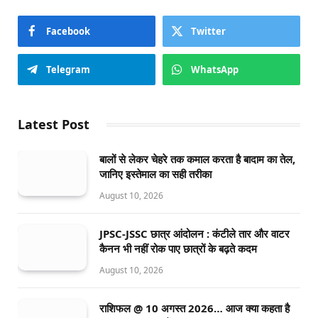
Facebook
Twitter
Telegram
WhatsApp
Latest Post
बालों से लेकर चेहरे तक कमाल करता है बादाम का तेल,
जानिए इस्तेमाल का सही तरीका
August 10, 2026
JPSC-JSSC छात्र आंदोलन : कंटीले तार और वाटर
कैनन भी नहीं रोक पाए छात्रों के बढ़ते कदम
August 10, 2026
राशिफल @ 10 अगस्त 2026… आज क्या कहता है