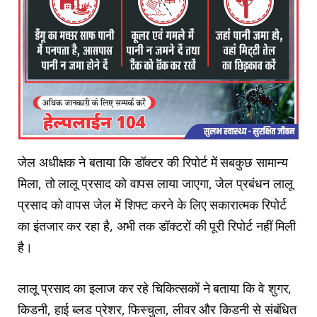
जेल अधीक्षक ने बताया कि डॉक्टर की रिपोर्ट में सबकुछ सामान्य
मिला, तो लालू प्रसाद को वापस लाया जाएगा, जेल प्रबंधन लालू
प्रसाद को वापस जेल में शिफ्ट करने के लिए सकारात्मक रिपोर्ट
का इंतजार कर रहा है, अभी तक डॉक्टरों की पूरी रिपोर्ट नहीं मिली
है।
लालू प्रसाद का इलाज कर रहे चिकित्सकों ने बताया कि वे शुगर,
किडनी, हाई ब्लड प्रेशर, फिस्चुला, लीवर और किडनी से संबंधित