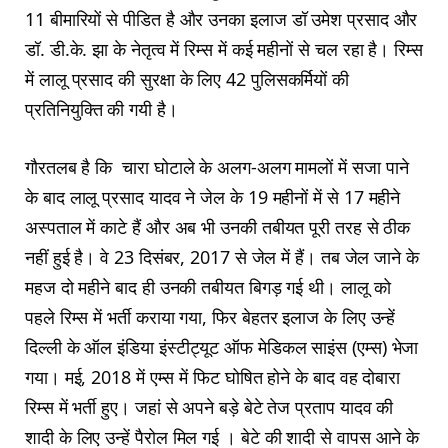
11 बीमारियों से पीडित है और उनका इलाज डॉ उमेश प्रसाद और
डॉ. डी.के. झा के नेतृत्व में रिम्स में कई महीनों से चल रहा है। रिम्स
में लालू प्रसाद की सुरक्षा के लिए 42 पुलिसकर्मियों की
प्रतिनियुक्ति की गयी है।
गौरतलब है कि चारा घोटाले के अलग-अलग मामलों में सजा पाने
के बाद लालू प्रसाद यादव ने जेल के 19 महीनों में से 17 महीने
अस्पताल में काटे हैं और अब भी उनकी तबीयत पूरी तरह से ठीक
नहीं हुई है। वे 23 दिसंबर, 2017 से जेल में हैं। तब जेल जाने के
महज दो महीने बाद ही उनकी तबीयत बिगड़ गई थी। लालू को
पहले रिम्स में भर्ती कराया गया, फिर बेहतर इलाज के लिए उन्‍हें
दिल्ली के ऑल इंडिया इंस्टीट्यूट ऑफ मेडिकल साइंस (एम्स) भेजा
गया। मई, 2018 में एम्स में फिट घोषित होने के बाद वह दोबारा
रिम्स में भर्ती हुए। जहां से अपने बड़े बेटे तेज प्रताप यादव की
शादी के लिए उन्‍हें पैरोल मिल गई । बेटे की शादी से वापस आने के