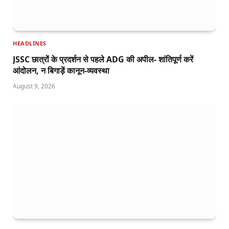
HEADLINES
JSSC छात्रों के प्रदर्शन से पहले ADG की अपील- शांतिपूर्ण करें
आंदोलन, न बिगाड़ें कानून-व्यवस्था
August 9, 2026