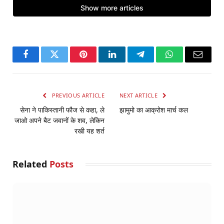
Facebook
Twitter
Pinterest
LinkedIn
Telegram
WhatsApp
Email
PREVIOUS ARTICLE
NEXT ARTICLE
सेना ने पाकिस्‍तानी फौज से कहा, ले
झामुमो का आक्रोश मार्च कल
जाओ अपने बैट जवानों के शव, लेकिन
रखी यह शर्त
Related
Posts