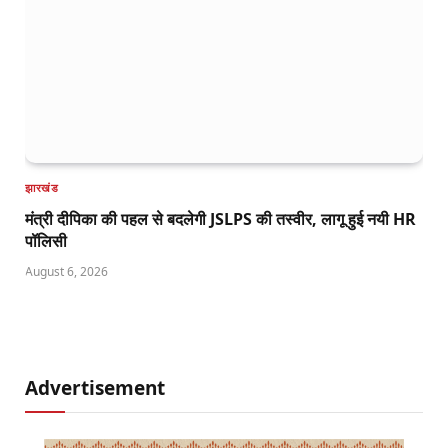
झारखंड
मंत्री दीपिका की पहल से बदलेगी JSLPS की तस्वीर, लागू हुई नयी HR
पॉलिसी
August 6, 2026
Advertisement