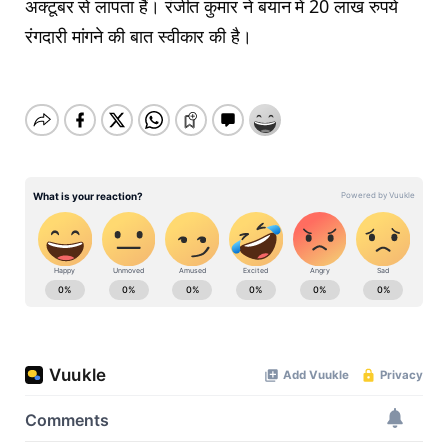
अक्टूबर से लापता हैं। रंजीत कुमार ने बयान में 20 लाख रुपये
रंगदारी मांगने की बात स्वीकार की है।