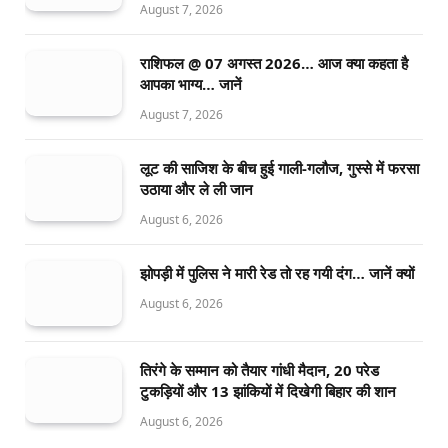
August 7, 2026
राशिफल @ 07 अगस्त 2026… आज क्या कहता है
आपका भाग्य… जानें
August 7, 2026
लूट की साजिश के बीच हुई गाली-गलौज, गुस्से में फरसा
उठाया और ले ली जान
August 6, 2026
झोपड़ी में पुलिस ने मारी रेड तो रह गयी दंग… जानें क्यों
August 6, 2026
तिरंगे के सम्मान को तैयार गांधी मैदान, 20 परेड
टुकड़ियों और 13 झांकियों में दिखेगी बिहार की शान
August 6, 2026