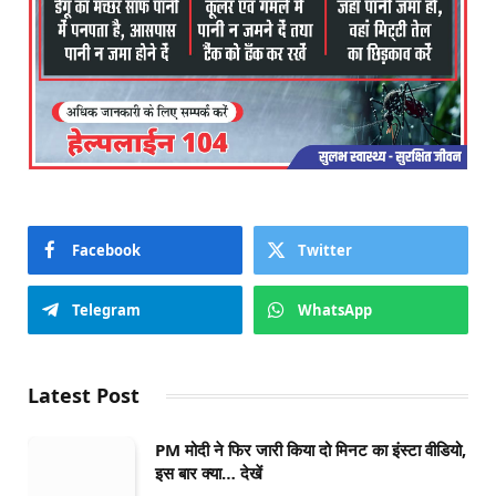
Facebook
Twitter
Telegram
WhatsApp
Latest Post
PM मोदी ने फिर जारी किया दो मिनट का इंस्टा वीडियो,
इस बार क्या… देखें