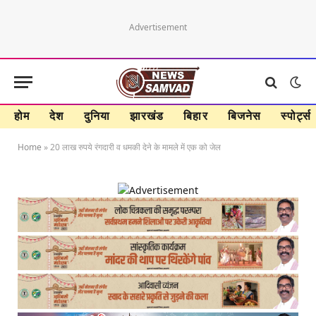
Advertisement
होम
देश
दुनिया
झारखंड
बिहार
बिजनेस
स्पोर्ट्स
Home
»
20 लाख रुपये रंगदारी व धमकी देने के मामले में एक को जेल