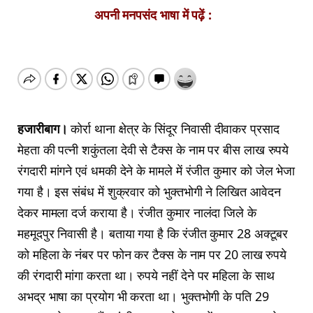
अपनी मनपसंद भाषा में पढ़ें :
हजारीबाग।
कोर्रा थाना क्षेत्र के सिंदूर निवासी दीवाकर प्रसाद
मेहता की पत्नी शकुंतला देवी से टैक्स के नाम पर बीस लाख रुपये
रंगदारी मांगने एवं धमकी देने के मामले में रंजीत कुमार को जेल भेजा
गया है। इस संबंध में शुक्रवार को भुक्तभोगी ने लिखित आवेदन
देकर मामला दर्ज कराया है। रंजीत कुमार नालंदा जिले के
महमूदपुर निवासी है। बताया गया है कि रंजीत कुमार 28 अक्टूबर
को महिला के नंबर पर फोन कर टैक्स के नाम पर 20 लाख रुपये
की रंगदारी मांगा करता था। रुपये नहीं देने पर महिला के साथ
अभद्र भाषा का प्रयोग भी करता था। भुक्तभोगी के पति 29