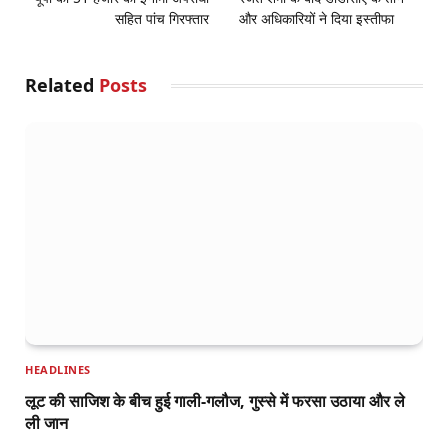
सहित पांच गिरफ्तार
और अधिकारियों ने दिया इस्तीफा
Related
Posts
HEADLINES
लूट की साजिश के बीच हुई गाली-गलौज, गुस्से में फरसा उठाया और ले
ली जान