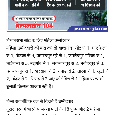
विधानसभा सीट के लिए महिला उम्मीदवार
महिला उम्मीदवारों की बात करें तो बहरागोड़ा सीट से 1, घाटशिला
से 1, पोटका से 3, जमशेदपुर पूर्व से 1, जमशेदपुर पश्चिम से 1,
चाईबासा से 3, मझगांव से 1, जगन्नाथपुर से 2, मनोहरपुर से 3,
चक्रधरपुर से 1, खरसावां से 2, तमाड़ से 2, तोरपा से 1, खूंटी से
2, मांडर से 2, सिसई से 2 औऱ कोलेबिरा से 1 महिला प्रत्याशी
चुनावी किस्मत आजमा रही हैं।
किस राजनीतिक दल से कितने हैं उम्मीदवार
दूसरे चरण में भारतीय जनता पार्टी के 18 पुरुष और 2 महिला,