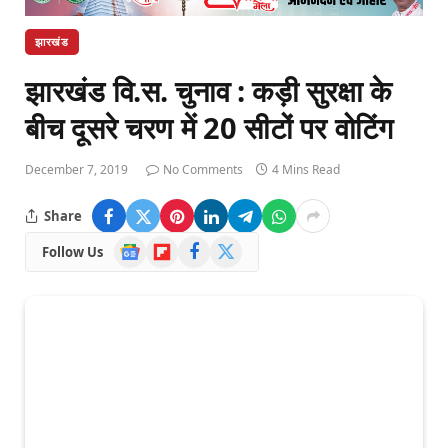
झारखंड
झारखंड वि.स. चुनाव : कड़ी सुरक्षा के
बीच दूसरे चरण में 20 सीटों पर वोटिंग
December 7, 2019
No Comments
4 Mins Read
Share
Google
Flipboard
Facebook
X
Follow Us
News
(Twitter)