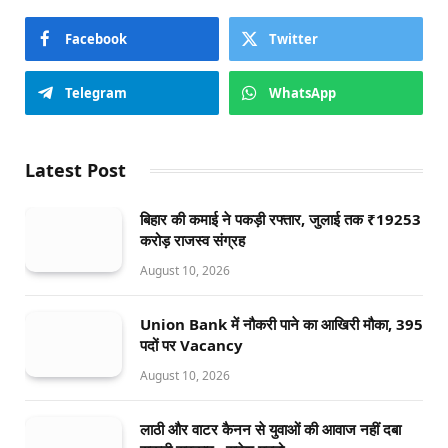
Facebook
Twitter
Telegram
WhatsApp
Latest Post
बिहार की कमाई ने पकड़ी रफ्तार, जुलाई तक ₹19253
करोड़ राजस्व संग्रह
August 10, 2026
Union Bank में नौकरी पाने का आखिरी मौका, 395
पदों पर Vacancy
August 10, 2026
लाठी और वाटर कैनन से युवाओं की आवाज नहीं दबा