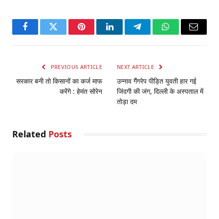
Facebook
Twitter
Pinterest
LinkedIn
Telegram
WhatsApp
Email
PREVIOUS ARTICLE
NEXT ARTICLE
सरकार बनी तो किसानों का कर्ज माफ
उन्नाव गैंगरेप पीड़ित युवती हार गई
करेंगे : हेमंत सोरेन
जिंदगी की जंग, दिल्ली के अस्पताल में
तोड़ा दम
Related
Posts