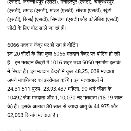
(एसटी), जगन्नाथपुर (एसटी), मनोहरपुर (एसटी), चक्रधरपुर
(एसटी), तमाड़ (एसटी), मांडर (एसटी), तोरपा (एसटी), खूंटी
(एसटी), सिसई (एसटी), सिमडेगा (एसटी) औऱ कोलेबिरा (एसटी)
सीटों के लिए वोट डाले जा रहे हैं।
6066 मतदान केंद्र पर हो रहा है वोटिंग
इन 20 सीटों के लिए कुल 6066 मतदान केंद्र पर वोटिंग हो रही
हैं। इन मतदान केंद्रों में 1016 शहर तथा 5050 ग्रामीण इलाके
में स्थित हैं। इन मतदान केंद्रों में कुल 48,25, 038 मतदाता
अपने मताधिकार का इस्तेमाल करेंगे। इन मतदाताओं में
24,31,511 पुरुष, 23,93,437 महिला, 90 थर्ड जेंडर के,
10492 सेवा मतदाता और 1,10,070 नए मतदाता (18-19 साल
के) हैं। इसके अलावा 80 साल से ज्यादा आयु के 44,975 और
62,053 दिव्यांग मतदाता हैं।