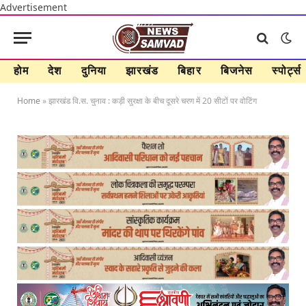
Advertisement
होम
देश
दुनिया
झारखंड
बिहार
बिजनेस
स्पोर्ट्स
Home
»
झारखंड वि.स. चुनाव : कड़ी सुरक्षा के बीच दूसरे चरण में 20 सीटों पर वोटिंग