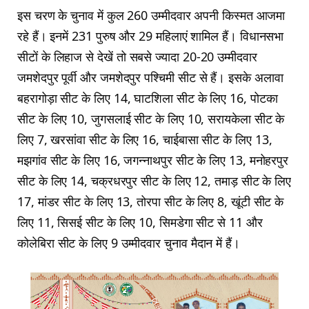
इस चरण के चुनाव में कुल 260 उम्मीदवार अपनी किस्मत आजमा
रहे हैं। इनमें 231 पुरुष और 29 महिलाएं शामिल हैं। विधानसभा
सीटों के लिहाज से देखें तो सबसे ज्यादा 20-20 उम्मीदवार
जमशेदपुर पूर्वी और जमशेदपुर पश्चिमी सीट से हैं। इसके अलावा
बहरागोड़ा सीट के लिए 14, घाटशिला सीट के लिए 16, पोटका
सीट के लिए 10, जुगसलाई सीट के लिए 10, सरायकेला सीट के
लिए 7, खरसांवा सीट के लिए 16, चाईबासा सीट के लिए 13,
मझगांव सीट के लिए 16, जगन्नाथपुर सीट के लिए 13, मनोहरपुर
सीट के लिए 14, चक्रधरपुर सीट के लिए 12, तमाड़ सीट के लिए
17, मांडर सीट के लिए 13, तोरपा सीट के लिए 8, खूंटी सीट के
लिए 11, सिसई सीट के लिए 10, सिमडेगा सीट से 11 और
कोलेबिरा सीट के लिए 9 उम्मीदवार चुनाव मैदान में हैं।