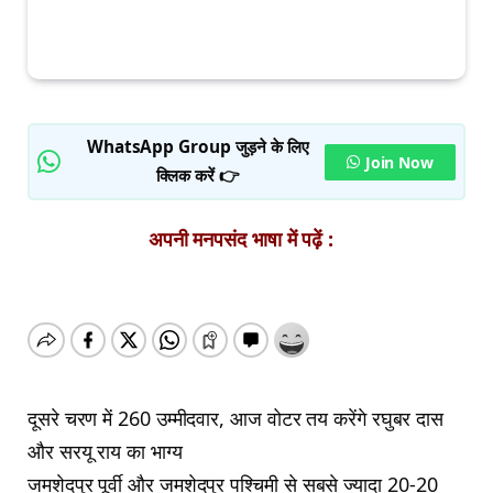
WhatsApp Group जुड़ने के लिए
Join Now
क्लिक करें 👉
अपनी मनपसंद भाषा में पढ़ें :
दूसरे चरण में 260 उम्मीदवार, आज वोटर तय करेंगे रघुबर दास
और सरयू राय का भाग्य
जमशेदपुर पूर्वी और जमशेदपुर पश्चिमी से सबसे ज्यादा 20-20