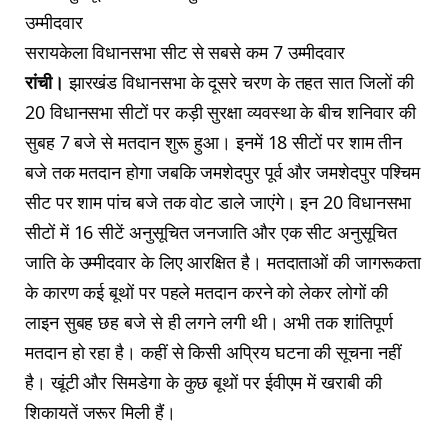
उम्मीदवार
सरायकेला विधानसभा सीट से सबसे कम 7 उम्मीदवार
रांची।
झारखंड विधानसभा के दूसरे चरण के तहत सात जिलों की
20 विधानसभा सीटों पर कड़ी सुरक्षा व्यवस्था के बीच शनिवार की
सुबह 7 बजे से मतदान शुरू हुआ। इनमें 18 सीटों पर शाम तीन
बजे तक मतदान होगा जबकि जमशेदपुर पूर्व और जमशेदपुर पश्चिम
सीट पर शाम पांच बजे तक वोट डाले जाएंगे। इन 20 विधानसभा
सीटों में 16 सीटें अनुसूचित जनजाति और एक सीट अनुसूचित
जाति के उम्मीदवार के लिए आरक्षित है। मतदाताओं की जागरूकता
के कारण कई बूथों पर पहले मतदान करने को लेकर लोगों की
लाइन सुबह छह बजे से ही लगने लगी थी। अभी तक शांतिपूर्ण
मतदान हो रहा है। कहीं से किसी अप्रिय घटना की सूचना नहीं
है। खूंटी और सिमडेगा के कुछ बूथों पर ईवीएम में खराबी की
शिकायतें जरूर मिली हैं।