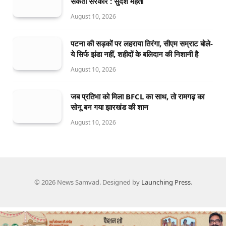
सकती सरकार : सुदेश महतो
August 10, 2026
पटना की सड़कों पर लहराया तिरंगा, सीएम सम्राट बोले-
ये सिर्फ झंडा नहीं, शहीदों के बलिदान की निशानी है
August 10, 2026
जब प्रतिभा को मिला BFCL का साथ, तो रामगढ़ का
सोनू बन गया झारखंड की शान
August 10, 2026
© 2026 News Samvad. Designed by
Launching Press
.