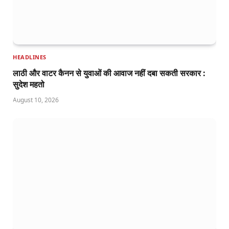
HEADLINES
लाठी और वाटर कैनन से युवाओं की आवाज नहीं दबा सकती सरकार :
सुदेश महतो
August 10, 2026