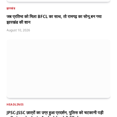
झारखंड
जब प्रतिभा को मिला BFCL का साथ, तो रामगढ़ का सोनू बन गया
झारखंड की शान
August 10, 2026
HEADLINES
JPSC-JSSC छात्रों का उग्र हुआ प्रदर्शन, पुलिस को चटकानी पड़ी