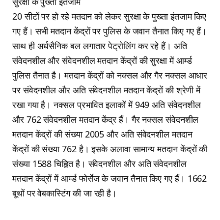
सुरक्षा के पुख्ता इंतजाम
20 सीटों पर हो रहे मतदान को लेकर सुरक्षा के पुख्ता इंतजाम किए
गए हैं। सभी मतदान केंद्रों पर पुलिस के जवान तैनात किए गए हैं।
साथ ही अर्धसैनिक बल लगातार पेट्रोलिंग कर रहे हैं। अति
संवेदनशील और संवेदनशील मतदान केंद्रों की सुरक्षा में आर्म्ड
पुलिस तैनात है। मतदान केंद्रों को नक्सल और गैर नक्सल आधार
पर संवेदनशील और अति संवेदनशील मतदान केंद्रों की श्रेणी में
रखा गया है। नक्सल प्रभावित इलाकों में 949 अति संवेदनशील
और 762 संवेदनशील मतदान केंद्र हैं। गैर नक्सल संवेदनशील
मतदान केंद्रों की संख्या 2005 और अति संवेदनशील मतदान
केंद्रों की संख्या 762 है। इसके अलावा सामान्य मतदान केंद्रों की
संख्या 1588 चिह्नित है। संवेदनशील और अति संवेदनशील
मतदान केंद्रों में आर्म्ड फोर्सेज के जवान तैनात किए गए हैं। 1662
बूथों पर वेबकास्टिंग की जा रही है।