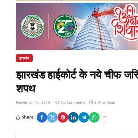
झारखंड
झारखंड हाईकोर्ट के नये चीफ जस्
शपथ
November 16, 2019
No Comments
2 Mins Read
Share