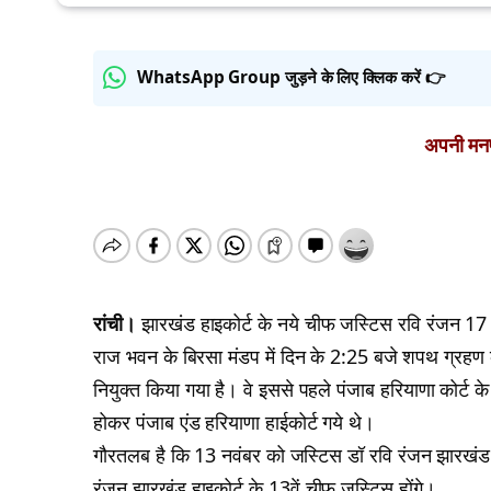
WhatsApp Group जुड़ने के लिए क्लिक करें 👉
अपनी मनपस
रांची।
झारखंड हाइकोर्ट के नये चीफ जस्टिस रवि रंजन 17 नवं
राज भवन के बिरसा मंडप में दिन के 2:25 बजे शपथ ग्रहण क
नियुक्त किया गया है। वे इससे पहले पंजाब हरियाणा कोर्ट क
होकर पंजाब एंड हरियाणा हाईकोर्ट गये थे।
गौरतलब है कि 13 नवंबर को जस्टिस डॉ रवि रंजन झारखंड हा
रंजन झारखंड हाइकोर्ट के 13वें चीफ जस्टिस होंगे।