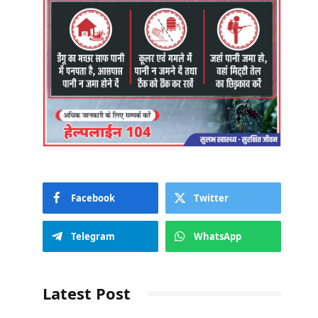
Facebook
Twitter
Telegram
WhatsApp
Latest Post