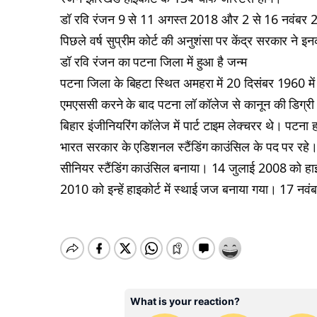
डॉ रवि रंजन 9 से 11 अगस्त 2018 और 2 से 16 नवंबर 2018 
पिछले वर्ष सुप्रीम कोर्ट की अनुशंसा पर केंद्र सरकार ने 
डॉ रवि रंजन का पटना जिला में हुआ है जन्म
पटना जिला के बिहटा स्थित अमहरा में 20 दिसंबर 1960 में 
एमएससी करने के बाद पटना लॉ कॉलेज से कानून की डिग्र
बिहार इंजीनियरिंग कॉलेज में पार्ट टाइम लेक्चरर थे। पटन
भारत सरकार के एडिशनल स्टैंडिंग काउंसिल के पद पर रहे। 
सीनियर स्टैंडिंग काउंसिल बनाया। 14 जुलाई 2008 को हाइ
2010 को इन्हें हाइकोर्ट में स्थाई जज बनाया गया। 17 नव