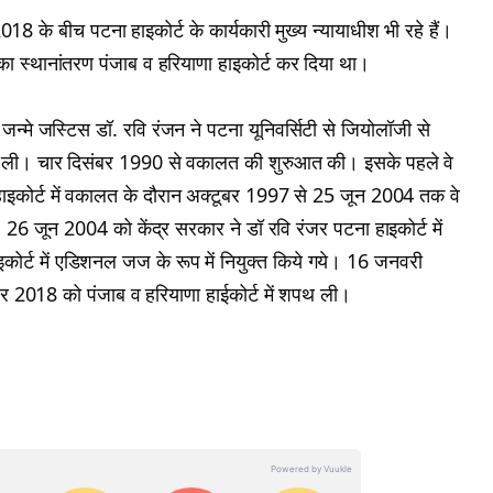
के बीच पटना हाइकोर्ट के कार्यकारी मुख्य न्यायाधीश भी रहे हैं।
इनका स्थानांतरण पंजाब व हरियाणा हाइकोर्ट कर दिया था।
जन्मे जस्टिस डॉ. रवि रंजन ने पटना यूनिवर्सिटी से जियोलॉजी से
ी ली। चार दिसंबर 1990 से वकालत की शुरुआत की। इसके पहले वे
ा हाइकोर्ट में वकालत के दौरान अक्टूबर 1997 से 25 जून 2004 तक वे
26 जून 2004 को केंद्र सरकार ने डॉ रवि रंजर पटना हाइकोर्ट में
कोर्ट में एडिशनल जज के रूप में नियुक्त किये गये। 16 जनवरी
ंबर 2018 को पंजाब व हरियाणा हाईकोर्ट में शपथ ली।