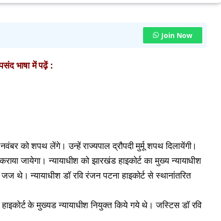
Join Now
ंद भाषा में पढ़ें :
बर को शपथ लेंगे। उन्हें राज्यपाल द्रौपदी मुर्मू शपथ दिलायेंगी।
राया जायेगा। न्यायाधीश को झारखंड हाइकोर्ट का मुख्य न्यायाधीश
े जज थे। न्यायाधीश डॉ रवि रंजन पटना हाइकोर्ट से स्थानांतरित
इकोर्ट के मुख्यड न्यायाधीश नियुक्त किये गये थे। जस्टिस डॉ रवि