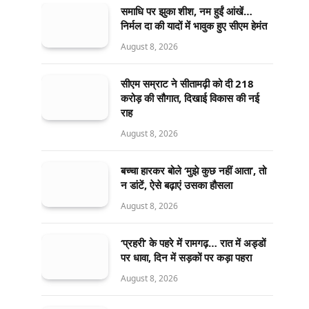
समाधि पर झुका शीश, नम हुईं आंखें…
निर्मल दा की यादों में भावुक हुए सीएम हेमंत
August 8, 2026
सीएम सम्राट ने सीतामढ़ी को दी 218
करोड़ की सौगात, दिखाई विकास की नई
राह
August 8, 2026
बच्चा हारकर बोले ‘मुझे कुछ नहीं आता’, तो
न डांटें, ऐसे बढ़ाएं उसका हौसला
August 8, 2026
‘प्रहरी’ के पहरे में रामगढ़… रात में अड्डों
पर धावा, दिन में सड़कों पर कड़ा पहरा
August 8, 2026