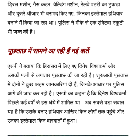
ड्रिल मशीन, गैस कटर, वेल्डिंग मशीन, रेलवे पटरी का टुकड़ा
और दूसरे औजार भी बरामद किए गए, जिनका इस्तेमाल हथियार
बनाने में किया जा रहा था। पुलिस ने मौके से एक एक्टिवा स्कूटी
भी जब्त की है।
पूछताछ में सामने आ रही हैं नई बातें
एसपी ने बताया कि हिरासत में लिए गए दिनेश विश्वकर्मा और
उसकी पत्नी से लगातार पूछताछ की जा रही है। शुरुआती पूछताछ
में दोनों ने कुछ अहम जानकारियां दी हैं, जिनके आधार पर पुलिस
आगे की जांच कर रही है। एसपी का कहना है कि दिनेश विश्वकर्मा
पिछले कई वर्षों से इस धंधे में शामिल था। अब सबसे बड़ा सवाल
यह है कि उसके बनाए हथियार आखिर किन लोगों तक पहुंचे और
उनका इस्तेमाल किन वारदातों में हुआ।