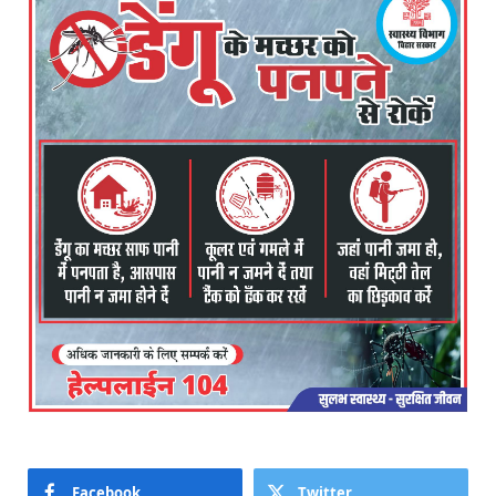
Facebook
Twitter