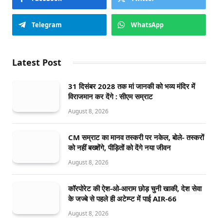
Telegram
WhatsApp
Latest Post
31 दिसंबर 2028 तक मां जानकी को भव्य मंदिर में
विराजमान कर देंगे : सीएम सम्राट
August 8, 2026
CM सम्राट का मानव तस्करी पर नकेल, बोले- तस्करों
को नहीं बख्शेंगे, पीड़ितों को देंगे नया जीवन
August 8, 2026
कॉरपोरेट की ऐश-ओ-आराम छोड़ चुनी खाकी, देश सेवा
के जज्बे से पहले ही अटेम्प्ट में पाई AIR-66
August 8, 2026