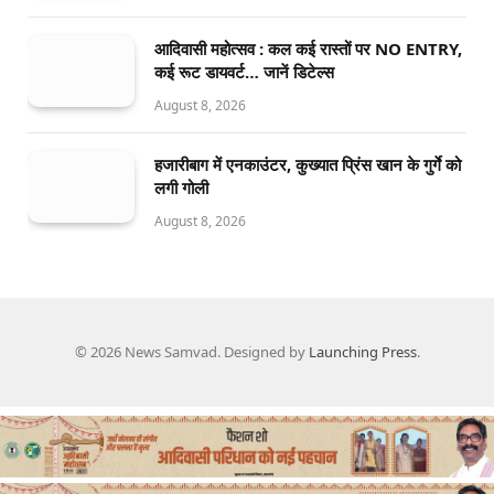
आदिवासी महोत्सव : कल कई रास्तों पर NO ENTRY,
कई रूट डायवर्ट… जानें डिटेल्स
August 8, 2026
हजारीबाग में एनकाउंटर, कुख्यात प्रिंस खान के गुर्गे को
लगी गोली
August 8, 2026
© 2026 News Samvad. Designed by
Launching Press
.