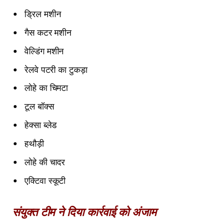
ड्रिल मशीन
गैस कटर मशीन
वेल्डिंग मशीन
रेलवे पटरी का टुकड़ा
लोहे का चिमटा
टूल बॉक्स
हेक्सा ब्लेड
हथौड़ी
लोहे की चादर
एक्टिवा स्कूटी
संयुक्त टीम ने दिया कार्रवाई को अंजाम