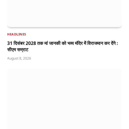
HEADLINES
31 दिसंबर 2028 तक मां जानकी को भव्य मंदिर में विराजमान कर देंगे :
सीएम सम्राट
August 8, 2026