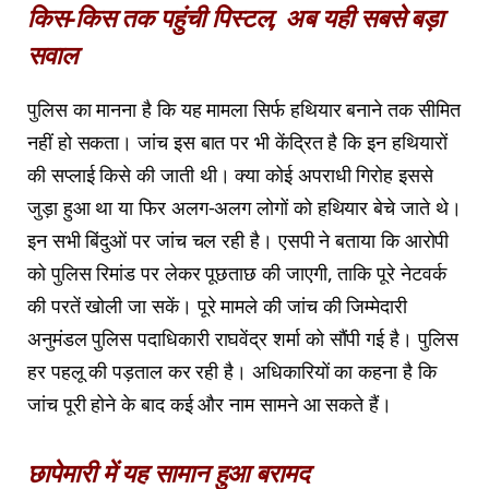
किस-किस तक पहुंची पिस्टल, अब यही सबसे बड़ा
सवाल
पुलिस का मानना है कि यह मामला सिर्फ हथियार बनाने तक सीमित
नहीं हो सकता। जांच इस बात पर भी केंद्रित है कि इन हथियारों
की सप्लाई किसे की जाती थी। क्या कोई अपराधी गिरोह इससे
जुड़ा हुआ था या फिर अलग-अलग लोगों को हथियार बेचे जाते थे।
इन सभी बिंदुओं पर जांच चल रही है। एसपी ने बताया कि आरोपी
को पुलिस रिमांड पर लेकर पूछताछ की जाएगी, ताकि पूरे नेटवर्क
की परतें खोली जा सकें। पूरे मामले की जांच की जिम्मेदारी
अनुमंडल पुलिस पदाधिकारी राघवेंद्र शर्मा को सौंपी गई है। पुलिस
हर पहलू की पड़ताल कर रही है। अधिकारियों का कहना है कि
जांच पूरी होने के बाद कई और नाम सामने आ सकते हैं।
छापेमारी में यह सामान हुआ बरामद