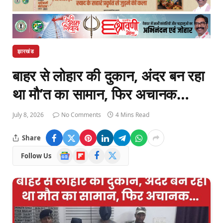
झारखंड
बाहर से लोहार की दुकान, अंदर बन रहा
था मौ’त का सामान, फिर अचानक…
July 8, 2026
No Comments
4 Mins Read
Share
Google
Flipboard
Facebook
X
Follow Us
News
(Twitter)