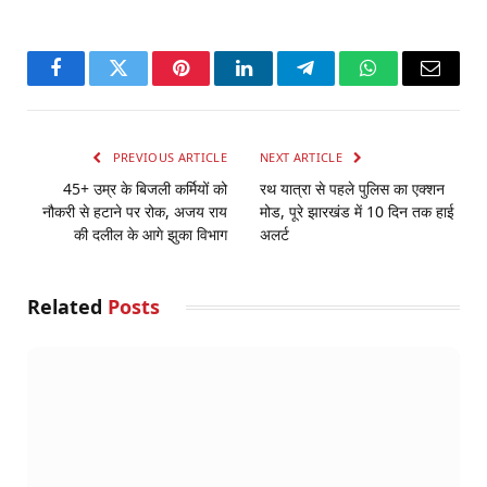
Facebook
Twitter
Pinterest
LinkedIn
Telegram
WhatsApp
Email
PREVIOUS ARTICLE
NEXT ARTICLE
45+ उम्र के बिजली कर्मियों को
रथ यात्रा से पहले पुलिस का एक्शन
नौकरी से हटाने पर रोक, अजय राय
मोड, पूरे झारखंड में 10 दिन तक हाई
की दलील के आगे झुका विभाग
अलर्ट
Related
Posts