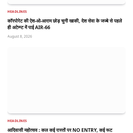
HEADLINES
कॉरपोरेट की ऐश-ओ-आराम छोड़ चुनी खाकी, देश सेवा के जज्बे से पहले
ही अटेम्प्ट में पाई AIR-66
August 8, 2026
HEADLINES
आदिवासी महोत्सव : कल कई रास्तों पर NO ENTRY, कई रूट