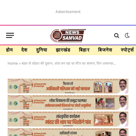
Advertisement
होम
देश
दुनिया
झारखंड
बिहार
बिजनेस
स्पोर्ट्स
Home
»
बाहर से लोहार की दुकान, अंदर बन रहा था मौ’त का सामान, फिर अचानक…