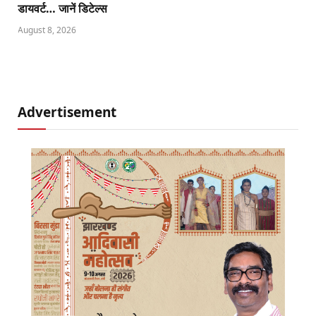
डायवर्ट… जानें डिटेल्स
August 8, 2026
Advertisement