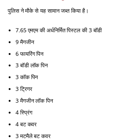
पुलिस ने मौके से यह सामान जब्त किया है।
7.65 एमएम की अर्धनिर्मित पिस्टल की 3 बॉडी
9 मैगजीन
6 फायरिंग पिन
3 बॉडी लॉक पिन
3 कॉक पिन
3 ट्रिगर
3 मैगजीन लॉक पिन
4 स्प्रिंग
4 बट कवर
3 मटमैले बट कवर