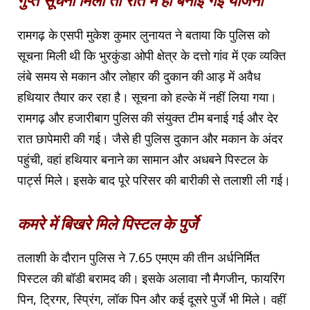
गुप्त सूचना मिली तो रात में ही बनाई गई योजना
रामगढ़ के एसपी मुकेश कुमार लुनायत ने बताया कि पुलिस को
सूचना मिली थी कि भुरकुंडा ओपी क्षेत्र के दत्तो गांव में एक व्यक्ति
लंबे समय से मकान और लोहार की दुकान की आड़ में अवैध
हथियार तैयार कर रहा है। सूचना को हल्के में नहीं लिया गया।
रामगढ़ और हजारीबाग पुलिस की संयुक्त टीम बनाई गई और देर
रात छापेमारी की गई। जैसे ही पुलिस दुकान और मकान के अंदर
पहुंची, वहां हथियार बनाने का सामान और अधबने पिस्टल के
पार्ट्स मिले। इसके बाद पूरे परिसर की बारीकी से तलाशी ली गई।
कमरे में बिखरे मिले पिस्टल के पुर्जे
तलाशी के दौरान पुलिस ने 7.65 एमएम की तीन अर्धनिर्मित
पिस्टल की बॉडी बरामद की। इसके अलावा नौ मैगजीन, फायरिंग
पिन, ट्रिगर, स्प्रिंग, लॉक पिन और कई दूसरे पुर्जे भी मिले। वहीं