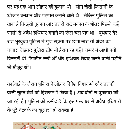
पर यह एक आम लोहार की दुकान थी। लोग खेती-किसानी के
औजार बनवाने और मरम्मत कराने आते थे। लेकिन पुलिस का
दावा है कि इसी दुकान और उससे सटे मकान के भीतर पिछले कई
सालों से अवैध हथियार बनाने का खेल चल रहा था। बुधवार देर
रात भुरकुंडा पुलिस ने गुप्त सूचना पर छापा मारा तो अंदर का
नजारा देखकर पुलिस टीम भी हैरान रह गई। कमरे में आधी बनी
पिस्टलें थीं, मैगजीन रखी थीं और हथियार तैयार करने वाली मशीनें
भी मौजूद थीं।
कार्रवाई के दौरान पुलिस ने लोहार दिनेश विश्वकर्मा और उसकी
पत्नी नूतन देवी को हिरासत में लिया है। अब दोनों से पूछताछ की
जा रही है। पुलिस को उम्मीद है कि इस पूछताछ से अवैध हथियारों
के पूरे नेटवर्क का खुलासा हो सकता है।