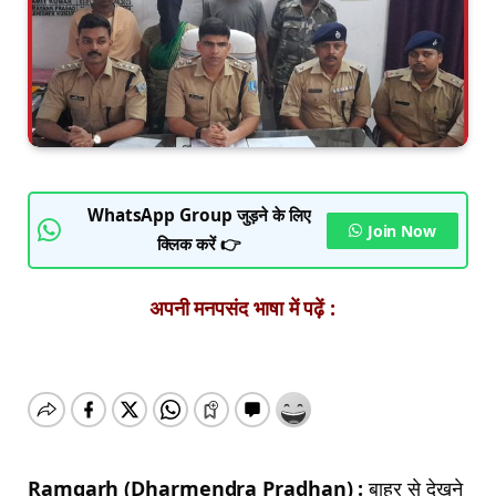
WhatsApp Group जुड़ने के लिए
Join Now
क्लिक करें 👉
अपनी मनपसंद भाषा में पढ़ें :
Ramgarh (Dharmendra Pradhan) :
बाहर से देखने