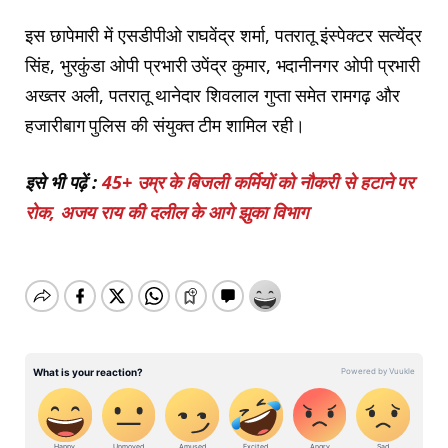
इस छापेमारी में एसडीपीओ राघवेंद्र शर्मा, पतरातू इंस्पेक्टर सत्येंद्र
सिंह, भुरकुंडा ओपी प्रभारी उपेंद्र कुमार, भदानीनगर ओपी प्रभारी
अख्तर अली, पतरातू थानेदार शिवलाल गुप्ता समेत रामगढ़ और
हजारीबाग पुलिस की संयुक्त टीम शामिल रही।
इसे भी पढ़ें :
45+ उम्र के बिजली कर्मियों को नौकरी से हटाने पर
रोक, अजय राय की दलील के आगे झुका विभाग