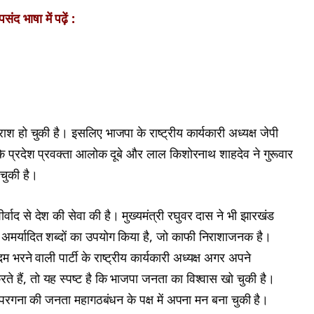
ंद भाषा में पढ़ें :
श हो चुकी है। इसलिए भाजपा के राष्ट्रीय कार्यकारी अध्यक्ष जेपी
ी के प्रदेश प्रवक्ता आलोक दूबे और लाल किशोरनाथ शाहदेव ने गुरूवार
चुकी है।
र्वाद से देश की सेवा की है। मुख्यमंत्री रघुवर दास ने भी झारखंड
 लिये अमर्यादित शब्दों का उपयोग किया है, जो काफी निराशाजनक है।
म भरने वाली पार्टी के राष्ट्रीय कार्यकारी अध्यक्ष अगर अपने
रते हैं, तो यह स्पष्ट है कि भाजपा जनता का विश्वास खो चुकी है।
ल परगना की जनता महागठबंधन के पक्ष में अपना मन बना चुकी है।