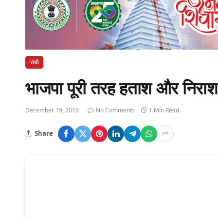
रांची
भाजपा पूरी तरह हताश और निराश हो
December 19, 2019
No Comments
1 Min Read
Share