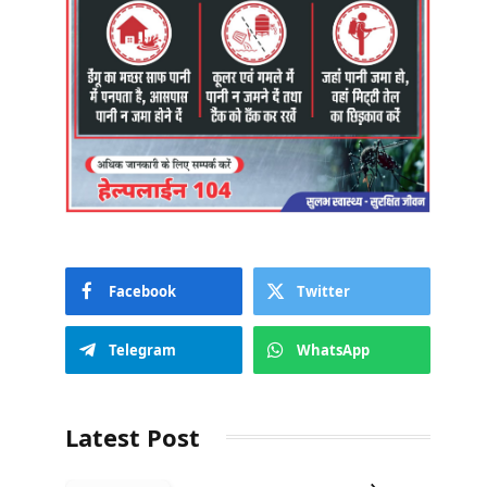
Facebook
Twitter
Telegram
WhatsApp
Latest Post