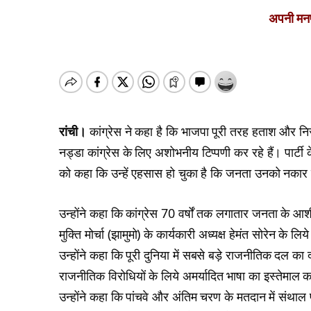
अपनी मनपस
रांची।
कांग्रेस ने कहा है कि भाजपा पूरी तरह हताश और निरा
नड्डा कांग्रेस के लिए अशोभनीय टिप्पणी कर रहे हैं। पार्ट
को कहा कि उन्हें एहसास हो चुका है कि जनता उनको नकार 
उन्होंने कहा कि कांग्रेस 70 वर्षों तक लगातार जनता के आशी
मुक्ति मोर्चा (झामुमो) के कार्यकारी अध्यक्ष हेमंत सोरेन के
उन्होंने कहा कि पूरी दुनिया में सबसे बड़े राजनीतिक दल का द
राजनीतिक विरोधियों के लिये अमर्यादित भाषा का इस्तेमाल क
उन्होंने कहा कि पांचवे और अंतिम चरण के मतदान में संथा