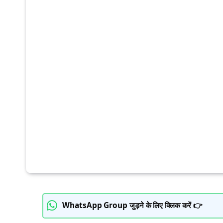
WhatsApp Group जुड़ने के लिए क्लिक करें 👉