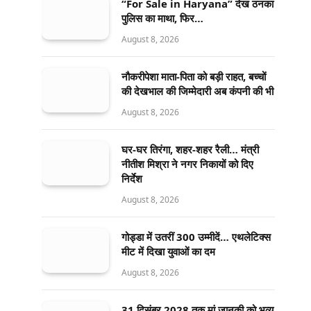
“For Sale in Haryana” देख ठनका
पुलिस का माथा, फिर…
August 8, 2026
नौकरीपेशा माता-पिता को बड़ी राहत, बच्चों
की देखभाल की जिम्मेदारी अब कंपनी की भी
August 8, 2026
घर-घर तिरंगा, शहर-शहर रैली… मंत्री
नीतीश मिश्रा ने नगर निकायों को दिए
निर्देश
August 8, 2026
गोड्डा में उतरीं 300 उम्मीदें… एथलेटिक्स
मीट में दिखा युवाओं का दम
August 8, 2026
31 दिसंबर 2028 तक मां जानकी को भव्य