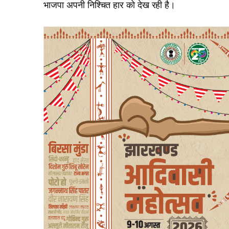
भाजपा अपनी निश्चित हार को देख रही है।