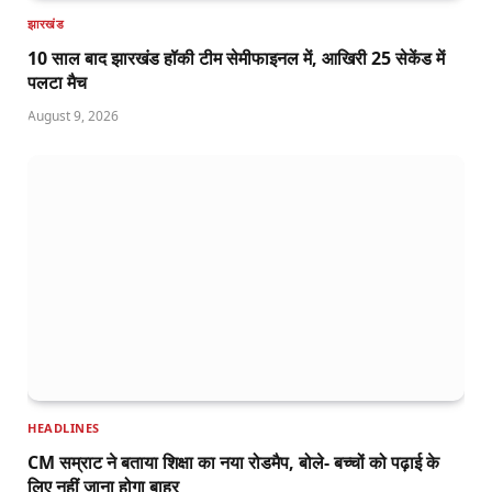
झारखंड
10 साल बाद झारखंड हॉकी टीम सेमीफाइनल में, आखिरी 25 सेकेंड में
पलटा मैच
August 9, 2026
HEADLINES
CM सम्राट ने बताया शिक्षा का नया रोडमैप, बोले- बच्चों को पढ़ाई के
लिए नहीं जाना होगा बाहर