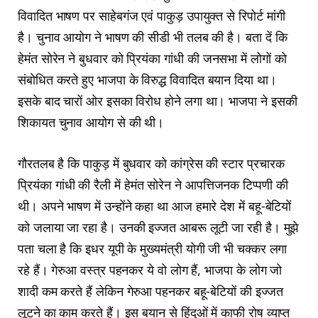
विवादित भाषण पर साहेबगंज एवं पाकुड़ उपायुक्त से रिपोर्ट मांगी
है। चुनाव आयोग ने भाषण की सीडी भी तलब की है। बता दें कि
हेमंत सोरेन ने बुधवार को प्रियंका गांधी की जनसभा में लोगों को
संबोधित करते हुए भाजपा के विरुद्ध विवादित बयान दिया था।
इसके बाद चारों ओर इसका विरोध होने लगा था। भाजपा ने इसकी
शिकायत चुनाव आयोग से की थी।
गौरतलब है कि पाकुड़ में बुधवार को कांग्रेस की स्‍टार प्रचारक
प्रियंका गांधी की रैली में हेमंत सोरेन ने आप‍त्तिजनक टिप्‍पणी की
थी। अपने भाषण में उन्‍होंने कहा था आज हमारे देश में बहू-बेटियों
को जलाया जा रहा है। उनकी इज्जत आबरू लूटी जा रही है। मुझे
पता चला है कि इधर यूपी के मुख्यमंत्री योगी जी भी चक्कर लगा
रहे हैं। गेरुआ वस्त्र पहनकर ये वो लोग हैं, भाजपा के लोग जो
शादी कम करते हैं लेकिन गेरुआ पहनकर बहू-बेटियों की इज्जत
लूटने का काम करते हैं। इस बयान से हिंदुओं में काफी रोष व्याप्त