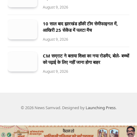
August 9, 2026
10 साल बाद झारखंड हॉकी टीम सेमीफाइनल में,
आखिरी 25 सेकेंड में पलटा मैच
August 9, 2026
CM सम्राट ने बताया शिक्षा का नया रोडमैप, बोले- बच्चों
को पढ़ाई के लिए नहीं जाना होगा बाहर
August 9, 2026
© 2026 News Samvad. Designed by
Launching Press
.