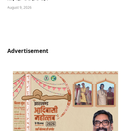
August 9, 2026
Advertisement