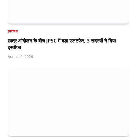
झारखंड
छात्र आंदोलन के बीच JPSC में बड़ा उलटफेर, 3 सदस्यों ने दिया
इस्तीफा
August 9, 2026