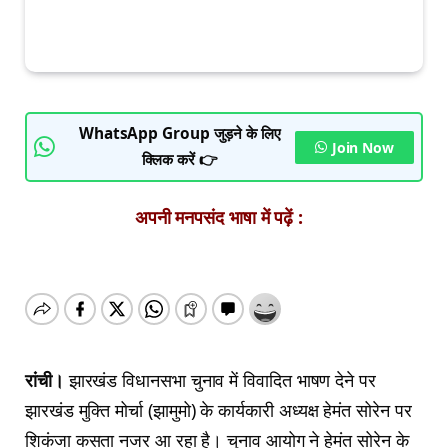
WhatsApp Group जुड़ने के लिए
Join Now
क्लिक करें 👉
अपनी मनपसंद भाषा में पढ़ें :
रांची।
झारखंड विधानसभा चुनाव में विवादित भाषण देने पर
झारखंड मुक्ति मोर्चा (झामुमो) के कार्यकारी अध्‍यक्ष हेमंत सोरेन पर
शिकंजा कसता नजर आ रहा है। चुनाव आयोग ने हेमंत सोरेन के