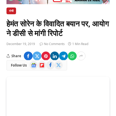
रांची
हेमंत सोरेन के विवादित बयान पर, आयोग
ने डीसी से मांगी रिपोर्ट
December 19, 2019
No Comments
1 Min Read
Share
Google
Flipboard
Facebook
X
Follow Us
News
(Twitter)