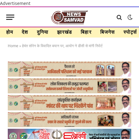
Advertisement
होम
देश
दुनिया
झारखंड
बिहार
बिजनेस
स्पोर्ट्स
Home
»
हेमंत सोरेन के विवादित बयान पर, आयोग ने डीसी से मांगी रिपोर्ट