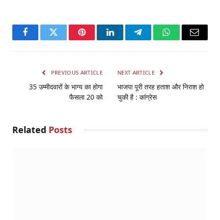
Facebook
Twitter
Pinterest
LinkedIn
Telegram
WhatsApp
Email
PREVIOUS ARTICLE
NEXT ARTICLE
35 उम्मीदवारों के भाग्य का होगा
भाजपा पूरी तरह हताश और निराश हो
फैसला 20 को
चुकी है : कांग्रेस
Related
Posts