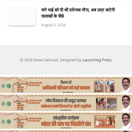
सगे भाई को दी थी दर्दनाक मौ’त, अब उम्र कटेगी
सलाखों के पीछे
August 5, 2026
© 2026 News Samvad. Designed by
Launching Press
.