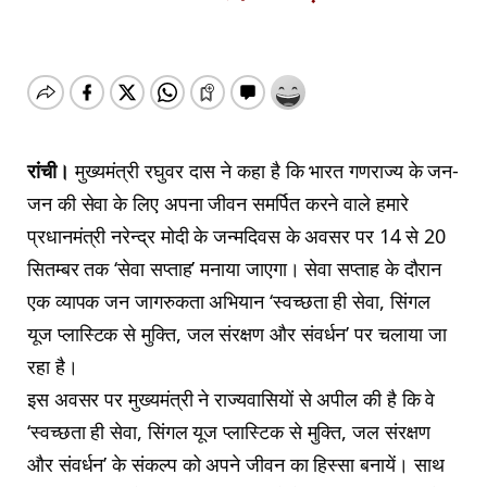
रांची।
मुख्यमंत्री रघुवर दास ने कहा है कि भारत गणराज्य के जन-
जन की सेवा के लिए अपना जीवन समर्पित करने वाले हमारे
प्रधानमंत्री नरेन्द्र मोदी के जन्मदिवस के अवसर पर 14 से 20
सितम्बर तक ‘सेवा सप्ताह’ मनाया जाएगा। सेवा सप्ताह के दौरान
एक व्यापक जन जागरुकता अभियान ‘स्वच्छता ही सेवा, सिंगल
यूज प्लास्टिक से मुक्ति, जल संरक्षण और संवर्धन’ पर चलाया जा
रहा है।
इस अवसर पर मुख्यमंत्री ने राज्यवासियों से अपील की है कि वे
‘स्वच्छता ही सेवा, सिंगल यूज प्लास्टिक से मुक्ति, जल संरक्षण
और संवर्धन’ के संकल्प को अपने जीवन का हिस्सा बनायें। साथ