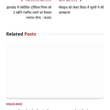
PREVIOUS ARTICLE
NEXT ARTICLE
झारखंड में संशोधित ट्रैफिक नियम को
मोबाइल को लेकर विवाद में युवती ने की
3 महीने स्थगित रखने का फैसला
आत्महत्या
स्वागत योग्य : भाजपा
Related
Posts
HEADLINES