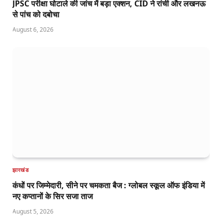
JPSC परीक्षा घोटाले की जांच में बड़ा एक्शन, CID ने रांची और लखनऊ
से पांच को दबोचा
August 6, 2026
झारखंड
कंधों पर जिम्मेदारी, सीने पर चमकता बैज : ग्लोबल स्कूल ऑफ इंडिया में
नए कप्तानों के सिर सजा ताज
August 5, 2026