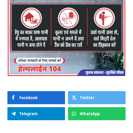
Facebook
Twitter
Telegram
WhatsApp