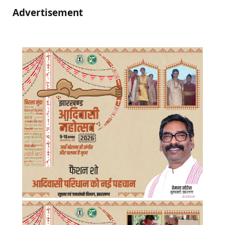
Advertisement