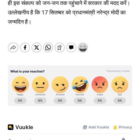
ही इस संकल्प को जन-जन तक पहुंचाने में सरकार की मदद करें।
उल्लेखनीय है कि 17 सितम्बर को प्रधानमंत्री नरेन्द्र मोदी का
जन्मदिन है।