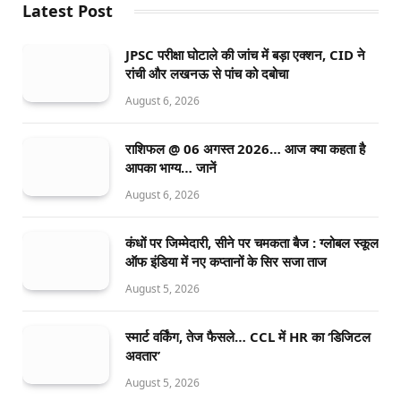
Latest Post
JPSC परीक्षा घोटाले की जांच में बड़ा एक्शन, CID ने
रांची और लखनऊ से पांच को दबोचा
August 6, 2026
राशिफल @ 06 अगस्त 2026… आज क्या कहता है
आपका भाग्य… जानें
August 6, 2026
कंधों पर जिम्मेदारी, सीने पर चमकता बैज : ग्लोबल स्कूल
ऑफ इंडिया में नए कप्तानों के सिर सजा ताज
August 5, 2026
स्मार्ट वर्किंग, तेज फैसले… CCL में HR का ‘डिजिटल
अवतार’
August 5, 2026