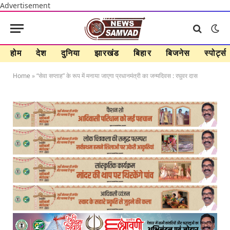
Advertisement
होम
देश
दुनिया
झारखंड
बिहार
बिजनेस
स्पोर्ट्स
Home
»
“सेवा सप्ताह” के रूप में मनाया जाएगा प्रधानमंत्री का जन्मदिवस : रघुवर दास