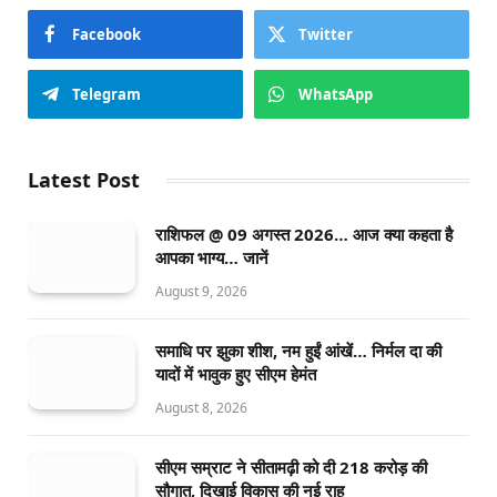
Facebook
Twitter
Telegram
WhatsApp
Latest Post
राशिफल @ 09 अगस्त 2026… आज क्या कहता है
आपका भाग्य… जानें
August 9, 2026
समाधि पर झुका शीश, नम हुईं आंखें… निर्मल दा की
यादों में भावुक हुए सीएम हेमंत
August 8, 2026
सीएम सम्राट ने सीतामढ़ी को दी 218 करोड़ की
सौगात, दिखाई विकास की नई राह