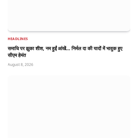
HEADLINES
समाधि पर झुका शीश, नम हुईं आंखें… निर्मल दा की यादों में भावुक हुए
सीएम हेमंत
August 8, 2026