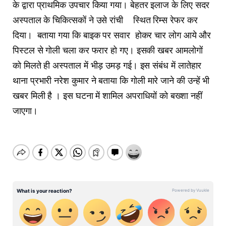
के द्वारा प्राथमिक उपचार किया गया। बेहतर इलाज के लिए सदर
अस्पताल के चिकित्सकों ने उसे रांची स्थित रिम्स रेफर कर
दिया। बताया गया कि बाइक पर सवार होकर चार लोग आये और
पिस्टल से गोली चला कर फरार हो गए। इसकी खबर आमलोगों
को मिलते ही अस्पताल में भीड़ उमड़ गई। इस संबंध में लातेहार
थाना प्रभारी नरेश कुमार ने बताया कि गोली मारे जाने की उन्हें भी
खबर मिली है । इस घटना में शामिल अपराधियों को बख्शा नहीं
जाएगा।