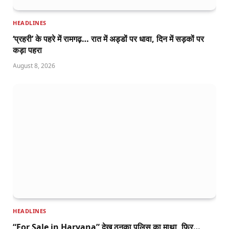
HEADLINES
‘प्रहरी’ के पहरे में रामगढ़… रात में अड्डों पर धावा, दिन में सड़कों पर
कड़ा पहरा
August 8, 2026
HEADLINES
“For Sale in Haryana” देख ठनका पुलिस का माथा, फिर…