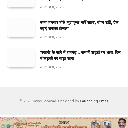
August 8, 2026
बच्चा हारकर बोले ‘मुझे कुछ नहीं आता’, तो न डांटें, ऐसे
बढ़ाएं उसका हौसला
August 8, 2026
‘प्रहरी’ के पहरे में रामगढ़… रात में अड्डों पर धावा, दिन
में सड़कों पर कड़ा पहरा
August 8, 2026
© 2026 News Samvad. Designed by
Launching Press
.