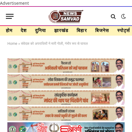
Advertisement
होम
देश
दुनिया
झारखंड
बिहार
बिजनेस
स्पोर्ट्स
Home
»
संवेदक को अपराधियों ने मारी गोली, गंभीर रूप से घायल