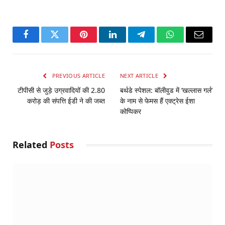
Facebook
Twitter
Pinterest
LinkedIn
Telegram
WhatsApp
Email
PREVIOUS ARTICLE
NEXT ARTICLE
टीपीसी से जुड़े उग्रवादियों की 2.80
बर्थडे स्पेशल: बॉलीवुड में ‘खल्लास गर्ल’
करोड़ की संपत्ति ईडी ने की जब्त
के नाम से फेमस हैं एक्ट्रेस ईशा
कोप्पिकर
Related
Posts