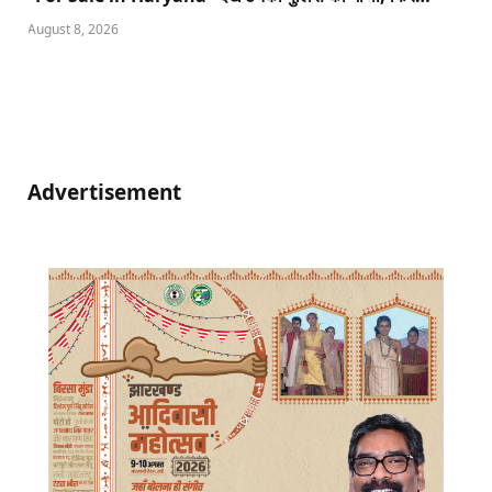
August 8, 2026
Advertisement