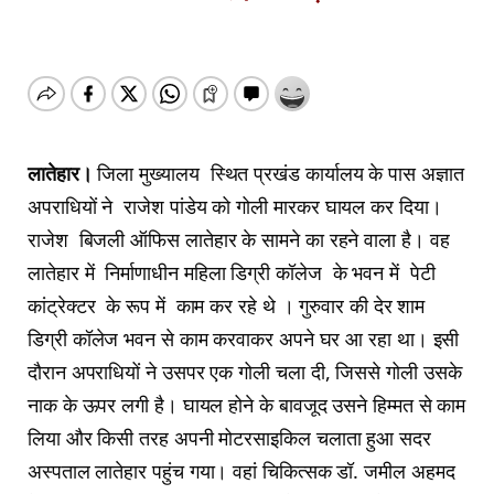
लातेहार।
जिला मुख्यालय स्थित प्रखंड कार्यालय के पास अज्ञात
अपराधियों ने राजेश पांडेय को गोली मारकर घायल कर दिया।
राजेश बिजली ऑफिस लातेहार के सामने का रहने वाला है। वह
लातेहार में निर्माणाधीन महिला डिग्री कॉलेज के भवन में पेटी
कांट्रेक्टर के रूप में काम कर रहे थे । गुरुवार की देर शाम
डिग्री कॉलेज भवन से काम करवाकर अपने घर आ रहा था। इसी
दौरान अपराधियों ने उसपर एक गोली चला दी, जिससे गोली उसके
नाक के ऊपर लगी है। घायल होने के बावजूद उसने हिम्मत से काम
लिया और किसी तरह अपनी मोटरसाइकिल चलाता हुआ सदर
अस्पताल लातेहार पहुंच गया। वहां चिकित्सक डॉ. जमील अहमद