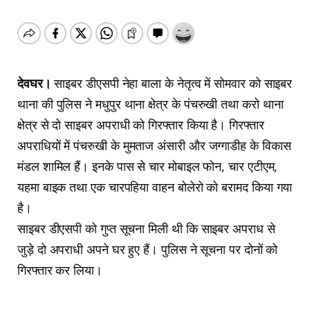
देवघर।
साइबर डीएसपी नेहा बाला के नेतृत्व में सोमवार को साइबर
थाना की पुलिस ने मधुपुर थाना क्षेत्र के पंचरुखी तथा करो थाना
क्षेत्र से दो साइबर अपराधी को गिरफ्तार किया है। गिरफ्तार
अपराधियों में पंचरुखी के मुमताज अंसारी और जग्गाडीह के विकास
मंडल शामिल हैं। इनके पास से चार मोबाइल फोन, चार एटीएम,
यहमा बाइक तथा एक चारपहिया वाहन बोलेरो को बरामद किया गया
है।
साइबर डीएसपी को गुप्त सूचना मिली थी कि साइबर अपराध से
जुड़े दो अपराधी अपने घर हुए हैं। पुलिस ने सूचना पर दोनों को
गिरफ्तार कर लिया।