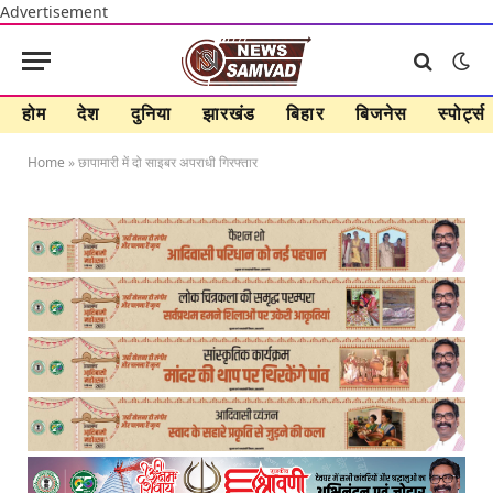
Advertisement
होम
देश
दुनिया
झारखंड
बिहार
बिजनेस
स्पोर्ट्स
Home
»
छापामारी में दो साइबर अपराधी गिरफ्तार