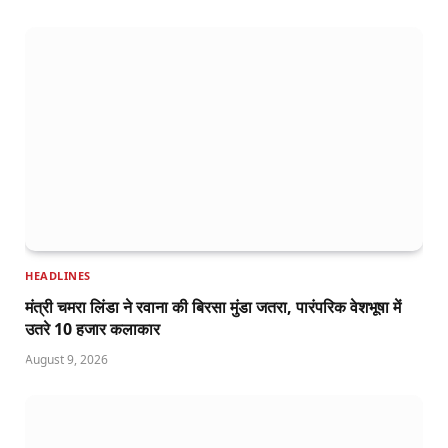
HEADLINES
मंत्री चमरा लिंडा ने रवाना की बिरसा मुंडा जतरा, पारंपरिक वेशभूषा में
उतरे 10 हजार कलाकार
August 9, 2026