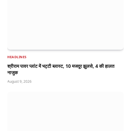
HEADLINES
श्रीराम पावर प्लांट में भट्टी ब्लास्ट, 10 मजदूर झुलसे, 4 की हालत
नाजुक
August 9, 2026