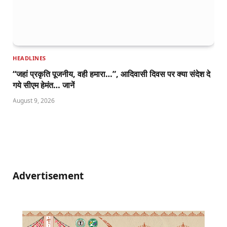
HEADLINES
“जहां प्रकृति पूजनीय, वही हमारा…”, आदिवासी दिवस पर क्या संदेश दे
गये सीएम हेमंत… जानें
August 9, 2026
Advertisement