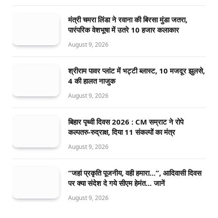
मंत्री चमरा लिंडा ने रवाना की बिरसा मुंडा जतरा,
पारंपरिक वेशभूषा में उतरे 10 हजार कलाकार
August 9, 2026
श्रीराम पावर प्लांट में भट्टी ब्लास्ट, 10 मजदूर झुलसे,
4 की हालत नाजुक
August 9, 2026
बिहार पृथ्वी दिवस 2026 : CM सम्राट ने रोपे
कल्पतरु-रुद्राक्ष, दिया 11 संकल्पों का मंत्र
August 9, 2026
“जहां प्रकृति पूजनीय, वही हमारा…”, आदिवासी दिवस
पर क्या संदेश दे गये सीएम हेमंत… जानें
August 9, 2026