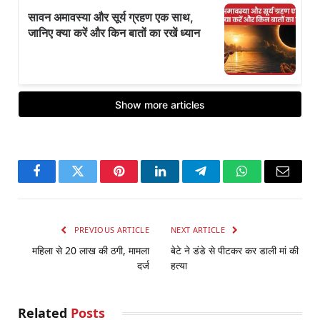
Facebook
Twitter
Pinterest
LinkedIn
Telegram
WhatsApp
Email
PREVIOUS ARTICLE
NEXT ARTICLE
महिला से 20 लाख की ठगी, मामला
बेटे ने डंडे से पीटकर कर डाली मां की
दर्ज
हत्या
Related
Posts