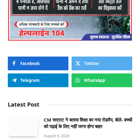
Facebook
Twitter
Telegram
WhatsApp
Latest Post
CM सम्राट ने बताया शिक्षा का नया रोडमैप, बोले- बच्चों
को पढ़ाई के लिए नहीं जाना होगा बाहर
August 9, 2026