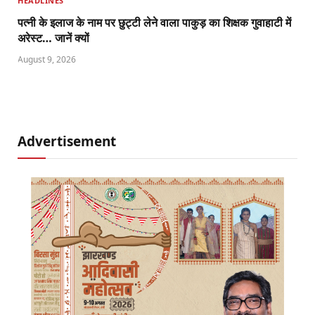
HEADLINES
पत्नी के इलाज के नाम पर छुट्टी लेने वाला पाकुड़ का शिक्षक गुवाहाटी में
अरेस्ट… जानें क्यों
August 9, 2026
Advertisement