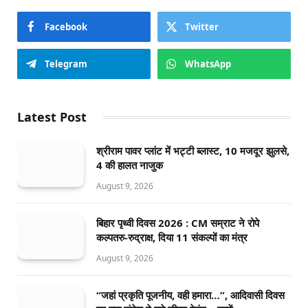
Facebook
Twitter
Telegram
WhatsApp
Latest Post
श्रीराम पावर प्लांट में भट्टी ब्लास्ट, 10 मजदूर झुलसे,
4 की हालत नाजुक
August 9, 2026
बिहार पृथ्वी दिवस 2026 : CM सम्राट ने रोपे
कल्पतरु-रुद्राक्ष, दिया 11 संकल्पों का मंत्र
August 9, 2026
“जहां प्रकृति पूजनीय, वही हमारा…”, आदिवासी दिवस