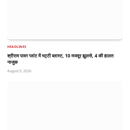
HEADLINES
श्रीराम पावर प्लांट में भट्टी ब्लास्ट, 10 मजदूर झुलसे, 4 की हालत
नाजुक
August 9, 2026