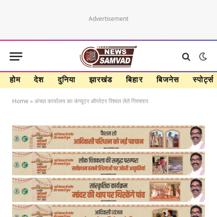
Advertisement
होम
देश
दुनिया
झारखंड
बिहार
बिजनेस
स्पोर्ट्स
Home
»
अंचल कार्यालय का कंप्यूटर ऑपरेटर रिश्वत लेते गिरफ्तार