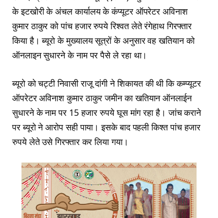
के इटखोरी के अंचल कार्यालय के कंप्यूटर ऑपरेटर अविनाश
कुमार ठाकुर को पांच हजार रुपये रिश्वत लेते रंगेहाथ गिरफ्तार
किया है। ब्यूरो के मुख्यालय सूत्रों के अनुसार वह खतियान को
ऑनलाइन सुधारने के नाम पर पैसे ले रहा था।
ब्यूरो को चट्टी निवासी राजू दांगी ने शिकायत की थी कि कम्प्यूटर
ऑपरेटर अविनाश कुमार ठाकुर जमीन का खतियान ऑनलाईन
सुधारने के नाम पर 15 हजार रुपये घूस मांग रहा है। जांच कराने
पर ब्यूरो ने आरोप सही पाया। इसके बाद पहली किश्त पांच हजार
रुपये लेते उसे गिरफ्तार कर लिया गया।