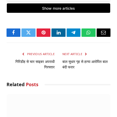
Facebook
Twitter
Pinterest
LinkedIn
Telegram
WhatsApp
Email
PREVIOUS ARTICLE
NEXT ARTICLE
गिरिडीह से चार साइबर अपराधी
बाल सुधार गृह से हत्या आरोपित बाल
गिरफ्तार
बंदी फरार
Related
Posts