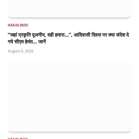
HEADLINES
“जहां प्रकृति पूजनीय, वही हमारा…”, आदिवासी दिवस पर क्या संदेश दे
गये सीएम हेमंत… जानें
August 9, 2026