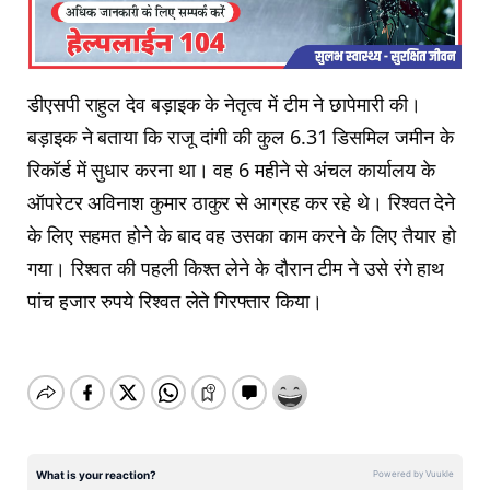
डीएसपी राहुल देव बड़ाइक के नेतृत्व में टीम ने छापेमारी की।
बड़ाइक ने बताया कि राजू दांगी की कुल 6.31 डिसमिल जमीन के
रिकॉर्ड में सुधार करना था। वह 6 महीने से अंचल कार्यालय के
ऑपरेटर अविनाश कुमार ठाकुर से आग्रह कर रहे थे। रिश्वत देने
के लिए सहमत होने के बाद वह उसका काम करने के लिए तैयार हो
गया। रिश्वत की पहली किश्त लेने के दौरान टीम ने उसे रंगे हाथ
पांच हजार रुपये रिश्वत लेते गिरफ्तार किया।