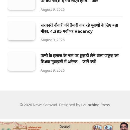
पर क्या संदेश दे गये सीएम हेमंत… जानें
August 9, 2026
सरकारी नौकरी की तैयारी कर रहे युवाओं के लिए बड़ा
मौका, 4,385 पदों पर Vacancy
August 9, 2026
पत्नी के इलाज के नाम पर छुट्टी लेने वाला पाकुड़ का
शिक्षक गुवाहाटी में अरेस्ट… जानें क्यों
August 9, 2026
© 2026 News Samvad. Designed by
Launching Press
.