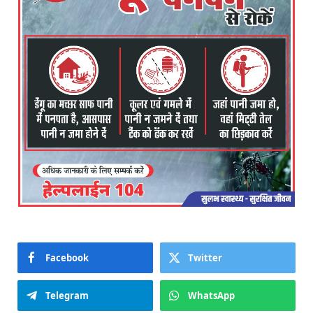
Facebook
Twitter
Telegram
WhatsApp