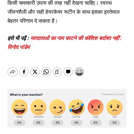
किसी चमत्कारी उपाय की तरह नहीं देखना चाहिए। स्वस्थ
जीवनशैली और सही हेयरकेयर रूटीन के साथ इसका इस्तेमाल
बेहतर परिणाम दे सकता है।
इसे भी पढ़ें :
मतदाताओं का नाम काटने की कोशिश बर्दाश्त नहीं :
विनोद पांडेय