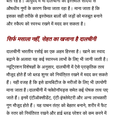
बता रहे हैं। आयुर्वेद में भी दालचीनी का इस्तेमाल सदियों से
औषधीय गुणों के कारण किया जाता रहा है। माना जाता है कि
इसका सही तरीके से इस्तेमाल बालों की जड़ों को मजबूत बनाने
और स्कैल्प को स्वस्थ रखने में मदद कर सकता है।
सिर्फ मसाला नहीं, सेहत का खजाना है दालचीनी
दालचीनी भारतीय रसोई का एक अहम हिस्सा है। खाने का स्वाद
बढ़ाने के अलावा यह कई स्वास्थ्य लाभों के लिए भी जानी जाती है।
न्यूट्रिशन विशेषज्ञों के अनुसार, दालचीनी में ऐसे प्राकृतिक तत्व
मौजूद होते हैं जो ब्लड शुगर को नियंत्रित रखने में मदद कर सकते
हैं। यही वजह है कि इसे डायबिटीज के मरीजों के लिए भी उपयोगी
माना जाता है।दालचीनी में फ्लेवोनॉयड्स समेत कई पोषक तत्व पाए
जाते हैं। इनमें एंटीऑक्सीडेंट, एंटी-इंफ्लेमेटरी और अन्य लाभकारी
गुण मौजूद होते हैं। यह पाचन तंत्र को बेहतर बनाने, शरीर में फैट
के स्तर को नियंत्रित रखने और हाई ब्लड प्रेशर को कम करने में