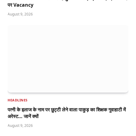
पर Vacancy
August 9, 2026
HEADLINES
पत्नी के इलाज के नाम पर छुट्टी लेने वाला पाकुड़ का शिक्षक गुवाहाटी में
अरेस्ट… जानें क्यों
August 9, 2026