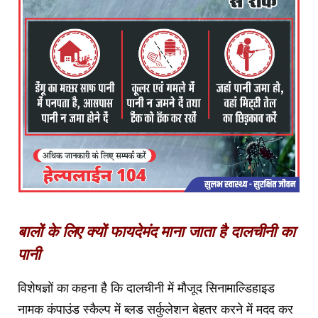
बालों के लिए क्यों फायदेमंद माना जाता है दालचीनी का
पानी
विशेषज्ञों का कहना है कि दालचीनी में मौजूद सिनामाल्डिहाइड
नामक कंपाउंड स्कैल्प में ब्लड सर्कुलेशन बेहतर करने में मदद कर