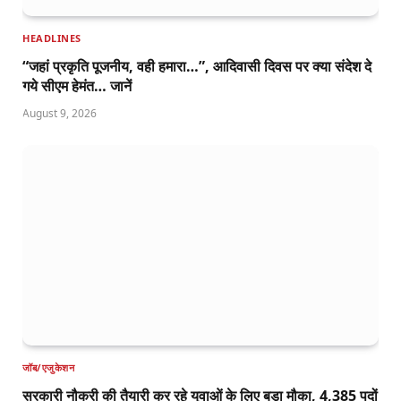
HEADLINES
“जहां प्रकृति पूजनीय, वही हमारा…”, आदिवासी दिवस पर क्या संदेश दे
गये सीएम हेमंत… जानें
August 9, 2026
जॉब/एजुकेशन
सरकारी नौकरी की तैयारी कर रहे युवाओं के लिए बड़ा मौका, 4,385 पदों