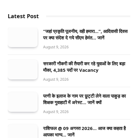
Latest Post
“जहां प्रकृति पूजनीय, वही हमारा…”, आदिवासी दिवस
पर क्या संदेश दे गये सीएम हेमंत… जानें
August 9, 2026
सरकारी नौकरी की तैयारी कर रहे युवाओं के लिए बड़ा
मौका, 4,385 पदों पर Vacancy
August 9, 2026
पत्नी के इलाज के नाम पर छुट्टी लेने वाला पाकुड़ का
शिक्षक गुवाहाटी में अरेस्ट… जानें क्यों
August 9, 2026
राशिफल @ 09 अगस्त 2026… आज क्या कहता है
आपका भाग्य… जानें