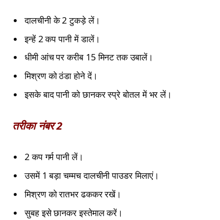
दालचीनी के 2 टुकड़े लें।
इन्हें 2 कप पानी में डालें।
धीमी आंच पर करीब 15 मिनट तक उबालें।
मिश्रण को ठंडा होने दें।
इसके बाद पानी को छानकर स्प्रे बोतल में भर लें।
तरीका नंबर 2
2 कप गर्म पानी लें।
उसमें 1 बड़ा चम्मच दालचीनी पाउडर मिलाएं।
मिश्रण को रातभर ढककर रखें।
सुबह इसे छानकर इस्तेमाल करें।