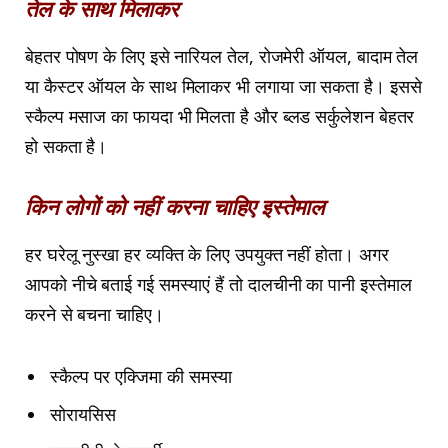
तेल के साथ मिलाकर
बेहतर पोषण के लिए इसे नारियल तेल, रोजमेरी ऑयल, बादाम तेल
या कैस्टर ऑयल के साथ मिलाकर भी लगाया जा सकता है। इससे
स्कैल्प मसाज का फायदा भी मिलता है और ब्लड सर्कुलेशन बेहतर
हो सकता है।
किन लोगों को नहीं करना चाहिए इस्तेमाल
हर घरेलू नुस्खा हर व्यक्ति के लिए उपयुक्त नहीं होता। अगर
आपको नीचे बताई गई समस्याएं हैं तो दालचीनी का पानी इस्तेमाल
करने से बचना चाहिए।
स्कैल्प पर एक्जिमा की समस्या
सोरायसिस