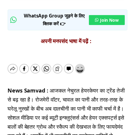
WhatsApp Group जुड़ने के लिए
Join Now
क्लिक करें 👉
अपनी मनपसंद भाषा में पढ़ें :
News Samvad :
आजकल नेचुरल हेयरकेयर का ट्रेंड तेजी
से बढ़ रहा है। रोजमेरी वॉटर, चावल का पानी और तरह-तरह के
घरेलू नुस्खों के बीच अब दालचीनी का पानी भी काफी चर्चा में है।
सोशल मीडिया पर कई ब्यूटी इन्फ्लुएंसर्स और हेयर एक्सपर्ट्स इसे
बालों की बेहतर ग्रोथ और स्कैल्प की देखभाल के लिए फायदेमंद