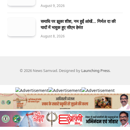
August 9, 2026
समाधि पर झुका शीश, नम हुईं आंखें… निर्मल दा की
यादों में भावुक हुए सीएम हेमंत
August 8, 2026
© 2026 News Samvad. Designed by
Launching Press
.