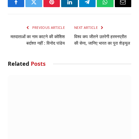
Facebook
Twitter
Pinterest
LinkedIn
Telegram
WhatsApp
Email
PREVIOUS ARTICLE
NEXT ARTICLE
मतदाताओं का नाम काटने की कोशिश
विश्व कप जीतने उतरेगी हरमनप्रीत
बर्दाश्त नहीं : विनोद पांडेय
की सेना, जानिए भारत का पूरा शेड्यूल
Related
Posts