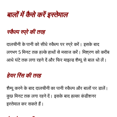
बालों में कैसे करें इस्तेमाल
स्कैल्प स्प्रे की तरह
दालचीनी के पानी को सीधे स्कैल्प पर स्प्रे करें। इसके बाद
लगभग 5 मिनट तक हल्के हाथों से मसाज करें। मिश्रण को करीब
आधे घंटे तक लगा रहने दें और फिर माइल्ड शैम्पू से बाल धो लें।
हेयर रिंस की तरह
शैम्पू करने के बाद दालचीनी का पानी स्कैल्प और बालों पर डालें।
कुछ मिनट तक लगा रहने दें। इसके बाद हल्का कंडीशनर
इस्तेमाल कर सकते हैं।