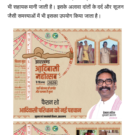
भी सहायक मानी जाती है। इसके अलावा दांतों के दर्द और सूजन
जैसी समस्याओं में भी इसका उपयोग किया जाता है।