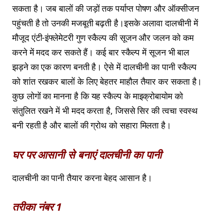
सकता है। जब बालों की जड़ों तक पर्याप्त पोषण और ऑक्सीजन
पहुंचती है तो उनकी मजबूती बढ़ती है।इसके अलावा दालचीनी में
मौजूद एंटी-इंफ्लेमेटरी गुण स्कैल्प की सूजन और जलन को कम
करने में मदद कर सकते हैं। कई बार स्कैल्प में सूजन भी बाल
झड़ने का एक कारण बनती है। ऐसे में दालचीनी का पानी स्कैल्प
को शांत रखकर बालों के लिए बेहतर माहौल तैयार कर सकता है।
कुछ लोगों का मानना है कि यह स्कैल्प के माइक्रोबायोम को
संतुलित रखने में भी मदद करता है, जिससे सिर की त्वचा स्वस्थ
बनी रहती है और बालों की ग्रोथ को सहारा मिलता है।
घर पर आसानी से बनाएं दालचीनी का पानी
दालचीनी का पानी तैयार करना बेहद आसान है।
तरीका नंबर 1