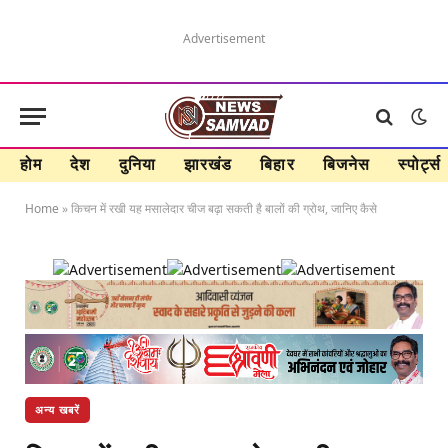
Advertisement
होम
देश
दुनिया
झारखंड
बिहार
बिजनेस
स्पोर्ट्स
Home
»
किचन में रखी यह मसालेदार चीज बढ़ा सकती है बालों की ग्रोथ, जानिए कैसे
अन्य खबरें