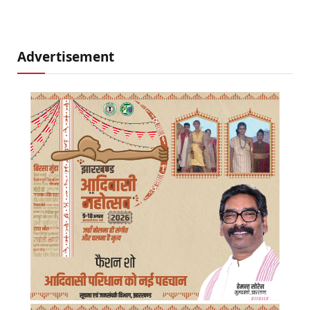
Advertisement