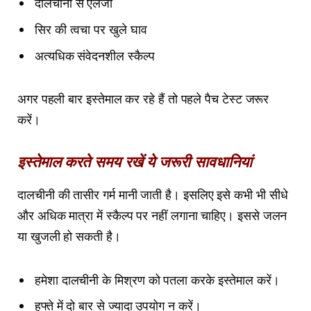
दालचीनी से एलर्जी
सिर की त्वचा पर खुले घाव
अत्यधिक संवेदनशील स्कैल्प
अगर पहली बार इस्तेमाल कर रहे हैं तो पहले पैच टेस्ट जरूर
करें।
इस्तेमाल करते समय रखें ये जरूरी सावधानियां
दालचीनी की तासीर गर्म मानी जाती है। इसलिए इसे कभी भी सीधे
और अधिक मात्रा में स्कैल्प पर नहीं लगाना चाहिए। इससे जलन
या खुजली हो सकती है।
हमेशा दालचीनी के मिश्रण को पतला करके इस्तेमाल करें।
हफ्ते में दो बार से ज्यादा उपयोग न करें।