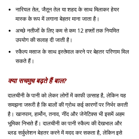
नारियल तेल, जैतून तेल या शहद के साथ मिलाकर हेयर
मास्क के रूप में लगाना बेहतर माना जाता है।
अच्छे नतीजों के लिए कम से कम 12 हफ्तों तक नियमित
उपयोग की सलाह दी जाती है।
स्कैल्प मसाज के साथ इस्तेमाल करने पर बेहतर परिणाम मिल
सकते हैं।
क्या सचमुच बढ़ते हैं बाल?
दालचीनी के पानी को लेकर लोगों में काफी उत्साह है, लेकिन यह
समझना जरूरी है कि बालों की ग्रोथ कई कारणों पर निर्भर करती
है। खानपान, हार्मोन, तनाव, नींद और जेनेटिक्स भी इसमें अहम
भूमिका निभाते हैं। दालचीनी का पानी स्कैल्प की देखभाल और
ब्लड सर्कुलेशन बेहतर करने में मदद कर सकता है, लेकिन इसे