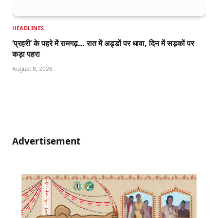
HEADLINES
‘प्रहरी’ के पहरे में रामगढ़… रात में अड्डों पर धावा, दिन में सड़कों पर
कड़ा पहरा
August 8, 2026
Advertisement