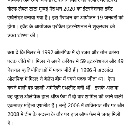
गोल्ड लेबल टाटा मुम्बई मैराथन 2020 का इंटरनेशनल इवेंट
एम्बेसेडर बनाया गया है। इस मैराथन का आयोजन 19 जनवरी को
होगा। इवेंट के आयोजक प्रोकैम इंटरनेशनल ने शुक्रवार को
उक्त घोषणा की।
बता दें कि मिलर ने 1992 ओलंपिक में दो रजत और तीन कांस्य
पदक जीते थे। मिलर ने अपने करियर में 59 इंटरनेशनल और 49
नेशनल प्रतियोगिताओं में पदक जीते हैं। 1996 में अटलांटा
ओलंपिक में मिलर ने बैलेंस बीम में स्वर्ण पदक जीता था। ऐसा
करने वाली वह पहली अमेरिकी एथलीट बनी थीं। इसके अलावा
वह यूएस ओलंपिक हाल ऑफ फेम में दो बार शामिल की जाने वाली
एकमात्र महिला एथलीट हैं। उन्हें 2006 में व्यक्तिगत तौर पर और
2008 में टीम के सदस्य के तौर पर हाल ऑफ फेम में जगह मिली
है।