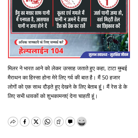
मिलर ने भारत आने को लेकर उत्साह जताते हुए कहा, टाटा मुम्बई
मैराथन का हिस्सा होना मेरे लिए गर्व की बात है। मैं 50 हजार
लोगों को एक साथ दौड़ते हुए देखने के लिए बेताब हू्ं। मैं रेस डे के
लिए सभी धावकों को शुभकामनाएं देना चाहती हूं।