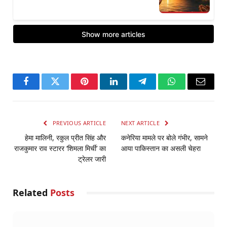
Facebook
Twitter
Pinterest
LinkedIn
Telegram
WhatsApp
Email
PREVIOUS ARTICLE
NEXT ARTICLE
हेमा मालिनी, रकुल प्रीत सिंह और
कनेरिया मामले पर बोले गंभीर, सामने
राजकुमार राव स्टारर ‘शिमला मिर्ची’ का
आया पाकिस्तान का असली चेहरा
ट्रेलर जारी
Related
Posts