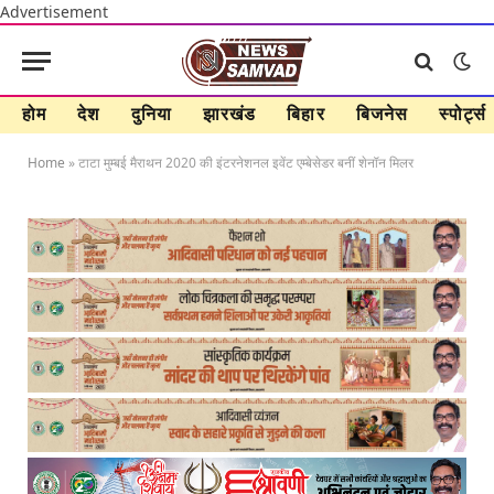
Advertisement
होम
देश
दुनिया
झारखंड
बिहार
बिजनेस
स्पोर्ट्स
Home
»
टाटा मुम्बई मैराथन 2020 की इंटरनेशनल इवेंट एम्बेसेडर बनीं शेनॉन मिलर