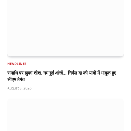
HEADLINES
समाधि पर झुका शीश, नम हुईं आंखें… निर्मल दा की यादों में भावुक हुए
सीएम हेमंत
August 8, 2026