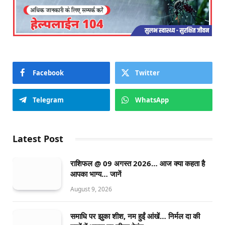
Facebook
Twitter
Telegram
WhatsApp
Latest Post
राशिफल @ 09 अगस्त 2026… आज क्या कहता है
आपका भाग्य… जानें
August 9, 2026
समाधि पर झुका शीश, नम हुईं आंखें… निर्मल दा की