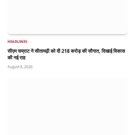
HEADLINES
सीएम सम्राट ने सीतामढ़ी को दी 218 करोड़ की सौगात, दिखाई विकास
की नई राह
August 8, 2026