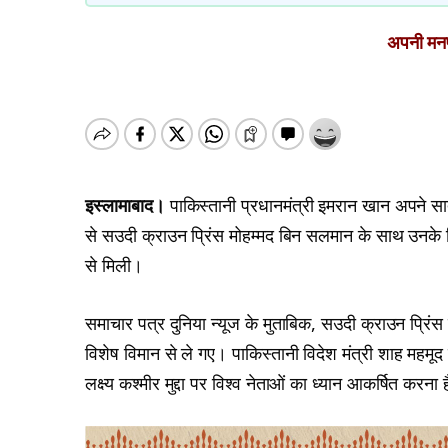
अपनी मनपस
इस्लामाबाद।
पाकिस्तानी प्रधानमंत्री इमरान खान अपने सा
से सउदी क्राउन प्रिंस मोहम्मद बिन सलमान के साथ उनके विश
से मिली।
समाचार पत्र दुनिया न्यूज के मुताबिक, सउदी क्राउन प्रिं
विशेष विमान से ले गए। पाकिस्तानी विदेश मंत्री शाह महमू
लक्ष्य कश्मीर मुद्दा पर विश्व नेताओं का ध्यान आकर्षित करना 