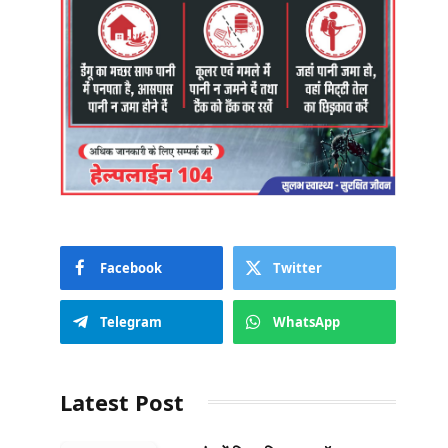
Facebook
Twitter
Telegram
WhatsApp
Latest Post