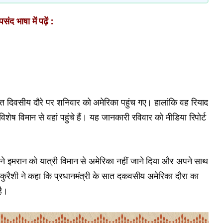
ंद भाषा में पढ़ें :
त दिवसीय दौरे पर शनिवार को अमेरिका पहुंच गए। हालांकि वह रियाद
ेष विमान से वहां पहुंचे हैं। यह जानकारी रविवार को मीडिया रिपोर्ट
स ने इमरान को यात्री विमान से अमेरिका नहीं जाने दिया और अपने साथ
द कुरैशी ने कहा कि प्रधानमंत्री के सात दकवसीय अमेरिका दौरा का
है।