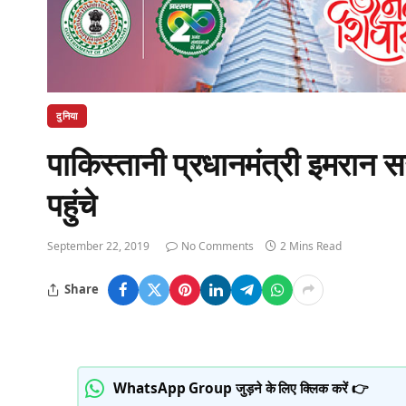
दुनिया
पाकिस्तानी प्रधानमंत्री इमरान 
पहुंचे
September 22, 2019
No Comments
2 Mins Read
Share
WhatsApp Group जुड़ने के लिए क्लिक करें 👉