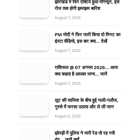
झारखंड में फिर एक्टिव हुआ मॉनसून, इस
रोज तक होगी झमाझम बारिश
August 7, 2026
PM मोदी ने फिर जारी किया दो मिनट का
इंस्टा वीडियो, इस बार क्या… देखें
August 7, 2026
राशिफल @ 07 अगस्त 2026… आज
क्या कहता है आपका भाग्य… जानें
August 7, 2026
लूट की साजिश के बीच हुई गाली-गलौज,
गुस्से में फरसा उठाया और ले ली जान
August 6, 2026
झोपड़ी में पुलिस ने मारी रेड तो रह गयी
दंग… जानें क्यों