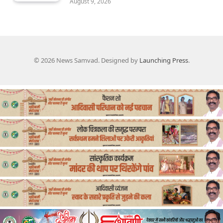
August 9, 2026
© 2026 News Samvad. Designed by
Launching Press
.