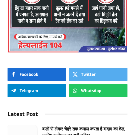
Facebook
Twitter
Telegram
WhatsApp
Latest Post
बालों से लेकर चेहरे तक कमाल करता है बादाम का तेल,
जानिए इस्तेमाल का सही तरीका