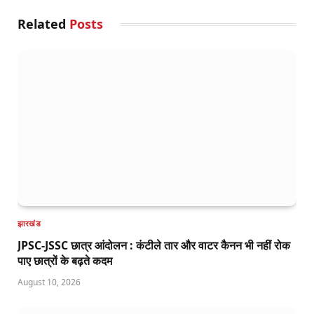
Related
Posts
झारखंड
JPSC-JSSC छात्र आंदोलन : कंटीले तार और वाटर कैनन भी नहीं रोक
पाए छात्रों के बढ़ते कदम
August 10, 2026