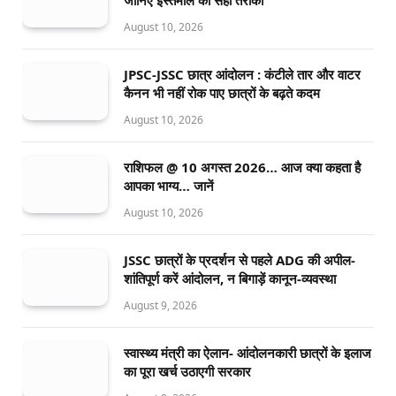
August 10, 2026
JPSC-JSSC छात्र आंदोलन : कंटीले तार और वाटर
कैनन भी नहीं रोक पाए छात्रों के बढ़ते कदम
August 10, 2026
राशिफल @ 10 अगस्त 2026… आज क्या कहता है
आपका भाग्य… जानें
August 10, 2026
JSSC छात्रों के प्रदर्शन से पहले ADG की अपील-
शांतिपूर्ण करें आंदोलन, न बिगाड़ें कानून-व्यवस्था
August 9, 2026
स्वास्थ्य मंत्री का ऐलान- आंदोलनकारी छात्रों के इलाज
का पूरा खर्च उठाएगी सरकार