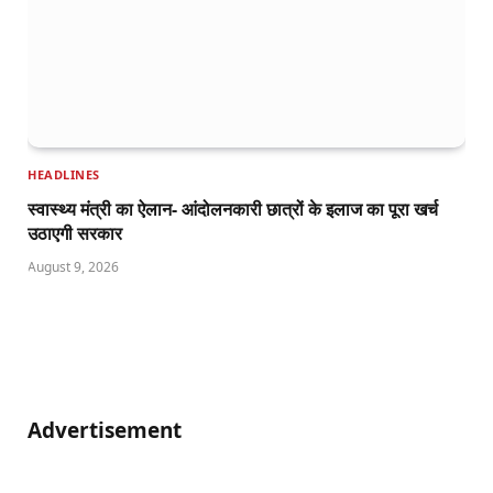
HEADLINES
स्वास्थ्य मंत्री का ऐलान- आंदोलनकारी छात्रों के इलाज का पूरा खर्च
उठाएगी सरकार
August 9, 2026
Advertisement