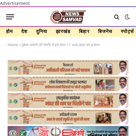
Advertisement
होम
देश
दुनिया
झारखंड
बिहार
बिजनेस
स्पोर्ट्स
Home
»
मुकेश अंबानी की संपत्ति में इस साल 17 अरब डालर का इजाफा