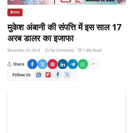
बिजनेस
मुकेश अंबानी की संपत्ति में इस साल 17
अरब डालर का इजाफा
December 24, 2019
No Comments
1 Min Read
Share
Google
Flipboard
Facebook
X
Follow Us
News
(Twitter)