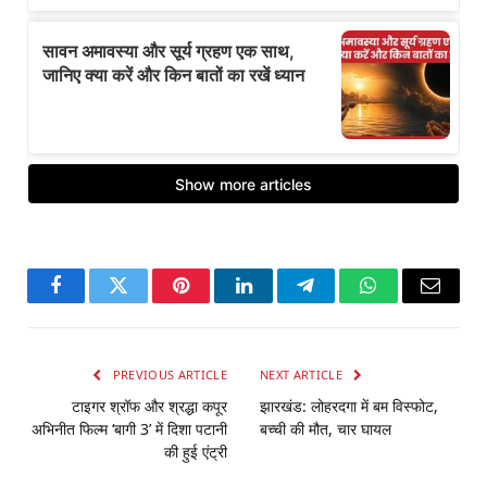
Facebook
Twitter
Pinterest
LinkedIn
Telegram
WhatsApp
Email
PREVIOUS ARTICLE
NEXT ARTICLE
टाइगर श्रॉफ और श्रद्धा कपूर
झारखंड: लोहरदगा में बम विस्फोट,
अभिनीत फिल्म ‘बागी 3’ में दिशा पटानी
बच्ची की मौत, चार घायल
की हुई एंट्री