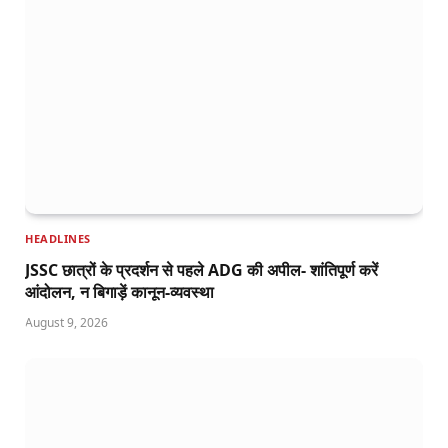
HEADLINES
JSSC छात्रों के प्रदर्शन से पहले ADG की अपील- शांतिपूर्ण करें
आंदोलन, न बिगाड़ें कानून-व्यवस्था
August 9, 2026