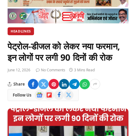
HEADLINES
पेट्रोल-डीजल को लेकर नया फरमान,
इन लोगों पर लगी 90 दिनों की रोक
June 12, 2026
No Comments
3 Mins Read
Share
Google
Flipboard
Facebook
X
Follow Us
News
(Twitter)