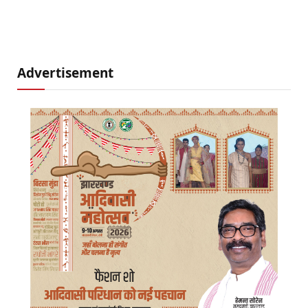
Advertisement