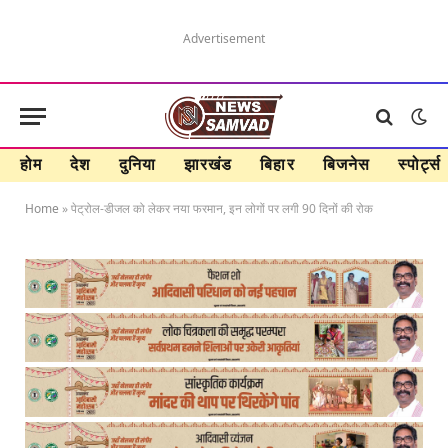
Advertisement
होम
देश
दुनिया
झारखंड
बिहार
बिजनेस
स्पोर्ट्स
Home
»
पेट्रोल-डीजल को लेकर नया फरमान, इन लोगों पर लगी 90 दिनों की रोक