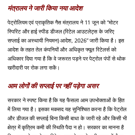
मंत्रालय ने जारी किया नया आदेश
पेट्रोलियम एवं प्राकृतिक गैस मंत्रालय ने 11 जून को “मोटर
स्पिरिट और हाई स्पीड डीजल (रिटेल आउटलेट्स के जरिए
सप्लाई का अस्थायी नियमन) आदेश, 2026” जारी किया है। इस
आदेश के तहत तेल कंपनियों और अधिकृत फ्यूल रिटेलर्स को
अधिकार दिया गया है कि वे जरूरत पड़ने पर पेट्रोल पंपों से थोक
खरीदारी पर रोक लगा सकें।
आम लोगों की सप्लाई पर नहीं पड़ेगा असर
सरकार ने स्पष्ट किया है कि यह फैसला आम उपभोक्ताओं के हित
में लिया गया है। इसका मकसद यह सुनिश्चित करना है कि पेट्रोल
और डीजल की सप्लाई बिना किसी बाधा के जारी रहे और किसी भी
क्षेत्र में कृत्रिम कमी की स्थिति पैदा न हो। सरकार का मानना है