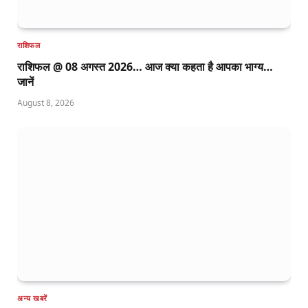
राशिफल
राशिफल @ 08 अगस्त 2026… आज क्या कहता है आपका भाग्य…
जानें
August 8, 2026
अन्य खबरें