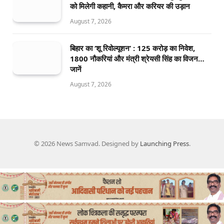
को मिलेगी कहानी, कैमरा और करियर की उड़ान
August 7, 2026
बिहार का ‘शू रिवोल्यूशन’ : 125 करोड़ का निवेश,
1800 नौकरियां और मंत्री श्रेयसी सिंह का विजन…
जानें
August 7, 2026
© 2026 News Samvad. Designed by
Launching Press
.