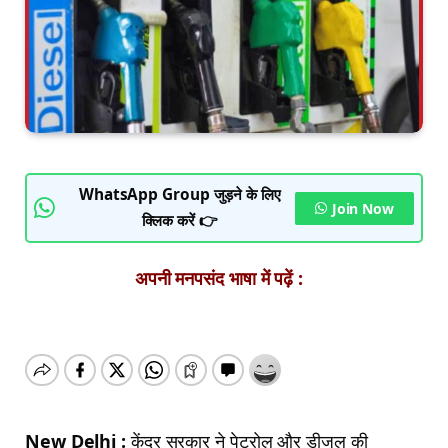
WhatsApp Group जुड़ने के लिए
Join Now
क्लिक करें 👉
अपनी मनपसंद भाषा में पढ़ें :
New Delhi :
केंद्र सरकार ने पेट्रोल और डीजल की