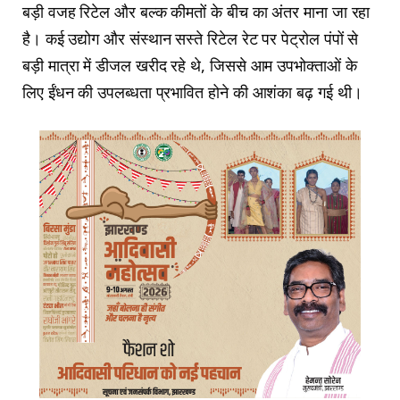
बड़ी वजह रिटेल और बल्क कीमतों के बीच का अंतर माना जा रहा
है। कई उद्योग और संस्थान सस्ते रिटेल रेट पर पेट्रोल पंपों से
बड़ी मात्रा में डीजल खरीद रहे थे, जिससे आम उपभोक्ताओं के
लिए ईंधन की उपलब्धता प्रभावित होने की आशंका बढ़ गई थी।