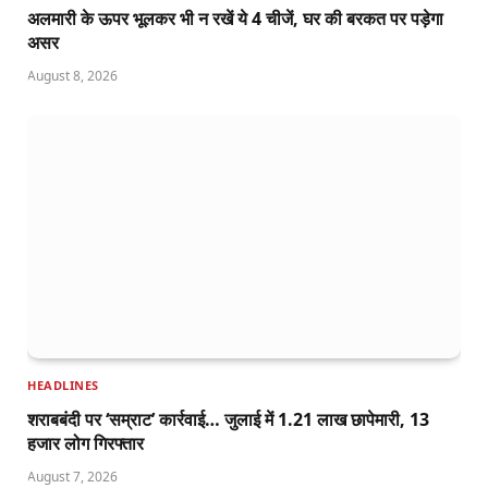
अलमारी के ऊपर भूलकर भी न रखें ये 4 चीजें, घर की बरकत पर पड़ेगा
असर
August 8, 2026
HEADLINES
शराबबंदी पर ‘सम्राट’ कार्रवाई… जुलाई में 1.21 लाख छापेमारी, 13
हजार लोग गिरफ्तार
August 7, 2026