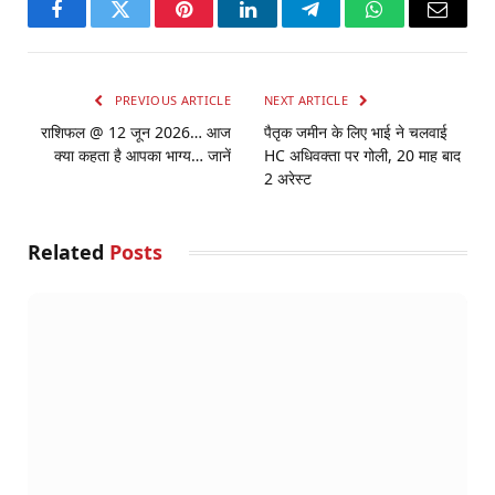
Facebook
Twitter
Pinterest
LinkedIn
Telegram
WhatsApp
Email
PREVIOUS ARTICLE
NEXT ARTICLE
राशिफल @ 12 जून 2026… आज
पैतृक जमीन के लिए भाई ने चलवाई
क्या कहता है आपका भाग्य… जानें
HC अधिवक्ता पर गोली, 20 माह बाद
2 अरेस्ट
Related
Posts