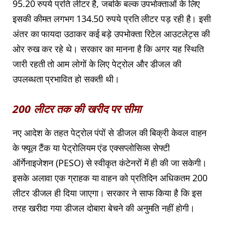
95.20 रुपये प्रति लीटर है, जबकि बल्क उपभोक्ताओं के लिए
इसकी कीमत लगभग 134.50 रुपये प्रति लीटर पड़ रही है। इसी
अंतर का फायदा उठाकर कई बड़े उपभोक्ता रिटेल आउटलेट्स की
ओर रुख कर रहे थे। सरकार का मानना है कि अगर यह स्थिति
जारी रहती तो आम लोगों के लिए पेट्रोल और डीजल की
उपलब्धता प्रभावित हो सकती थी।
200 लीटर तक की खरीद पर सीमा
नए आदेश के तहत पेट्रोल पंपों से डीजल की बिक्री केवल वाहन
के फ्यूल टैंक या पेट्रोलियम एंड एक्सप्लोसिव्स सेफ्टी
ऑर्गेनाइजेशन (PESO) से स्वीकृत कंटेनरों में ही की जा सकेगी।
इसके अलावा एक ग्राहक या वाहन को प्रतिदिन अधिकतम 200
लीटर डीजल ही दिया जाएगा। सरकार ने साफ किया है कि इस
तरह खरीदा गया डीजल दोबारा बेचने की अनुमति नहीं होगी।