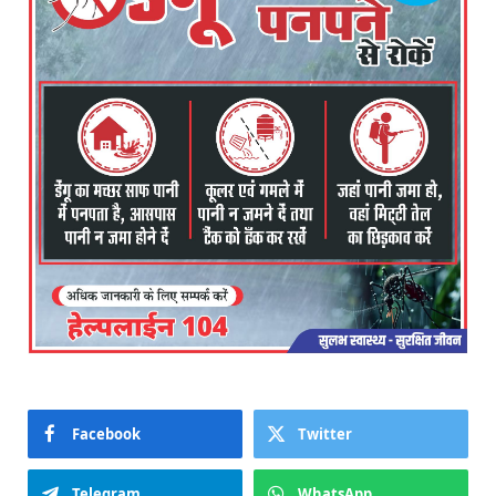
Facebook
Twitter
Telegram
WhatsApp