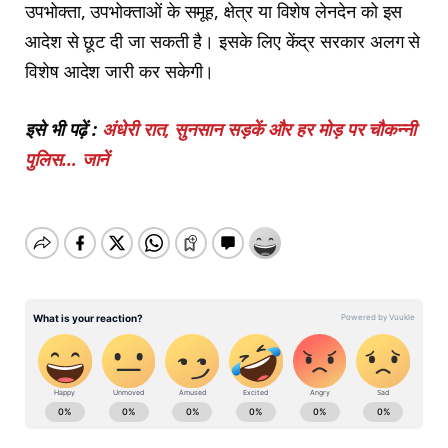
उपभोक्ता, उपभोक्ताओं के समूह, क्षेत्र या विशेष लेनदेन को इस
आदेश से छूट दी जा सकती है। इसके लिए केंद्र सरकार अलग से
विशेष आदेश जारी कर सकेगी।
इसे भी पढ़ें :
अंधेरी रात, सुनसान सड़कें और हर मोड़ पर चौकन्नी
पुलिस… जानें