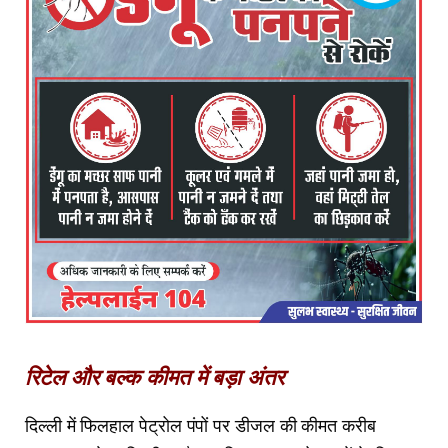
रिटेल और बल्क कीमत में बड़ा अंतर
दिल्ली में फिलहाल पेट्रोल पंपों पर डीजल की कीमत करीब