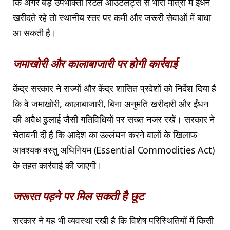
कि अगर बड़े उपभोक्ता रिटेल आउटलेट्स से भारी मात्रा में ईंधन
खरीदते रहे तो स्थानीय स्तर पर कमी और जरूरी सेवाओं में बाधा
आ सकती है।
जमाखोरी और कालाबाजारी पर होगी कार्रवाई
केंद्र सरकार ने राज्यों और केंद्र शासित प्रदेशों को निर्देश दिया है
कि वे जमाखोरी, कालाबाजारी, बिना अनुमति खरीदारी और ईंधन
की अवैध ढुलाई जैसी गतिविधियों पर सख्त नजर रखें। सरकार ने
चेतावनी दी है कि आदेश का उल्लंघन करने वालों के खिलाफ
आवश्यक वस्तु अधिनियम (Essential Commodities Act)
के तहत कार्रवाई की जाएगी।
जरूरत पड़ने पर मिल सकती है छूट
सरकार ने यह भी व्यवस्था रखी है कि विशेष परिस्थितियों में किसी