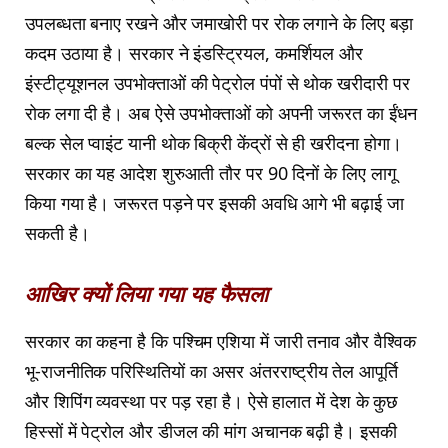
उपलब्धता बनाए रखने और जमाखोरी पर रोक लगाने के लिए बड़ा
कदम उठाया है। सरकार ने इंडस्ट्रियल, कमर्शियल और
इंस्टीट्यूशनल उपभोक्ताओं की पेट्रोल पंपों से थोक खरीदारी पर
रोक लगा दी है। अब ऐसे उपभोक्ताओं को अपनी जरूरत का ईंधन
बल्क सेल प्वाइंट यानी थोक बिक्री केंद्रों से ही खरीदना होगा।
सरकार का यह आदेश शुरुआती तौर पर 90 दिनों के लिए लागू
किया गया है। जरूरत पड़ने पर इसकी अवधि आगे भी बढ़ाई जा
सकती है।
आखिर क्यों लिया गया यह फैसला
सरकार का कहना है कि पश्चिम एशिया में जारी तनाव और वैश्विक
भू-राजनीतिक परिस्थितियों का असर अंतरराष्ट्रीय तेल आपूर्ति
और शिपिंग व्यवस्था पर पड़ रहा है। ऐसे हालात में देश के कुछ
हिस्सों में पेट्रोल और डीजल की मांग अचानक बढ़ी है। इसकी