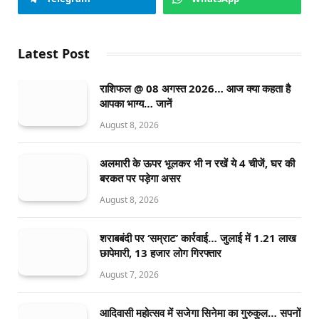
Latest Post
राशिफल @ 08 अगस्त 2026… आज क्या कहता है
आपका भाग्य… जानें
August 8, 2026
अलमारी के ऊपर भूलकर भी न रखें ये 4 चीजें, घर की
बरकत पर पड़ेगा असर
August 8, 2026
शराबबंदी पर ‘सम्राट’ कार्रवाई… जुलाई में 1.21 लाख
छापेमारी, 13 हजार लोग गिरफ्तार
August 7, 2026
आदिवासी महोत्सव में सजेगा सिनेमा का गुरुकुल… सपनों