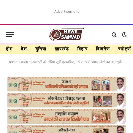
Advertisement
होम
देश
दुनिया
झारखंड
बिहार
बिजनेस
स्पोर्ट्स
Home
»
असम : एनआरसी की अंतिम सूची प्रकाशित, 19 लाख से ज्यादा लोगों का नाम सूची से बाहर