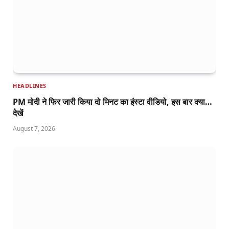
HEADLINES
PM मोदी ने फिर जारी किया दो मिनट का इंस्टा वीडियो, इस बार क्या…
देखें
August 7, 2026