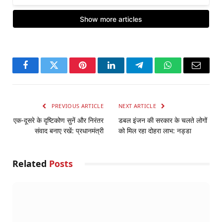
Facebook
Twitter
Pinterest
LinkedIn
Telegram
WhatsApp
Email
PREVIOUS ARTICLE
NEXT ARTICLE
एक-दूसरे के दृष्टिकोण सुनें और निरंतर
डबल इंजन की सरकार के चलते लोगों
संवाद बनाए रखें: प्रधानमंत्री
को मिल रहा दोहरा लाभ: नड्डा
Related
Posts