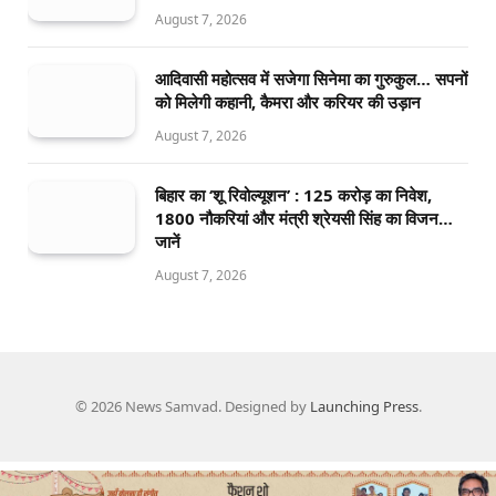
August 7, 2026
आदिवासी महोत्सव में सजेगा सिनेमा का गुरुकुल… सपनों
को मिलेगी कहानी, कैमरा और करियर की उड़ान
August 7, 2026
बिहार का ‘शू रिवोल्यूशन’ : 125 करोड़ का निवेश,
1800 नौकरियां और मंत्री श्रेयसी सिंह का विजन…
जानें
August 7, 2026
© 2026 News Samvad. Designed by
Launching Press
.