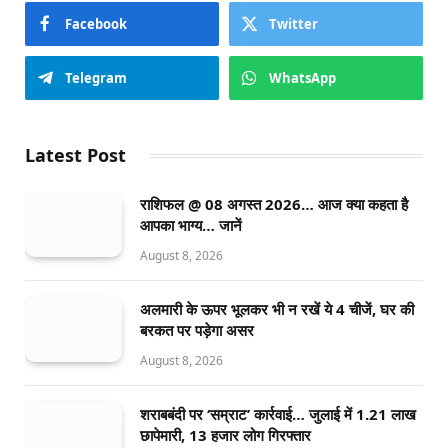
Facebook
Twitter
Telegram
WhatsApp
Latest Post
राशिफल @ 08 अगस्त 2026… आज क्या कहता है
आपका भाग्य… जानें
August 8, 2026
अलमारी के ऊपर भूलकर भी न रखें ये 4 चीजें, घर की
बरकत पर पड़ेगा असर
August 8, 2026
शराबबंदी पर ‘सम्राट’ कार्रवाई… जुलाई में 1.21 लाख
छापेमारी, 13 हजार लोग गिरफ्तार