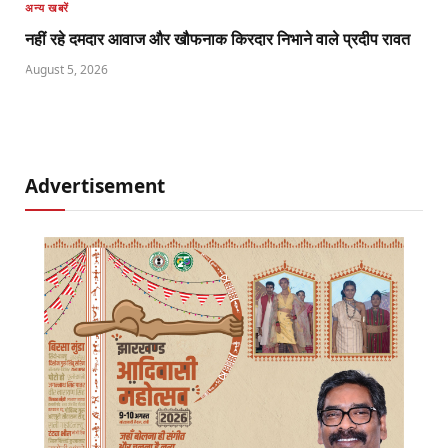
अन्य खबरें
नहीं रहे दमदार आवाज और खौफनाक किरदार निभाने वाले प्रदीप रावत
August 5, 2026
Advertisement