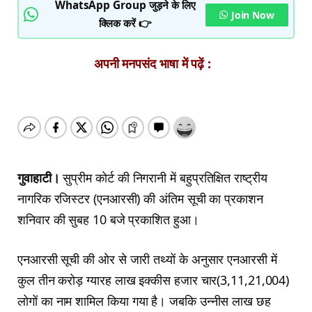
WhatsApp Group जुड़ने के लिए
Join Now
क्लिक करें 👉
अपनी मनपसंद भाषा में पढ़ें :
गुवाहाटी।
सुप्रीम कोर्ट की निगरानी में बहुप्रतिक्षित राष्ट्रीय
नागरिक रजिस्टर (एनआरसी) की अंतिम सूची का प्रकाशन
शनिवार की सुबह 10 बजे प्रकाशित हुआ।
एनआरसी सूची की ओर से जारी तथ्यों के अनुसार एनआरसी में
कुल तीन करोड़ ग्यारह लाख इक्कीस हजार चार(3,11,21,004)
लोगों का नाम शामिल किया गया है। जबकि उन्नीस लाख छह