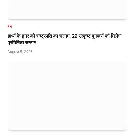
देश
हाथों के हुनर को राष्ट्रपति का सलाम, 22 उत्कृष्ट बुनकरों को मिलेगा
प्रतिष्ठित सम्मान
August 5, 2026