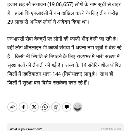
हजार छह सौ सत्तावन (19,06,657) लोगों के नाम सूची से बाहर
हैं। हालां कि एनआरसी में नाम दाखिल करने के लिए तीन करोड़
29 लाख से अधिक लोगों ने आवेदन किया था।
एनआरसी सेवा केन्द्रों पर लोगों की काफी भीड़ देखी जा रही है।
वहीं लोग ऑनलाइन भी काफी संख्या में अपना नाम सूची में देख रहे
हैं। किसी भी स्थिति से निपटने के लिए राज्यभर में भारी संख्या में
सुरक्षाबलों की तैनाती की गई है। राज्य के 14 संवेदिनशील घोषित
जिलों में एहतियातन धारा-144 (निषोधाज्ञा) लागू है। साथ ही
जिलों में सुरक्षा बल विशेष सतर्कता बरत रहे हैं।