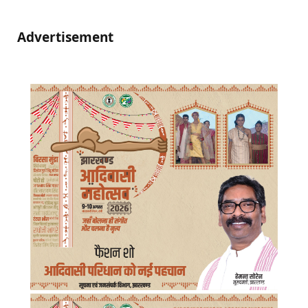
Advertisement