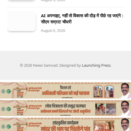
AI अपनाइए, नहीं तो विकास की दौड़ में पीछे रह जाएंगे :
सीएम सम्राट चौधरी
August 6, 2026
© 2026 News Samvad. Designed by
Launching Press
.