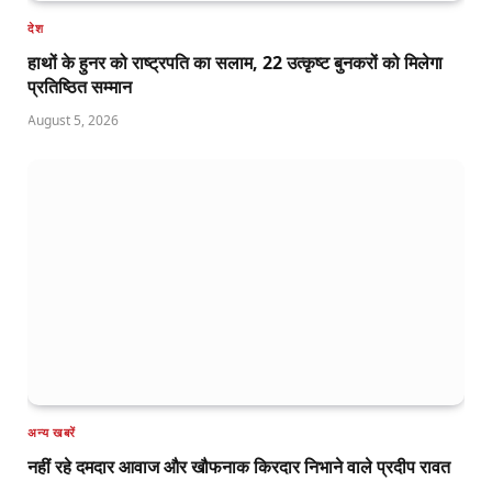
देश
हाथों के हुनर को राष्ट्रपति का सलाम, 22 उत्कृष्ट बुनकरों को मिलेगा
प्रतिष्ठित सम्मान
August 5, 2026
अन्य खबरें
नहीं रहे दमदार आवाज और खौफनाक किरदार निभाने वाले प्रदीप रावत