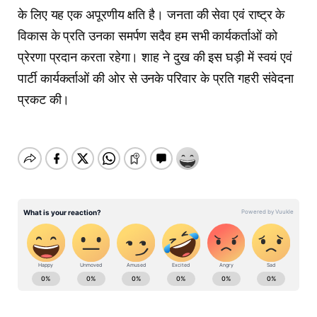
के लिए यह एक अपूरणीय क्षति है। जनता की सेवा एवं राष्ट्र के
विकास के प्रति उनका समर्पण सदैव हम सभी कार्यकर्ताओं को
प्रेरणा प्रदान करता रहेगा। शाह ने दुख की इस घड़ी में स्वयं एवं
पार्टी कार्यकर्ताओं की ओर से उनके परिवार के प्रति गहरी संवेदना
प्रकट की।