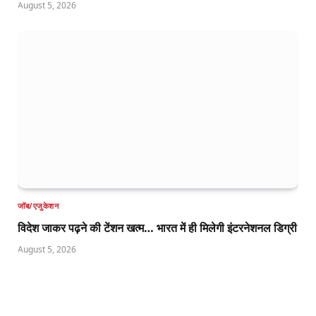
August 5, 2026
जॉब/एजुकेशन
विदेश जाकर पढ़ने की टेंशन खत्म… भारत में ही मिलेगी इंटरनेशनल डिग्री
August 5, 2026