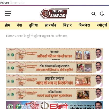
Advertisement
होम
देश
दुनिया
झारखंड
बिहार
बिजनेस
स्पोर्ट्स
Home
»
जनता के मुद्दों से जुड़े रहे बाबूलाल गौर : अमित शाह