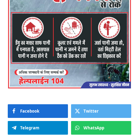
Facebook
Twitter
Telegram
WhatsApp