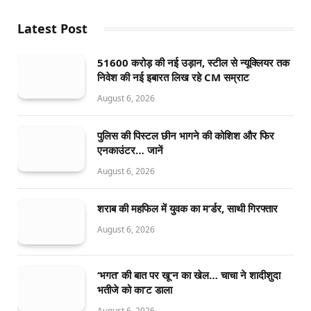
Latest Post
51600 करोड़ की नई उड़ान, स्टील से न्यूक्लियर तक
निवेश की नई इबारत लिख रहे CM सम्राट
August 6, 2026
पुलिस की पिस्टल छीन भागने की कोशिश और फिर
एनकाउंटर… जानें
August 6, 2026
शराब की महफिल में युवक का म’र्डर, साथी गिरफ्तार
August 6, 2026
‘भगत’ की बात पर खू’न का खेल… चाचा ने शादीशुदा
भतीजे को का’ट डाला
August 6, 2026