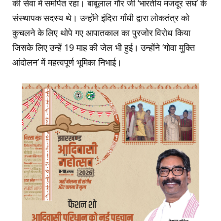
की सेवा में समर्पित रहा। बाबूलाल गौर जी ‘भारतीय मजदूर संघ’ के
संस्थापक सदस्य थे। उन्होंने इंदिरा गाँधी द्वारा लोकतंत्र को
कुचलने के लिए थोपे गए आपातकाल का पुरजोर विरोध किया
जिसके लिए उन्हें 19 माह की जेल भी हुई। उन्होंने ‘गोवा मुक्ति
आंदोलन’ में महत्वपूर्ण भूमिका निभाई।