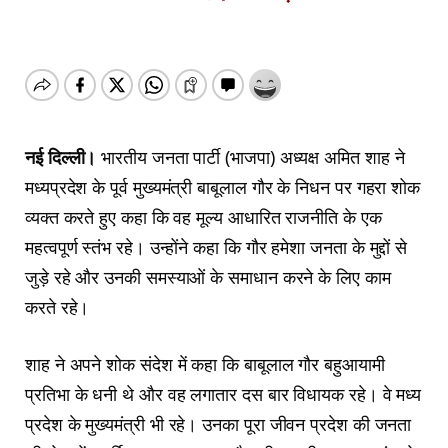
नई दिल्ली।
भारतीय जनता पार्टी (भाजपा) अध्यक्ष अमित शाह ने
मध्यप्रदेश के पूर्व मुख्यमंत्री बाबूलाल गौर के निधन पर गहरा शोक
व्यक्त करते हुए कहा कि वह मूल्य आधारित राजनीति के एक
महत्वपूर्ण स्तंभ रहे। उन्होंने कहा कि गौर हमेशा जनता के मुद्दों से
जुड़े रहे और उनकी समस्याओं के समाधान करने के लिए काम
करते रहे।
शाह ने अपने शोक संदेश में कहा कि बाबूलाल गौर बहुआयामी
प्रतिभा के धनी थे और वह लगातार दस बार विधायक रहे। वे मध्य
प्रदेश के मुख्यमंत्री भी रहे। उनका पूरा जीवन प्रदेश की जनता