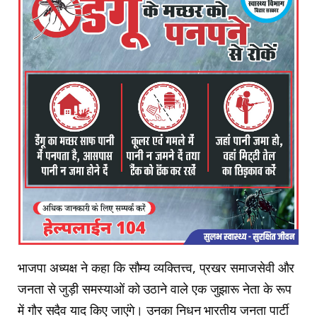
भाजपा अध्यक्ष ने कहा कि सौम्य व्यक्तित्त्व, प्रखर समाजसेवी और
जनता से जुड़ी समस्याओं को उठाने वाले एक जुझारू नेता के रूप
में गौर सदैव याद किए जाएंगे। उनका निधन भारतीय जनता पार्टी