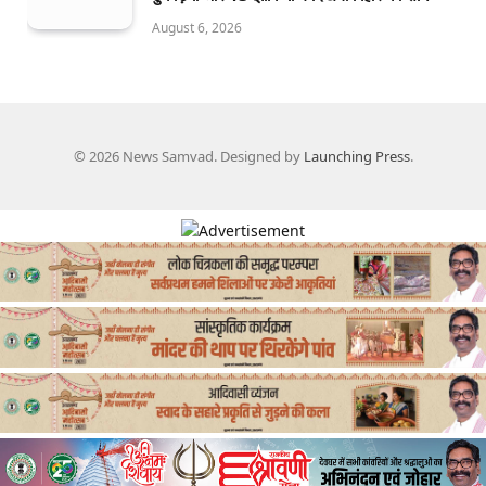
August 6, 2026
© 2026 News Samvad. Designed by
Launching Press
.