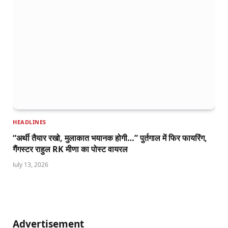
HEADLINES
“अर्थी तैयार रखो, मुलाकात भयानक होगी…” पुर्तगाल में फिर फायरिंग,
गैंगस्टर राहुल RK मीणा का पोस्ट वायरल
July 13, 2026
Advertisement