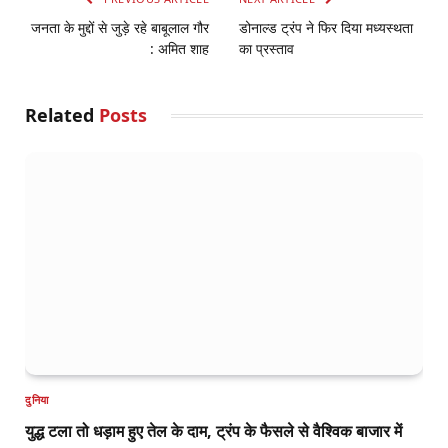
जनता के मुद्दों से जुड़े रहे बाबूलाल गौर
डोनाल्ड ट्रंप ने फिर दिया मध्यस्थता
: अमित शाह
का प्रस्ताव
Related
Posts
दुनिया
युद्ध टला तो धड़ाम हुए तेल के दाम, ट्रंप के फैसले से वैश्विक बाजार में