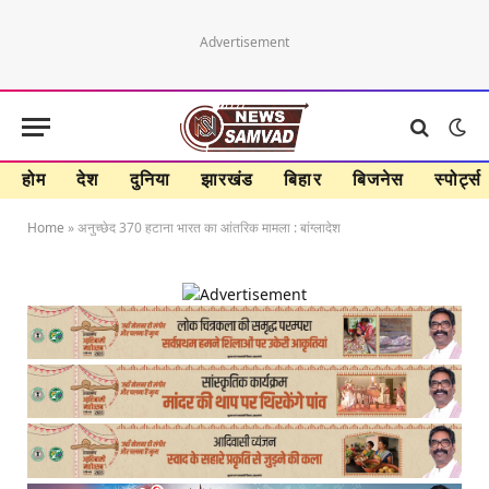
Advertisement
होम
देश
दुनिया
झारखंड
बिहार
बिजनेस
स्पोर्ट्स
Home
»
अनुच्छेद 370 हटाना भारत का आंतरिक मामला : बांग्लादेश