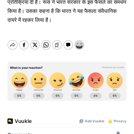
प्रतिक्रिया दी है। रूस ने भारत सरकार के इस फैसले का समर्थन
किया है। उसका कहना है कि भारत ने यह फैसला संवैधानिक
दायरे में रहकर लिया है।