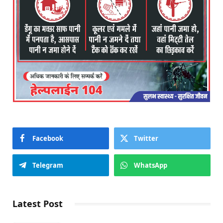
Facebook
Twitter
Telegram
WhatsApp
Latest Post