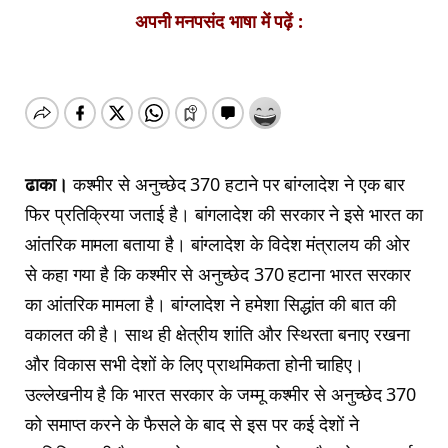
अपनी मनपसंद भाषा में पढ़ें :
ढाका।
कश्मीर से अनुच्छेद 370 हटाने पर बांग्लादेश ने एक बार
फिर प्रतिक्रिया जताई है। बांगलादेश की सरकार ने इसे भारत का
आंतरिक मामला बताया है। बांग्लादेश के विदेश मंत्रालय की ओर
से कहा गया है कि कश्मीर से अनुच्छेद 370 हटाना भारत सरकार
का आंतरिक मामला है। बांग्लादेश ने हमेशा सिद्धांत की बात की
वकालत की है। साथ ही क्षेत्रीय शांति और स्थिरता बनाए रखना
और विकास सभी देशों के लिए प्राथमिकता होनी चाहिए।
उल्लेखनीय है कि भारत सरकार के जम्मू कश्मीर से अनुच्छेद 370
को समाप्त करने के फैसले के बाद से इस पर कई देशों ने