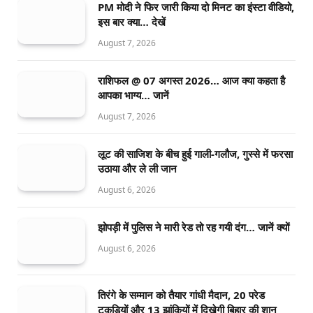
PM मोदी ने फिर जारी किया दो मिनट का इंस्टा वीडियो,
इस बार क्या… देखें
August 7, 2026
राशिफल @ 07 अगस्त 2026… आज क्या कहता है
आपका भाग्य… जानें
August 7, 2026
लूट की साजिश के बीच हुई गाली-गलौज, गुस्से में फरसा
उठाया और ले ली जान
August 6, 2026
झोपड़ी में पुलिस ने मारी रेड तो रह गयी दंग… जानें क्यों
August 6, 2026
तिरंगे के सम्मान को तैयार गांधी मैदान, 20 परेड
टुकड़ियों और 13 झांकियों में दिखेगी बिहार की शान