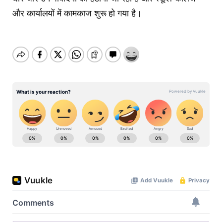
और कार्यालयों में कामकाज शुरू हो गया है।