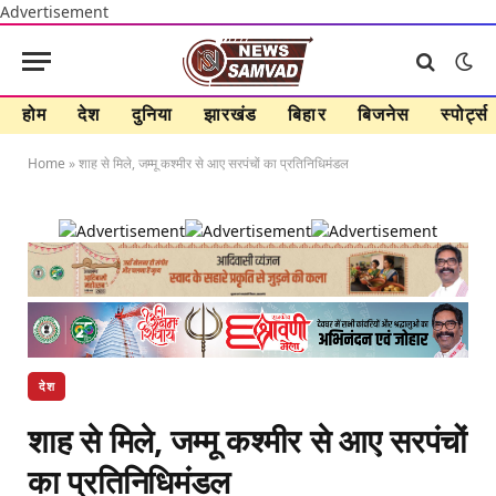
Advertisement
होम
देश
दुनिया
झारखंड
बिहार
बिजनेस
स्पोर्ट्स
Home
»
शाह से मिले, जम्मू कश्मीर से आए सरपंचों का प्रतिनिधिमंडल
देश
शाह से मिले, जम्मू कश्मीर से आए सरपंचों
का प्रतिनिधिमंडल