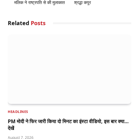
मलिक ने राष्ट्रपति से की मुलाकात
श्रद्धा कपूर
Related
Posts
HEADLINES
PM मोदी ने फिर जारी किया दो मिनट का इंस्टा वीडियो, इस बार क्या…
देखें
August 7, 2026