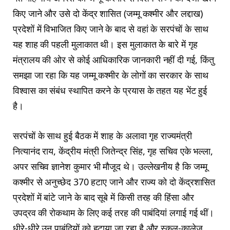
किए जाने और उसे दो केंद्र शासित (जम्मू कश्मीर और लद्दाख)
प्रदेशों में विभाजित किए जाने के बाद से वहां के सरपंचों के साथ
यह शाह की पहली मुलाकात थी। इस मुलाकात के बारे में गृह
मंत्रालय की ओर से कोई आधिकारिक जानकारी नहीं दी गई, किंतु
समझा जा रहा कि यह जम्मू कश्मीर के लोगों का सरकार के साथ
विश्वास का संबंध स्थापित करने के प्रयास के तहत यह भेंट हुई
है।
सरपंचों के साथ हुई बैठक में शाह के अलावा गृह राज्यमंत्री
नित्यानंद राय, केंद्रीय मंत्री जितेन्द्र सिंह, गृह सचिव एके भल्ला,
अपर सचिव ज्ञानेश कुमार भी मौजूद थे। उल्लेखनीय है कि जम्मू
कश्मीर से अनुच्छेद 370 हटाए जाने और राज्य को दो केंद्रशासित
प्रदेशों में बांटे जाने के बाद सूबे में किसी तरह की हिंसा और
उपद्रव की रोकथाम के लिए कई तरह की पाबंदियां लगाई गई थीं।
धीरे-धीरे उन पाबंदियों को हटाया जा रहा है और स्कूल-कालेज