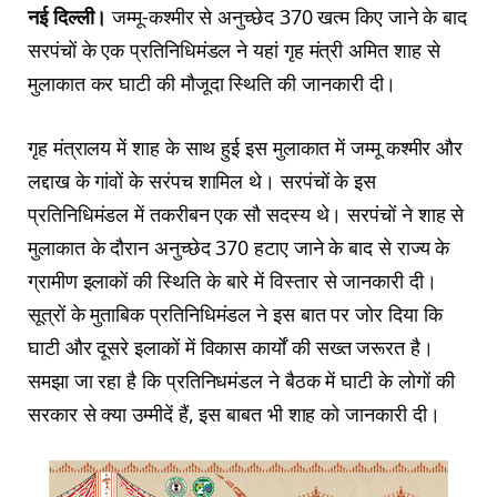
नई दिल्ली।
जम्मू-कश्मीर से अनुच्छेद 370 खत्म किए जाने के बाद
सरपंचों के एक प्रतिनिधिमंडल ने यहां गृह मंत्री अमित शाह से
मुलाकात कर घाटी की मौजूदा स्थिति की जानकारी दी।
गृह मंत्रालय में शाह के साथ हुई इस मुलाकात में जम्मू कश्मीर और
लद्दाख के गांवों के सरंपच शामिल थे। सरपंचों के इस
प्रतिनिधिमंडल में तकरीबन एक सौ सदस्य थे। सरपंचों ने शाह से
मुलाकात के दौरान अनुच्छेद 370 हटाए जाने के बाद से राज्य के
ग्रामीण इलाकों की स्थिति के बारे में विस्तार से जानकारी दी।
सूत्रों के मुताबिक प्रतिनिधिमंडल ने इस बात पर जोर दिया कि
घाटी और दूसरे इलाकों में विकास कार्यों की सख्त जरूरत है।
समझा जा रहा है कि प्रतिनिधमंडल ने बैठक में घाटी के लोगों की
सरकार से क्या उम्मीदें हैं, इस बाबत भी शाह को जानकारी दी।