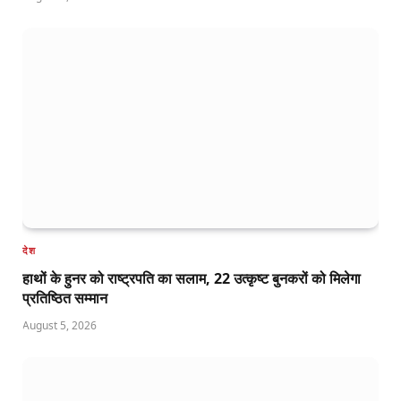
देश
हाथों के हुनर को राष्ट्रपति का सलाम, 22 उत्कृष्ट बुनकरों को मिलेगा
प्रतिष्ठित सम्मान
August 5, 2026