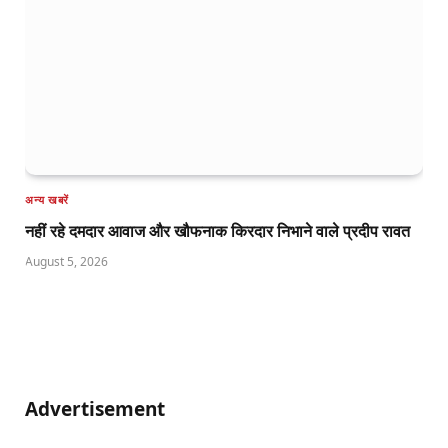
अन्य खबरें
नहीं रहे दमदार आवाज और खौफनाक किरदार निभाने वाले प्रदीप रावत
August 5, 2026
Advertisement