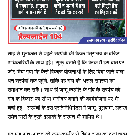
शाह से मुलाकात से पहले सरपंचों की बैठक मंत्रालय के वरिष्ठ
अधिकारियों के साथ हुई। सूत्र बताते हैं कि बैठक में इस बात पर
जोर दिया गया कि कैसे विकास योजनाओं के लिए दिया जाने वाला
धन सरपंचों तक पहुंचे, ताकि वह गांव की असल समस्या का
समाधान कर सकें। साथ ही जम्मू कश्मीर के गांव के सरपंच को
गांव के विकास का सीधा भागीदार बनाने की कार्ययोजना पर भी
चर्चा हुई। सरपंचों के इस प्रतिनिधिमंडल में जम्मू, पुलवामा, लद्दाख
समेत घाटी के दूसरे इलाकों के सरपंच भी शामिल थे।
गत माह पांच अगस्त को जम्मू-कश्मीर से विशेष राज्य का दर्जा खत्म