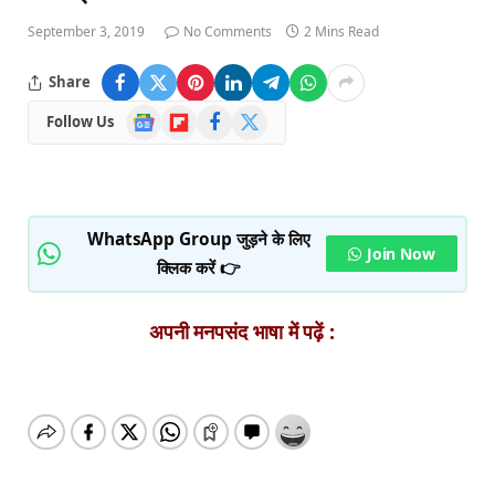
September 3, 2019
No Comments
2 Mins Read
Share
Google
Flipboard
Facebook
X
Follow Us
News
(Twitter)
WhatsApp Group जुड़ने के लिए
Join Now
क्लिक करें 👉
अपनी मनपसंद भाषा में पढ़ें :