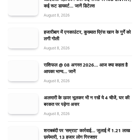
कई रूट डायवर्ट… जानें डिटेल्स
August 8, 2026
हजारीबाग में एनकाउंटर, कुख्यात प्रिंस खान के गुर्गे को
लगी गोली
August 8, 2026
राशिफल @ 08 अगस्त 2026… आज क्या कहता है
आपका भाग्य… जानें
August 8, 2026
अलमारी के ऊपर भूलकर भी न रखें ये 4 चीजें, घर की
बरकत पर पड़ेगा असर
August 8, 2026
शराबबंदी पर ‘सम्राट’ कार्रवाई… जुलाई में 1.21 लाख
छापेमारी, 13 हजार लोग गिरफ्तार