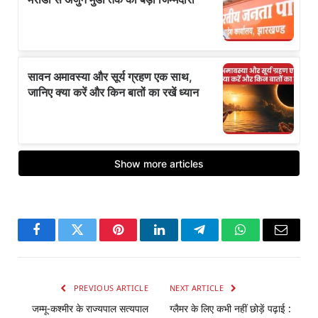
Facebook
Twitter
Pinterest
LinkedIn
Telegram
WhatsApp
Email
PREVIOUS ARTICLE
NEXT ARTICLE
जम्मू-कश्मीर के राज्यपाल सत्यपाल
ग्लैमर के लिए कभी नहीं छोड़ें पढ़ाई :