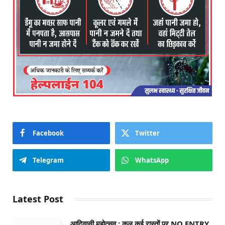
Facebook
Twitter
Telegram
WhatsApp
Latest Post
आदिवासी महोत्सव : कल कई रास्तों पर NO ENTRY,