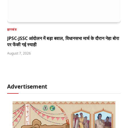
झारखंड
JPSC-JSSC आंदोलन में बड़ा बवाल, विधानसभा मार्च के दौरान नेहा बोरा
पर फेंकी गई स्याही
August 7, 2026
Advertisement