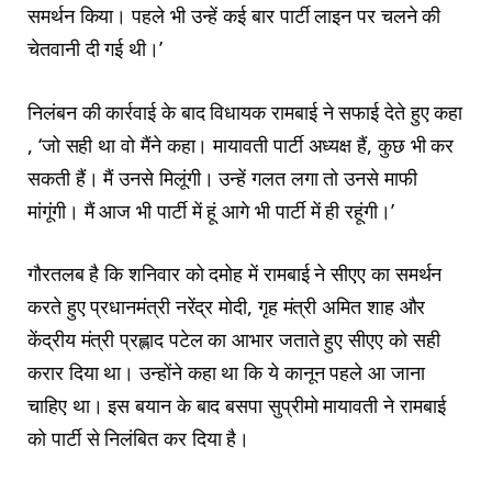
समर्थन किया। पहले भी उन्हें कई बार पार्टी लाइन पर चलने की
चेतवानी दी गई थी।’
निलंबन की कार्रवाई के बाद विधायक रामबाई ने सफाई देते हुए कहा
, ‘जो सही था वो मैंने कहा। मायावती पार्टी अध्यक्ष हैं, कुछ भी कर
सकती हैं। मैं उनसे मिलूंगी। उन्हें गलत लगा तो उनसे माफी
मांगूंगी। मैं आज भी पार्टी में हूं आगे भी पार्टी में ही रहूंगी।’
गौरतलब है कि शनिवार को दमोह में रामबाई ने सीएए का समर्थन
करते हुए प्रधानमंत्री नरेंद्र मोदी, गृह मंत्री अमित शाह और
केंद्रीय मंत्री प्रह्लाद पटेल का आभार जताते हुए सीएए को सही
करार दिया था। उन्होंने कहा था कि ये कानून पहले आ जाना
चाहिए था। इस बयान के बाद बसपा सुप्रीमो मायावती ने रामबाई
को पार्टी से निलंबित कर दिया है।