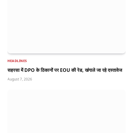
HEADLINES
सहरसा में DPO के ठिकानों पर EOU की रेड, खंगाले जा रहे दस्तावेज
August 7, 2026