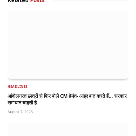
HEADLINES
आंदोलनरत छात्रों से फिर बोले CM हेमंत- आइए बात करते हैं… सरकार
समाधान चाहती है
August 7, 2026