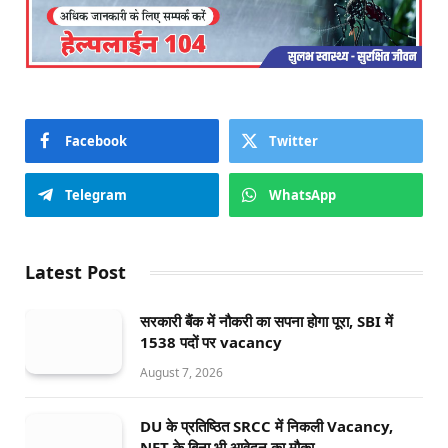
Facebook
Twitter
Telegram
WhatsApp
Latest Post
सरकारी बैंक में नौकरी का सपना होगा पूरा, SBI में
1538 पदों पर vacancy
August 7, 2026
DU के प्रतिष्ठित SRCC में निकली Vacancy,
NET के बिना भी आवेदन का मौका