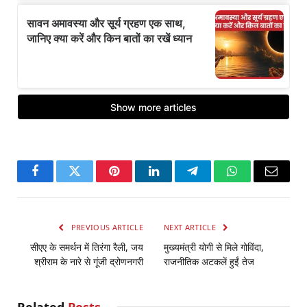
Facebook
Twitter
Pinterest
LinkedIn
Telegram
WhatsApp
Email
PREVIOUS ARTICLE
NEXT ARTICLE
सीएए के समर्थन में तिरंगा रैली, जय
मुख्यमंत्री योगी से मिले गोविंदा,
श्रीराम के नारे से गूंजी द्रोणनगरी
राजनीतिक अटकलें हुईं तेज
Related
Posts