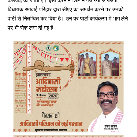
कार्रवाई की जाती है। इसी क्रम में MP में पथेरिया से बसपा
विधायक रमाबाई परिहार द्वारा सीएए का समर्थन करने पर उनको
पार्टी से निलम्बित कर दिया है। उन पर पार्टी कार्यक्रम में भाग लेने
पर भी रोक लगा दी गई है