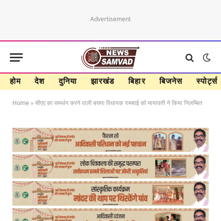
Advertisement
होम
देश
दुनिया
झारखंड
बिहार
बिजनेस
स्पोर्ट्स
Home
»
सीएए का समर्थन करने वाली बसपा विधायक रामबाई को मायावती ने ​किया निलम्बित