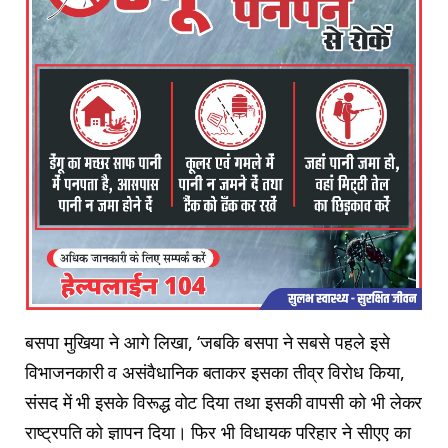
बसपा मुखिया ने आगे लिखा, ‘जबकि बसपा ने सबसे पहले इसे
विभाजनकारी व असंवैधानिक बताकर इसका तीव्र विरोध किया,
संसद में भी इसके विरूद्ध वोट दिया तथा इसकी वापसी को भी लेकर
राष्ट्रपति को ज्ञापन दिया। फिर भी विधायक परिहार ने सीएए का