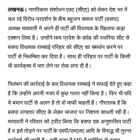
लखनऊ।
नागरिकता संशोधन एक्ट (सीएए) को लेकर देश भर में
चल रहे विरोध-प्रदर्शन के बीच बहुजन समाज पार्टी (बसपा)
अध्यक्ष मायावती ने अपने ही पार्टी की विधायक के खिलाफ कड़ा
एक्शन लिया है। उन्होंने मध्य प्रदेश के दमोह की पथरिया सीट से
बसपा विधायक रामबाई परिहार को सीएए का समर्थन करने पर
पार्टी से निलम्बित कर दिया है। साथ ही परिहार पर पार्टी के किसी
भी कार्यक्रम में भाग लेने पर रोक लगा दी है।
निलंबन की कार्रवाई के बाद विधायक रामबाई ने सफाई देते हुए कहा
है कि उन्होंने अपनी नजर में कुछ गलत नहीं किया है। फिर भी यदि
ये बयान पार्टी से अलग है तो वो माफी चाहती हैं। गौरतलब है कि
बसपा लगातार सीएए के लेकर भाजपा पर निशाना साधती रही है।
मायावती ने ​रविवार को ट्वीट किया कि बसपा एक अनुशासित पार्टी
है व इसे तोड़ने पर पार्टी के एमपी/एमएलए आदि के विरूद्ध भी तुरन्त