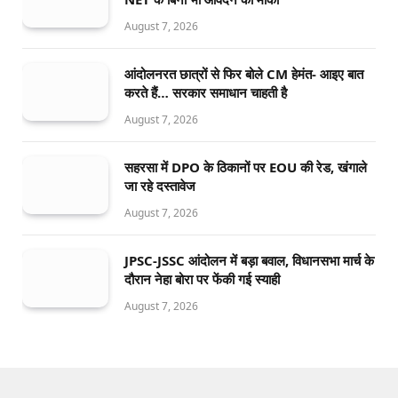
August 7, 2026
आंदोलनरत छात्रों से फिर बोले CM हेमंत- आइए बात
करते हैं… सरकार समाधान चाहती है
August 7, 2026
सहरसा में DPO के ठिकानों पर EOU की रेड, खंगाले
जा रहे दस्तावेज
August 7, 2026
JPSC-JSSC आंदोलन में बड़ा बवाल, विधानसभा मार्च के
दौरान नेहा बोरा पर फेंकी गई स्याही
August 7, 2026