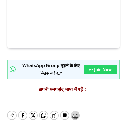
WhatsApp Group जुड़ने के लिए
Join Now
क्लिक करें 👉
अपनी मनपसंद भाषा में पढ़ें :