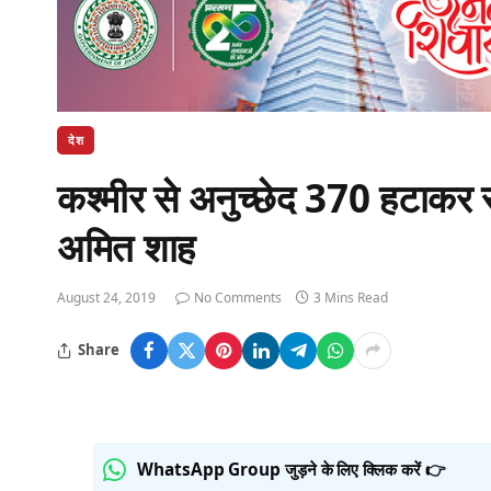
देश
कश्मीर से अनुच्छेद 370 हटाकर 
अमित शाह
August 24, 2019
No Comments
3 Mins Read
Share
WhatsApp Group जुड़ने के लिए क्लिक करें 👉