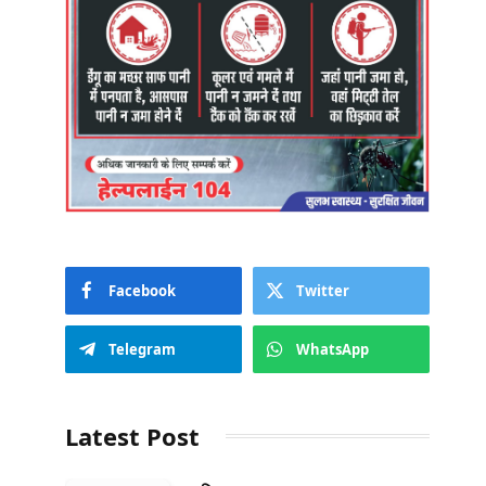
Facebook
Twitter
Telegram
WhatsApp
Latest Post