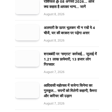
राशिफल @ 08 अगस्त 2026… आज
क्या कहता है आपका भाग्य… जानें
August 8, 2026
अलमारी के ऊपर भूलकर भी न रखें ये 4
चीजें, घर की बरकत पर पड़ेगा असर
August 8, 2026
शराबबंदी पर ‘सम्राट’ कार्रवाई… जुलाई में
1.21 लाख छापेमारी, 13 हजार लोग
गिरफ्तार
August 7, 2026
आदिवासी महोत्सव में सजेगा सिनेमा का
गुरुकुल… सपनों को मिलेगी कहानी, कैमरा
और करियर की उड़ान
August 7, 2026