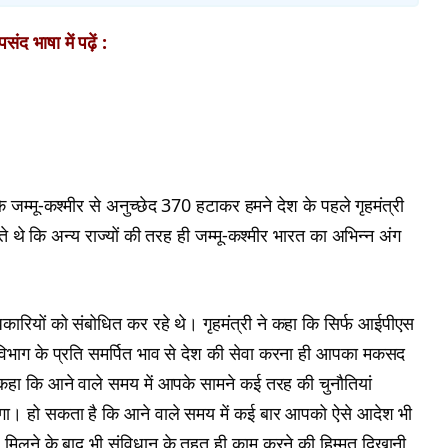
ंद भाषा में पढ़ें :
ि जम्मू-कश्मीर से अनुच्छेद 370 हटाकर हमने देश के पहले गृहमंत्री
 थे कि अन्य राज्यों की तरह ही जम्मू-कश्मीर भारत का अभिन्न अंग
िकारियों को संबोधित कर रहे थे। गृहमंत्री ने कहा कि सिर्फ आईपीएस
विभाग के प्रति समर्पित भाव से देश की सेवा करना ही आपका मकसद
े कहा कि आने वाले समय में आपके सामने कई तरह की चुनौतियां
गा। हो सकता है कि आने वाले समय में कई बार आपको ऐसे आदेश भी
श मिलने के बाद भी संविधान के तहत ही काम करने की हिम्मत दिखानी