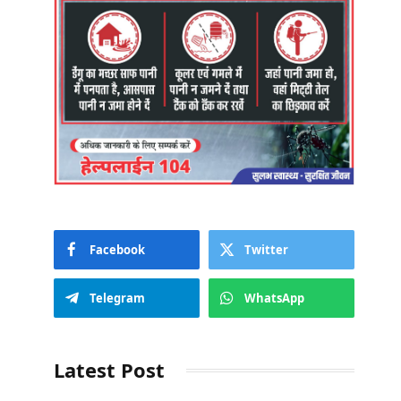
Facebook
Twitter
Telegram
WhatsApp
Latest Post