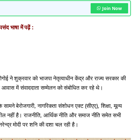
Join Now
ंद भाषा में पढ़ें :
ण गोगोई ने शुक्रवार को भाजपा नेतृत्वाधीन केंद्र और राज्य सरकार की
आवास में संवाददाता सम्मेलन को संबोधित कर रहे थे।
 सामने बेरोजगारी, नागरिकता संशोधन एक्ट (सीएए), शिक्षा, मूल्य
दनशील नहीं है। राजनीति, आर्थिक नीति और समाज नीति समेत सभी
री नरेन्द्र मोदी पर शनि की दशा चल रही है।