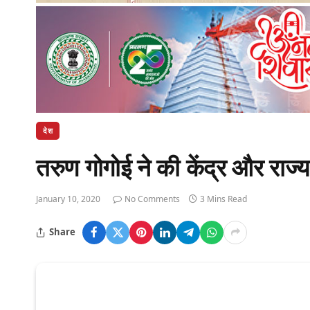
देश
तरुण गोगोई ने की केंद्र और रा
January 10, 2020
No Comments
3 Mins Read
Share