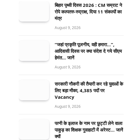
बिहार पृथ्वी दिवस 2026 : CM सम्राट ने
रोपे कल्पतरु-रुद्राक्ष, दिया 11 संकल्पों का
मंत्र
August 9, 2026
“जहां प्रकृति पूजनीय, वही हमारा…”,
आदिवासी दिवस पर क्या संदेश दे गये सीएम
हेमंत… जानें
August 9, 2026
सरकारी नौकरी की तैयारी कर रहे युवाओं के
लिए बड़ा मौका, 4,385 पदों पर
Vacancy
August 9, 2026
पत्नी के इलाज के नाम पर छुट्टी लेने वाला
पाकुड़ का शिक्षक गुवाहाटी में अरेस्ट… जानें
क्यों