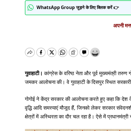
WhatsApp Group जुड़ने के लिए क्लिक करें 👉
अपनी मनपस
गुवाहाटी।
कांग्रेस के वरिष्ठ नेता और पूर्व मुख्यमंत्री तरु
जमकर आलोचना की। वे गुवाहाटी के दिसपुर स्थित सरकारी 
गोगोई ने केंद्र सरकार की आलोचना करते हुए कहा कि देश के
वृद्धि आदि समस्याएं मौजूद हैं, जिनको लेकर सरकार संवे
क्षेत्रों में अस्थिरता का दौर चल रहा है। ऐसे में प्रधानमंत्