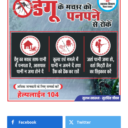
Facebook
Twitter