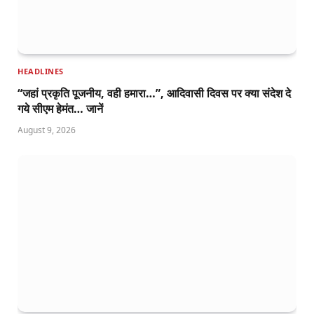
HEADLINES
“जहां प्रकृति पूजनीय, वही हमारा…”, आदिवासी दिवस पर क्या संदेश दे
गये सीएम हेमंत… जानें
August 9, 2026