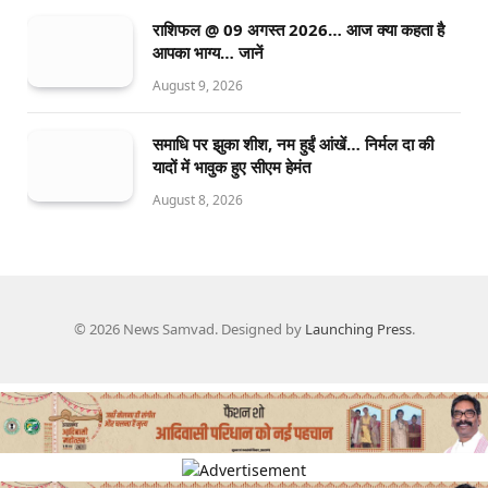
राशिफल @ 09 अगस्त 2026… आज क्या कहता है
आपका भाग्य… जानें
August 9, 2026
समाधि पर झुका शीश, नम हुईं आंखें… निर्मल दा की
यादों में भावुक हुए सीएम हेमंत
August 8, 2026
© 2026 News Samvad. Designed by
Launching Press
.