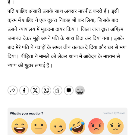
है ।
पति शाहिद अंसारी उसके साथ अक्सर मारपीट करते हैं। इसी
क्रम में शाहिद ने एक दूसरा निकाह भी कर लिया, जिसके बाद
उसने न्यायालय में मुकदमा दायर किया। जिला जज द्वारा अग्रिम
जमानत देकर मुझे अपने पति के साथ विदा कर दिया गया। इसके
बाद मेरे पति ने गवाहों के समक्ष तीन तलाक दे दिया और घर से भगा
दिया। पीड़िता ने मामले को लेकर थाना में आवेदन के माध्यम से
न्याय की गुहार लगाई है।