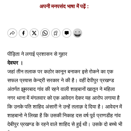
अपनी मनपसंद भाषा में पढ़ें :
पीड़िता ने लगाई प्रशासन से गुहार
देवघर ।
जहां तीन तलाक पर कठोर कानून बनाकर इसे रोकने का एक
सफल प्रयास केन्द्री सरकार ने की है। वहीं देपीपुर प्रखण्ड
अंतर्गत झुमरबाद गांव की रहने वाली शाहबानों खातून ने महिला
नगर थाना में मंगलवार को एक आवेदन देकर यह आरोप लगाया है
कि उनके पति शाहिद अंसारी ने उन्हें तलाक़ दे दिया है। आवेदन में
शाहबानो ने लिखा है कि उसकी निकाह दस वर्ष पूर्व प्राणडीह गांव
देबीपुर प्रखण्ड के रहने वाले शाहिद से हुई थी। उसके दो बच्चे भी