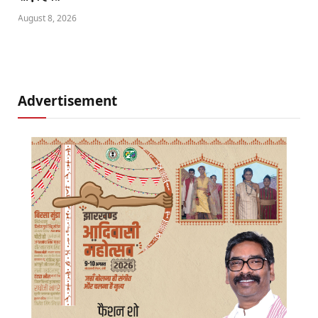
August 8, 2026
Advertisement