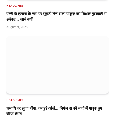
HEADLINES
पत्नी के इलाज के नाम पर छुट्टी लेने वाला पाकुड़ का शिक्षक गुवाहाटी में
अरेस्ट… जानें क्यों
August 9, 2026
HEADLINES
समाधि पर झुका शीश, नम हुईं आंखें… निर्मल दा की यादों में भावुक हुए
सीएम हेमंत