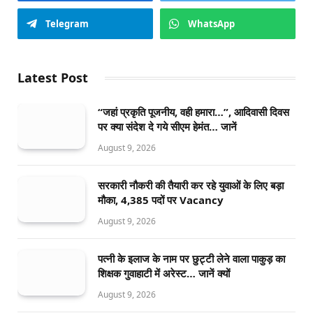
Telegram
WhatsApp
Latest Post
“जहां प्रकृति पूजनीय, वही हमारा…”, आदिवासी दिवस
पर क्या संदेश दे गये सीएम हेमंत… जानें
August 9, 2026
सरकारी नौकरी की तैयारी कर रहे युवाओं के लिए बड़ा
मौका, 4,385 पदों पर Vacancy
August 9, 2026
पत्नी के इलाज के नाम पर छुट्टी लेने वाला पाकुड़ का
शिक्षक गुवाहाटी में अरेस्ट… जानें क्यों
August 9, 2026