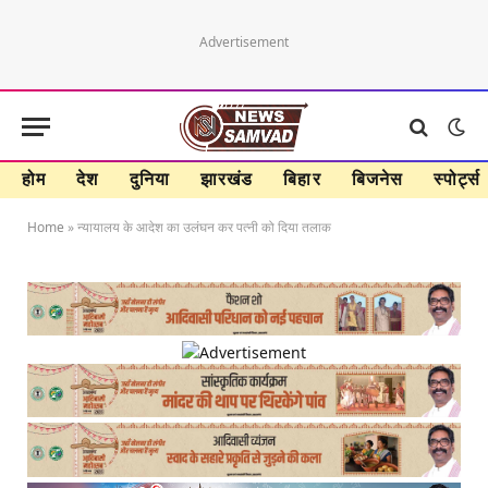
Advertisement
होम
देश
दुनिया
झारखंड
बिहार
बिजनेस
स्पोर्ट्स
Home
»
न्यायालय के आदेश का उलंघन कर पत्नी को दिया तलाक