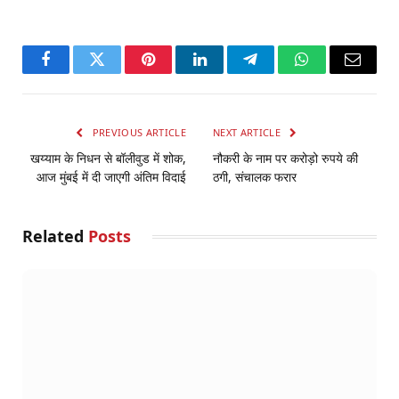
Facebook
Twitter
Pinterest
LinkedIn
Telegram
WhatsApp
Email
PREVIOUS ARTICLE
NEXT ARTICLE
खय्याम के निधन से बॉलीवुड में शोक,
नौकरी के नाम पर करोड़ो रुपये की
आज मुंबई में दी जाएगी अंतिम विदाई
ठगी, संचालक फरार
Related
Posts