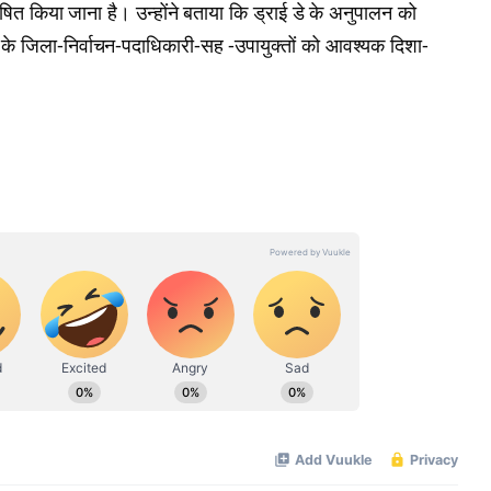
े घोषित किया जाना है। उन्होंने बताया कि ड्राई डे के अनुपालन को
ों के जिला-निर्वाचन-पदाधिकारी-सह -उपायुक्तों को आवश्यक दिशा-