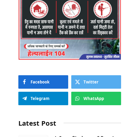
Facebook
Twitter
Telegram
WhatsApp
Latest Post