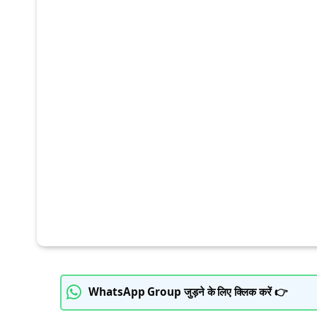
WhatsApp Group जुड़ने के लिए क्लिक करें 👉