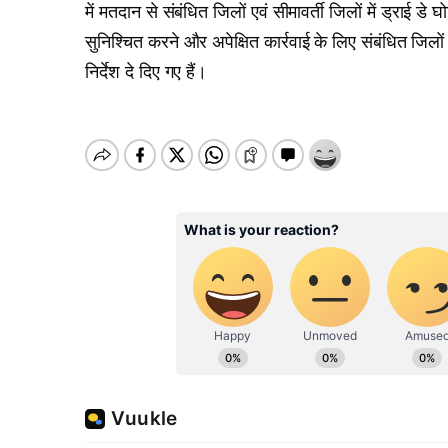
में मतदान से संबंधित जिलों एवं सीमावर्ती जिलों में ड्राई ड
सुनिश्चित करने और अपेक्षित कार्रवाई के लिए संबंधित जिल
निर्देश दे दिए गए हैं।