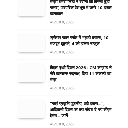
मंत्री चमरा लिंडा ने रवाना की बिरसा मुंडा
जतरा, पारंपरिक वेशभूषा में उतरे 10 हजार
कलाकार
August 9, 2026
श्रीराम पावर प्लांट में भट्टी ब्लास्ट, 10
मजदूर झुलसे, 4 की हालत नाजुक
August 9, 2026
बिहार पृथ्वी दिवस 2026 : CM सम्राट ने
रोपे कल्पतरु-रुद्राक्ष, दिया 11 संकल्पों का
मंत्र
August 9, 2026
“जहां प्रकृति पूजनीय, वही हमारा…”,
आदिवासी दिवस पर क्या संदेश दे गये सीएम
हेमंत… जानें
August 9, 2026