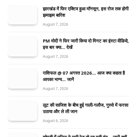
झारखंड में फिर एक्टिव हुआ मॉनसून, इस रोज तक होगी
झमाझम बारिश
August 7, 2026
PM मोदी ने फिर जारी किया दो मिनट का इंस्टा वीडियो,
इस बार क्या… देखें
August 7, 2026
राशिफल @ 07 अगस्त 2026… आज क्या कहता है
आपका भाग्य… जानें
August 7, 2026
लूट की साजिश के बीच हुई गाली-गलौज, गुस्से में फरसा
उठाया और ले ली जान
August 6, 2026
झोपड़ी में पुलिस ने मारी रेड तो रह गयी दंग… जानें क्यों