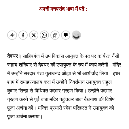
अपनी मनपसंद भाषा में पढ़ें :
देवघर।
साहिबगंज में उप विकास आयुक्त के पद पर कार्यरत नैंसी
सहाय शनिवार से देवघर की उपायुक्त के रुप में कार्य करेंगी। मंदिर
में उन्होंने सरदार पंडा गुलाबनंद ओझा से भी आशीर्वाद लिया। इधर
शाम में समाहरणालय कक्ष में उन्होंने निवर्तमान उपायुक्त राहुल
कुमार सिन्हा से विधिवत पदभार ग्रहण किया। उन्होंने पदभार
ग्रहण करने से पूर्व बाबा मंदिर पहुंचकर बाबा बैधनाथ की विशेष
पूजा अर्चना की। मन्दिर प्रभारी रमेश परिहस्त ने उपायुक्त को
पूजा अर्चना कराया।