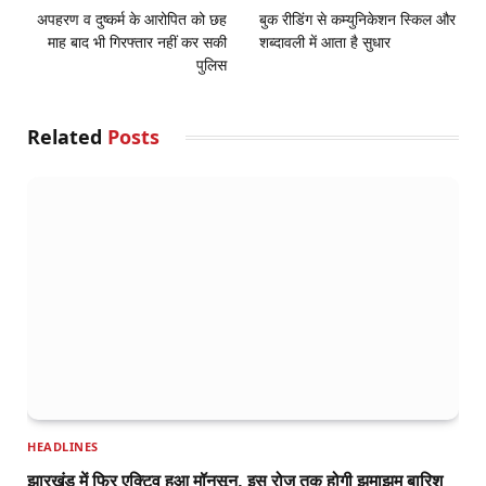
अपहरण व दुष्कर्म के आरोपित को छह
बुक रीडिंग से कम्युनिकेशन स्किल और
माह बाद भी गिरफ्तार नहीं कर सकी
शब्दावली में आता है सुधार
पुलिस
Related
Posts
HEADLINES
झारखंड में फिर एक्टिव हुआ मॉनसून, इस रोज तक होगी झमाझम बारिश