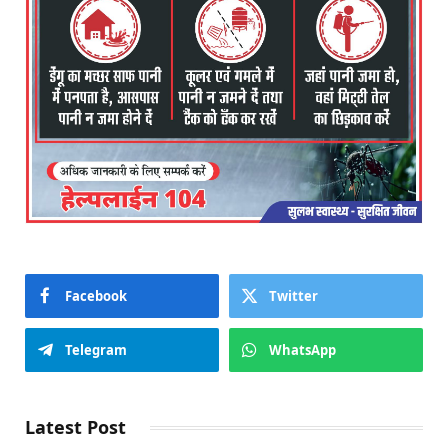
Facebook
Twitter
Telegram
WhatsApp
Latest Post