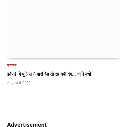
झारखंड
झोपड़ी में पुलिस ने मारी रेड तो रह गयी दंग… जानें क्यों
August 6, 2026
Advertisement