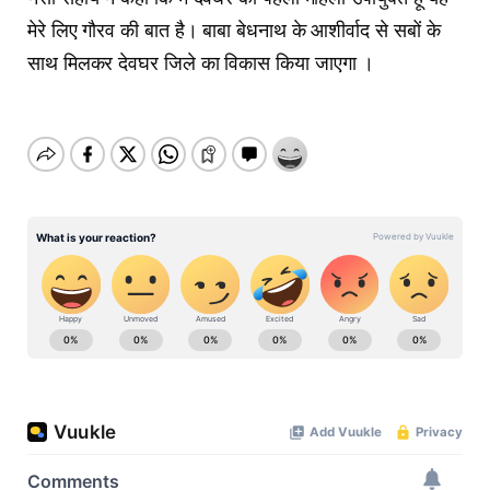
मेरे लिए गौरव की बात है। बाबा बेधनाथ के आशीर्वाद से सबों के
साथ मिलकर देवघर जिले का विकास किया जाएगा ।