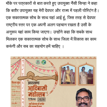
मौके पर पत्रकारों से बात करते हुए उपायुक्त नैंसी सिन्हा ने कहा
कि बतौर उपायुक्त यह मेरी देवघर और राज्य में पहली पोस्टिंग है।
एक सकारात्मक सोच के साथ यहां आई हूं, जिस तरह से देवघर
राष्ट्रीय स्तर पर एक अपनी अलग पहचान रखता है उसी के
अनुरूप यहां काम किया जाएगा। उन्होंने कहा कि सबके साथ
मिलकर एक सकारात्मक सोच के साथ जिला में विकास का काम
करूंगी और सब का सहयोग हमें चाहिए ।