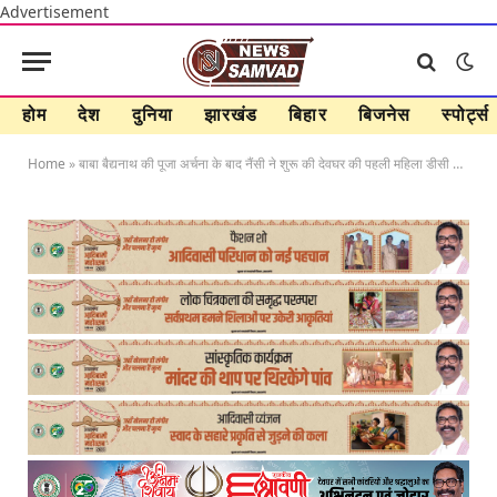
Advertisement
होम
देश
दुनिया
झारखंड
बिहार
बिजनेस
स्पोर्ट्स
Home
»
बाबा बैद्यनाथ की पूजा अर्चना के बाद नैंसी ने शुरू की देवघर की पहली महिला डीसी की पारी