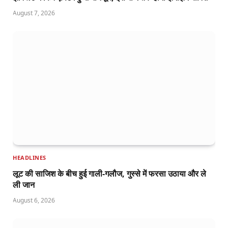
August 7, 2026
HEADLINES
लूट की साजिश के बीच हुई गाली-गलौज, गुस्से में फरसा उठाया और ले
ली जान
August 6, 2026