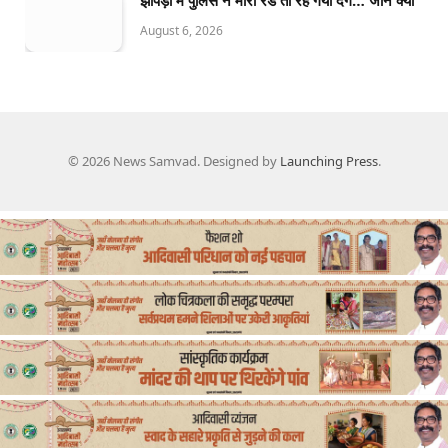
August 6, 2026
© 2026 News Samvad. Designed by
Launching Press
.