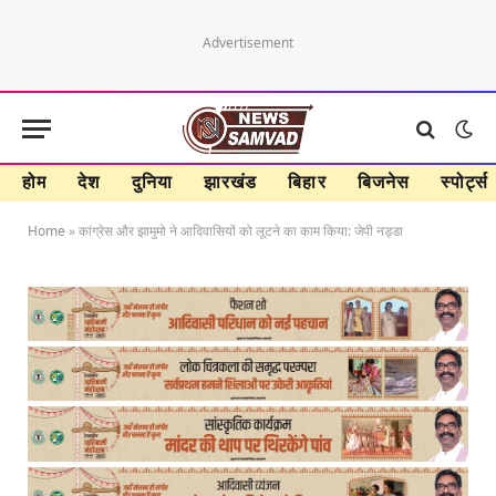
Advertisement
होम
देश
दुनिया
झारखंड
बिहार
बिजनेस
स्पोर्ट्स
Home
»
कांग्रेस और झामुमो ने आदिवासियों को लूटने का काम किया: जेपी नड्डा