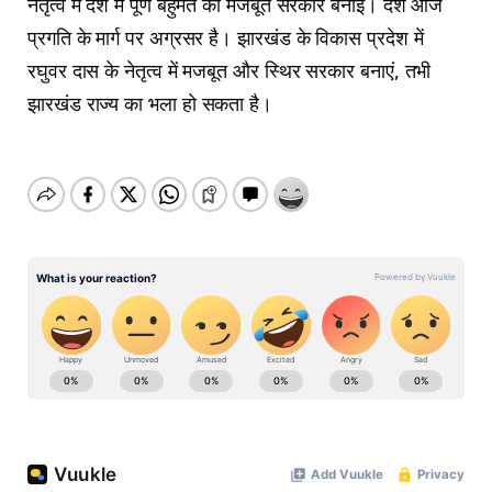
नेतृत्व में देश में पूर्ण बहुमत की मजबूत सरकार बनाई। देश आज
प्रगति के मार्ग पर अग्रसर है। झारखंड के विकास प्रदेश में
रघुवर दास के नेतृत्व में मजबूत और स्थिर सरकार बनाएं, तभी
झारखंड राज्य का भला हो सकता है।