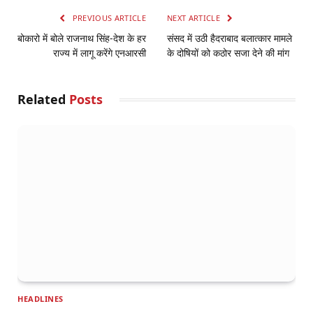
PREVIOUS ARTICLE
NEXT ARTICLE
बोकारो में बोले राजनाथ सिंह-देश के हर
संसद में उठी हैदराबाद बलात्कार मामले
राज्य में लागू करेंगे एनआरसी
के दोषियों को कठोर सजा देने की मांग
Related
Posts
HEADLINES