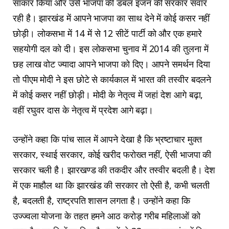
साकार किया और उसे भाजपा की डबल इंजन की सरकार संवार
रही है। झारखंड में आपने भाजपा का साथ देने में कोई कसर नहीं
छोड़ी। लोकसभा में 14 में से 12 सीटें पार्टी को और एक हमारे
सहयोगी दल को दी। इस लोकसभा चुनाव में 2014 की तुलना में
छह लाख वोट ज्यादा आपने भाजपा को दिए। आपने समर्थन दिया
तो पीएम मोदी ने इस छोटे से कार्यकाल में भारत की तस्वीर बदलने
में कोई कसर नहीं छोड़ी। मोदी के नेतृत्व में जहां देश आगे बढ़ा,
वहीं रघुवर दास के नेतृत्व में प्रदेश आगे बढ़ा।
उन्‍होंने कहा कि पांच साल में आपने देखा है कि भ्रष्टाचार मुक्त
सरकार, स्थाई सरकार, कोई खरीद फरोख्त नहीं, ऐसी भाजपा की
सरकार चली है। झारखण्ड की तकदीर और तस्वीर बदली है। देश
में एक माहौल था कि झारखंड की सरकार तो ऐसी है, कभी चलती
है, बदलती है, राष्ट्रपति शासन लगता है। उन्‍होंने कहा कि
उज्ज्वला योजना के तहत हमने आठ करोड़ गरीब महिलाओं को