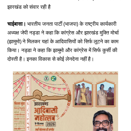
झारखंड को संवार रही है
चाईबासा।
भारतीय जनता पार्टी (भाजपा) के राष्ट्रीय कार्यकारी
अध्यक्ष जेपी नड्डा ने कहा कि कांग्रेस और झारखंड मुक्ति मोर्चा
(झामुमो) ने मिलकर यहां के आदिवासियों को सिर्फ लूटने का काम
किया। नड्डा ने कहा कि झामुमो और कांग्रेस में सिर्फ कुर्सी की
दोस्ती है। इनका विकास से कोई लेनदेना नहीं है।