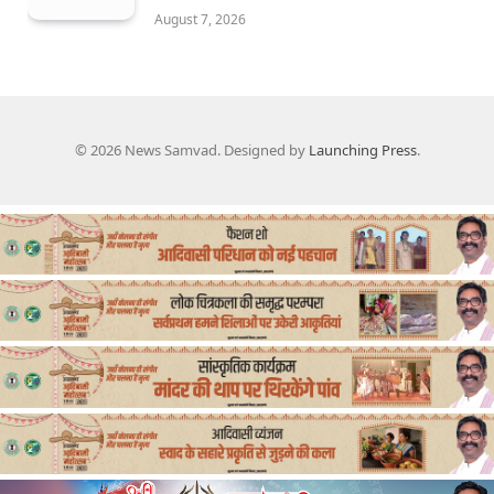
August 7, 2026
© 2026 News Samvad. Designed by
Launching Press
.