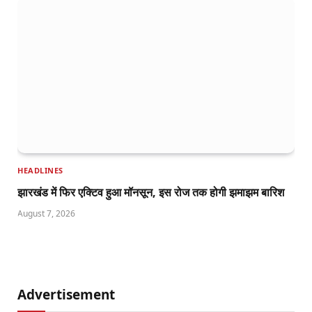
HEADLINES
झारखंड में फिर एक्टिव हुआ मॉनसून, इस रोज तक होगी झमाझम बारिश
August 7, 2026
Advertisement