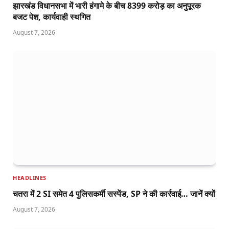
झारखंड विधानसभा में भारी हंगामे के बीच 8399 करोड़ का अनुपूरक
बजट पेश, कार्यवाही स्थगित
August 7, 2026
HEADLINES
चतरा में 2 SI समेत 4 पुलिसकर्मी सस्पेंड, SP ने की कार्रवाई… जानें क्यों
August 7, 2026