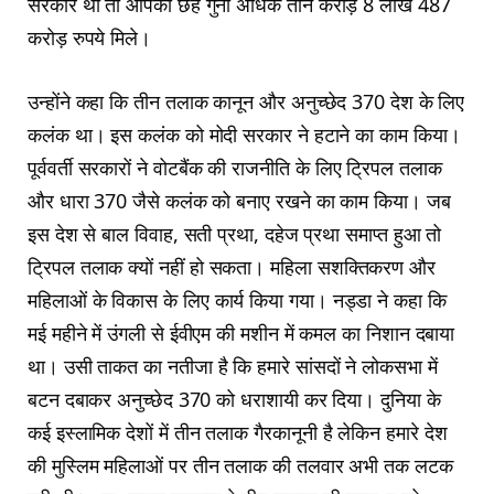
सरकार थी तो आपको छह गुना अधिक तीन करोड़ 8 लाख 487
करोड़ रुपये मिले।
उन्होंने कहा कि तीन तलाक कानून और अनुच्‍छेद 370 देश के लिए
कलंक था। इस कलंक को मोदी सरकार ने हटाने का काम किया।
पूर्ववर्ती सरकारों ने वोटबैंक की राजनीति के लिए ट्रिपल तलाक
और धारा 370 जैसे कलंक को बनाए रखने का काम किया। जब
इस देश से बाल विवाह, सती प्रथा, दहेज प्रथा समाप्त हुआ तो
ट्रिपल तलाक क्यों नहीं हो सकता। महिला सशक्तिकरण और
महिलाओं के विकास के लिए कार्य किया गया। नड्डा ने कहा कि
मई महीने में उंगली से ईवीएम की मशीन में कमल का निशान दबाया
था। उसी ताकत का नतीजा है कि हमारे सांसदों ने लोकसभा में
बटन दबाकर अनुच्छेद 370 को धराशायी कर दिया। दुनिया के
कई इस्लामिक देशों में तीन तलाक गैरकानूनी है लेकिन हमारे देश
की मुस्लिम महिलाओं पर तीन तलाक की तलवार अभी तक लटक