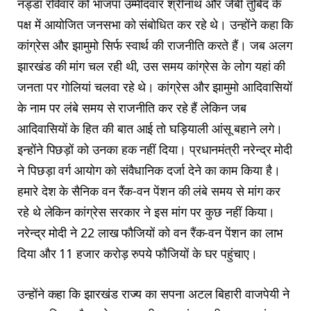
नड्डा रविवार को भाजपा उम्मीदवार श्रीनाथ और जेबी तुबिद के
पक्ष में आयोजित जनसभा को संबोधित कर रहे थे। उन्होंने कहा कि
कांग्रेस और झामुमो सिर्फ स्वार्थ की राजनीति करते हैं। जब अलग
झारखंड की मांग चल रही थी, उस समय कांग्रेस के लोग यहां की
जनता पर गोलियां चलवा रहे थे। कांग्रेस और झामुमो आदिवासियों
के नाम पर लंबे समय से राजनीति कर रहे हैं लेकिन जब
आदिवासियों के हित की बात आई तो घड़ियाली आंसू बहाने लगे।
इन्होंने पिछड़ों को उनका हक नहीं दिया। प्रधानमंत्री नरेन्द्र मोदी
ने पिछड़ा वर्ग आयोग को संवैधानिक दर्जा देने का काम किया है।
हमारे देश के सैनिक वन रैंक-वन पेंशन की लंबे समय से मांग कर
रहे थे लेकिन कांग्रेस सरकार ने इस मांग पर कुछ नहीं किया।
नरेन्द्र मोदी ने 22 लाख फौजियों को वन रैंक-वन पेंशन का लाभ
दिया और 11 हजार करोड़ रुपये फौजियों के घर पहुंचाए।
उन्‍होंने कहा कि झारखंड राज्‍य का सपना अटल बिहारी वाजपेयी ने