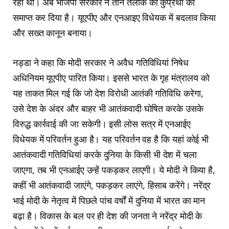
रही थी। अब भाजपा सरकार ने तीन तलाक की कुप्रथा को
समाप्त कर दिया है। यूएपीए और एनआइए विधेयक में बदलाव किया
और सख्त कानून बनाया।
नड्डा ने कहा कि मोदी सरकार ने अवैध गतिविधियां निषेध
अधिनियम यूएपीए पारित किया। इससे भारत के गृह मंत्रालय को
यह ताकत मिल गई कि जो देश विरोधी आतंकी गतिविधि करेगा,
उसे देश के अंदर और बाहर भी आतंकवादी घोषित करके उसके
विरुद्ध कार्रवाई की जा सकेगी। इसी लोस सत्र में एनआईए
विधेयक में परिवर्तन हुआ है। यह परिवर्तन वह है कि यहां कोई भी
आतंकवादी गतिविधियां करके दुनिया के किसी भी देश में चला
जाएगा, तब भी एनआईए उन्हें पकड़कर लाएगी। ये मोदी ने किया है,
कहीं भी आतंकवादी जाएंगे, पकड़कर लाएंगे, हिसाब करेंगे। नरेंद्र
भाई मोदी के नेतृत्व में पिछले पांच वर्षों में दुनिया में भारत का मान
बढ़ा है। विकास के बल पर ही देश की जनता ने नरेंद्र मोदी के