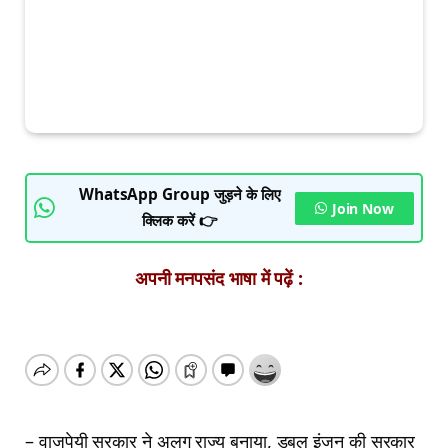
WhatsApp Group जुड़ने के लिए
Join Now
क्लिक करें 👉
अपनी मनपसंद भाषा में पढ़ें :
– वाजपेयी सरकार ने अलग राज्य बनाया, डबल इंजन की सरकार