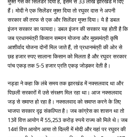
मुफ्त गैस का सिलेंडर दिया है, इसमें से 33 लाख झारखंड में दिए
हैं। मोदी ने एक सिलेंडर मुफ्त दिया तो रघुवर दास ने अपनी
सरकार की तरफ से एक और सिलेंडर मुफ्त दिया। ये है डबल
इंजन सरकार का फायदा। डबल इंजन की सरकार यह होती है कि
जब प्रधानमंत्री किसान सम्मान योजना और मुख्यमंत्री कृषि
आशीर्वाद योजना दोनों मिल जाते हैं, तो प्रधानमंत्री की ओर से
छह हजार रुपए सालाना किसान को मिलता है और रघुवर सरकार
पांच एकड़ तक 5-5 हजार प्रति एकड़ जोड़कर देती है।
नड्डा ने कहा कि लंबे समय तक झारखंड में नक्सलवाद था और
पिछली सरकारों में उसे संरक्षण मिल रहा था। आज नक्सलवाद
जड़ से समाप्त हो रहा है। नक्सलवाद को समाप्त करने के लिए
भाजपा सरकार दृढ़ संकल्पित है। जब कांग्रेस का शासन था तो
13वें वित्त आयोग में 55,253 करोड़ रुपये राज्य को मिले थे। जब
14वां वित्त आयोग आया तो दिल्ली में मोदी और यहां पर रघुवर की