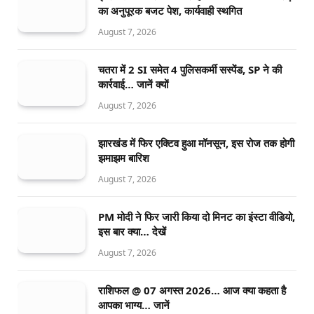
का अनुपूरक बजट पेश, कार्यवाही स्थगित
August 7, 2026
चतरा में 2 SI समेत 4 पुलिसकर्मी सस्पेंड, SP ने की
कार्रवाई… जानें क्यों
August 7, 2026
झारखंड में फिर एक्टिव हुआ मॉनसून, इस रोज तक होगी
झमाझम बारिश
August 7, 2026
PM मोदी ने फिर जारी किया दो मिनट का इंस्टा वीडियो,
इस बार क्या… देखें
August 7, 2026
राशिफल @ 07 अगस्त 2026… आज क्या कहता है
आपका भाग्य… जानें