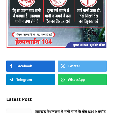
Facebook
Twitter
Telegram
WhatsApp
Latest Post
झारखंड विधानसभा में भारी हंगामे के बीच 8399 करोड़