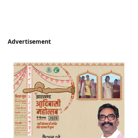
Advertisement