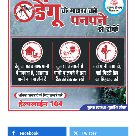
Facebook
Twitter