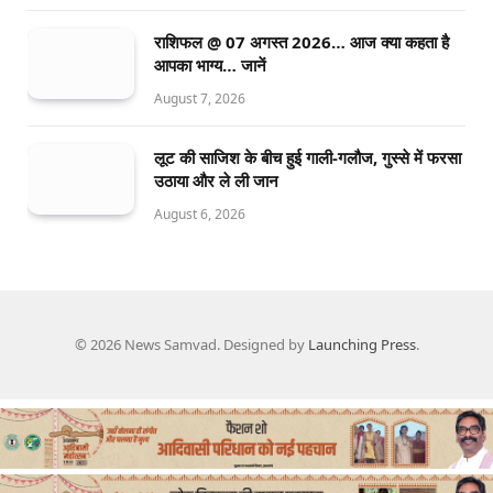
राशिफल @ 07 अगस्त 2026… आज क्या कहता है
आपका भाग्य… जानें
August 7, 2026
लूट की साजिश के बीच हुई गाली-गलौज, गुस्से में फरसा
उठाया और ले ली जान
August 6, 2026
© 2026 News Samvad. Designed by
Launching Press
.