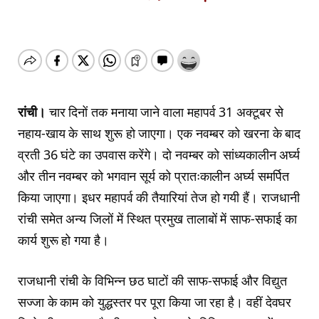
रांची।
चार दिनों तक मनाया जाने वाला महापर्व 31 अक्टूबर से
नहाय-खाय के साथ शुरू हो जाएगा। एक नवम्बर को खरना के बाद
व्रती 36 घंटे का उपवास करेंगे। दो नवम्बर को सांध्यकालीन अर्घ्य
और तीन नवम्बर को भगवान सूर्य को प्रातःकालीन अर्घ्य समर्पित
किया जाएगा। इधर महापर्व की तैयारियां तेज हो गयी हैं। राजधानी
रांची समेत अन्य जिलों में स्थित प्रमुख तालाबों में साफ-सफाई का
कार्य शुरू हो गया है।
राजधानी रांची के विभिन्न छठ घाटों की साफ-सफाई और विद्युत
सज्जा के काम को युद्धस्तर पर पूरा किया जा रहा है। वहीं देवघर