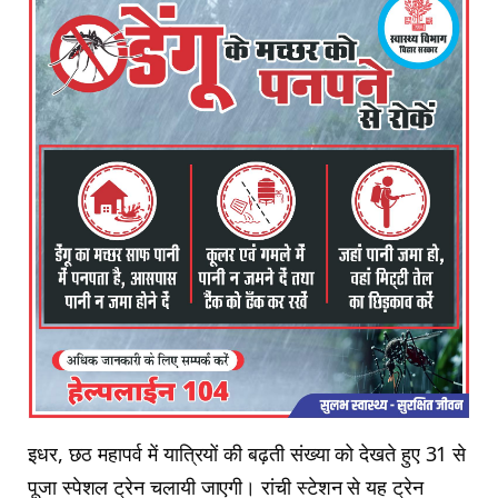
इधर, छठ महापर्व में यात्रियों की बढ़ती संख्या को देखते हुए 31 से
पूजा स्पेशल ट्रेन चलायी जाएगी। रांची स्टेशन से यह ट्रेन