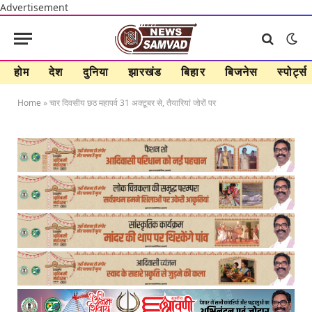
Advertisement
होम
देश
दुनिया
झारखंड
बिहार
बिजनेस
स्पोर्ट्स
Home
»
चार दिवसीय छठ महापर्व 31 अक्टूबर से, तैयारियां जोरों पर