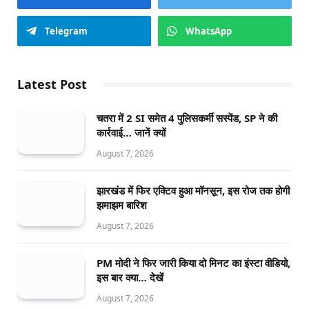
Telegram
WhatsApp
Latest Post
चतरा में 2 SI समेत 4 पुलिसकर्मी सस्पेंड, SP ने की
कार्रवाई… जानें क्यों
August 7, 2026
झारखंड में फिर एक्टिव हुआ मॉनसून, इस रोज तक होगी
झमाझम बारिश
August 7, 2026
PM मोदी ने फिर जारी किया दो मिनट का इंस्टा वीडियो,
इस बार क्या… देखें
August 7, 2026