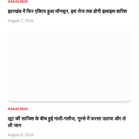
HEADLINES
झारखंड में फिर एक्टिव हुआ मॉनसून, इस रोज तक होगी झमाझम बारिश
August 7, 2026
HEADLINES
लूट की साजिश के बीच हुई गाली-गलौज, गुस्से में फरसा उठाया और ले
ली जान
August 6, 2026