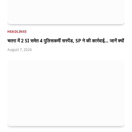
HEADLINES
चतरा में 2 SI समेत 4 पुलिसकर्मी सस्पेंड, SP ने की कार्रवाई… जानें क्यों
August 7, 2026