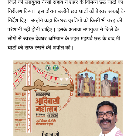
जिले की उपायुक्त नैन्सी सहाय ने शहर के विभिन्न छठ घाटों का
निरीक्षण किया। इस दौरान उन्होंने छठ घाटों की बेहतर सफाई के
निर्देश दिए। उन्होंने कहा कि छठ व्रतियों को किसी भी तरह की
परेशानी नहीं होनी चाहिए। इसके अलावा उपायुक्त ने जिले के
लोगों से स्वच्छ देवघर अभियान के तहत महापर्व छठ के बाद भी
घाटों को साफ रखने की अपील की।