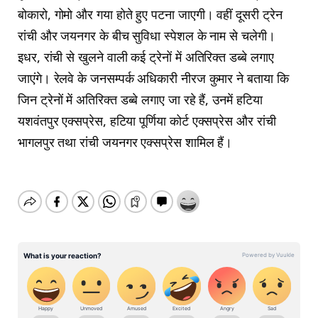
बोकारो, गोमो और गया होते हुए पटना जाएगी। वहीं दूसरी ट्रेन
रांची और जयनगर के बीच सुविधा स्पेशल के नाम से चलेगी।
इधर, रांची से खुलने वाली कई ट्रेनों में अतिरिक्त डब्बे लगाए
जाएंगे। रेलवे के जनसम्पर्क अधिकारी नीरज कुमार ने बताया कि
जिन ट्रेनों में अतिरिक्त डब्बे लगाए जा रहे हैं, उनमें हटिया
यशवंतपुर एक्सप्रेस, हटिया पूर्णिया कोर्ट एक्सप्रेस और रांची
भागलपुर तथा रांची जयनगर एक्सप्रेस शामिल हैं।