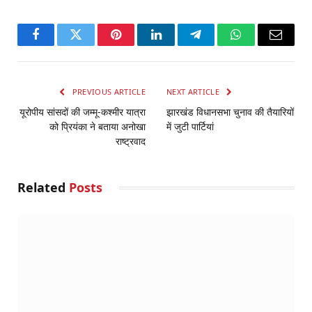
Facebook
Twitter
Pinterest
LinkedIn
Telegram
WhatsApp
Email
PREVIOUS ARTICLE
NEXT ARTICLE
यूरोपीय सांसदों की जम्मू-कश्मीर यात्रा
झारखंड विधानसभा चुनाव की तैयारियों
को प्रियंका ने बताया अनोखा
में जुटी पार्टियां
राष्ट्रवाद
Related
Posts