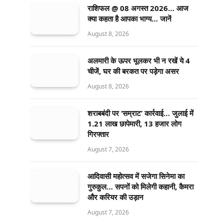
राशिफल @ 08 अगस्त 2026… आज
क्या कहता है आपका भाग्य… जानें
August 8, 2026
अलमारी के ऊपर भूलकर भी न रखें ये 4
चीजें, घर की बरकत पर पड़ेगा असर
August 8, 2026
शराबबंदी पर ‘सम्राट’ कार्रवाई… जुलाई में
1.21 लाख छापेमारी, 13 हजार लोग
गिरफ्तार
August 7, 2026
आदिवासी महोत्सव में सजेगा सिनेमा का
गुरुकुल… सपनों को मिलेगी कहानी, कैमरा
और करियर की उड़ान
August 7, 2026