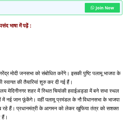
Join Now
ंद भाषा में पढ़ें :
रेंद्र मोदी जनसभा को संबोधित करेंगे। इसकी पुष्टि पलामू भाजपा के
की स्वागत की तैयारियां शुरु कर दी गई हैं।
लय मेदिनीनगर शहर में स्थित चियांकी हवाईअड्डा में बने सभा स्थल
में नई जान फूंकेंगे। वहीं पलामू प्रमंडल के नौ विधानसभा के भाजपा
रहे हैं। प्रधानमंत्री के आगमन को लेकर खुफिया तंत्र को सशक्त
 हैं।