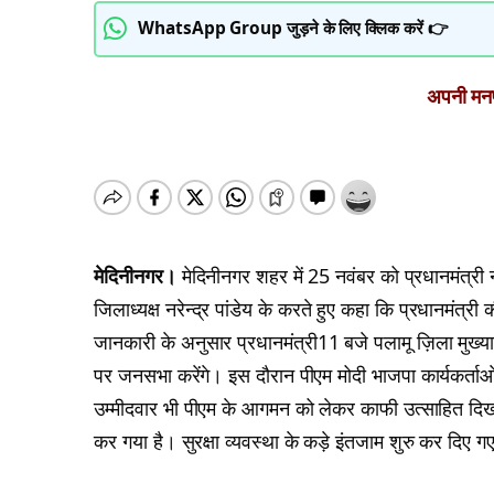
WhatsApp Group जुड़ने के लिए क्लिक करें 👉
अपनी मनपस
मेदिनीनगर।
मेदिनीनगर शहर में 25 नवंबर को प्रधानमंत्री न
जिलाध्यक्ष नरेन्द्र पांडेय के करते हुए कहा कि प्रधानमंत्री 
जानकारी के अनुसार प्रधानमंत्री11 बजे पलामू ज़िला मुख्या
पर जनसभा करेंगे। इस दौरान पीएम मोदी भाजपा कार्यकर्ताओं 
उम्मीदवार भी पीएम के आगमन को लेकर काफी उत्साहित दिख 
कर गया है। सुरक्षा व्यवस्था के कड़े इंतजाम शुरु कर दिए गए