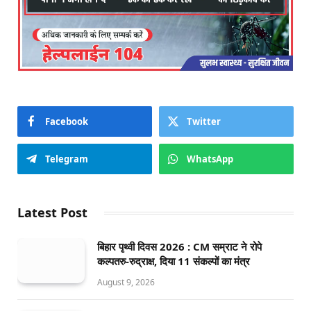
Facebook
Twitter
Telegram
WhatsApp
Latest Post
बिहार पृथ्वी दिवस 2026 : CM सम्राट ने रोपे
कल्पतरु-रुद्राक्ष, दिया 11 संकल्पों का मंत्र
August 9, 2026