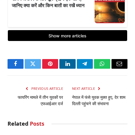
Facebook
Twitter
Pinterest
LinkedIn
Telegram
WhatsApp
Email
PREVIOUS ARTICLE
NEXT ARTICLE
फायरिंग मामले में तीन युवकों पर
नेपाल में फंसे युवक मुक्त हुए, देर शाम
एफआईआर दर्ज
दिल्ली पहुंचने की संभावना
Related
Posts