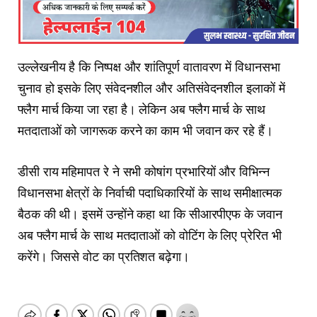
उल्लेखनीय है कि निष्पक्ष और शांतिपूर्ण वातावरण में विधानसभा
चुनाव हो इसके लिए संवेदनशील और अतिसंवेदनशील इलाकों में
फ्लैग मार्च किया जा रहा है। लेकिन अब फ्लैग मार्च के साथ
मतदाताओं को जागरूक करने का काम भी जवान कर रहे हैं।
डीसी राय महिमापत रे ने सभी कोषांग प्रभारियों और विभिन्न
विधानसभा क्षेत्रों के निर्वाची पदाधिकारियों के साथ समीक्षात्मक
बैठक की थी। इसमें उन्होंने कहा था कि सीआरपीएफ के जवान
अब फ्लैग मार्च के साथ मतदाताओं को वोटिंग के लिए प्रेरित भी
करेंगे। जिससे वोट का प्रतिशत बढ़ेगा।