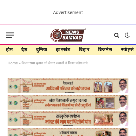
Advertisement
होम
देश
दुनिया
झारखंड
बिहार
बिजनेस
स्पोर्ट्स
Home
»
विधानसभा चुनाव को लेकर जवानों ने किया फ्लैग मार्च