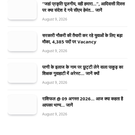
“जहां प्रकृति पूजनीय, वही हमारा…”, आदिवासी दिवस
पर क्या संदेश दे गये सीएम हेमंत… जानें
August 9, 2026
सरकारी नौकरी की तैयारी कर रहे युवाओं के लिए बड़ा
मौका, 4,385 पदों पर Vacancy
August 9, 2026
पत्नी के इलाज के नाम पर छुट्टी लेने वाला पाकुड़ का
शिक्षक गुवाहाटी में अरेस्ट… जानें क्यों
August 9, 2026
राशिफल @ 09 अगस्त 2026… आज क्या कहता है
आपका भाग्य… जानें
August 9, 2026