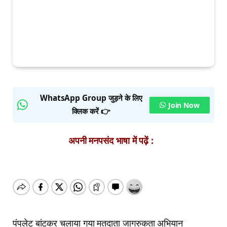
WhatsApp Group जुड़ने के लिए
Join Now
क्लिक करें 👉
अपनी मनपसंद भाषा में पढ़ें :
पंपलेट बांटकर चलाया गया मतदाता जागरुकता अभियान