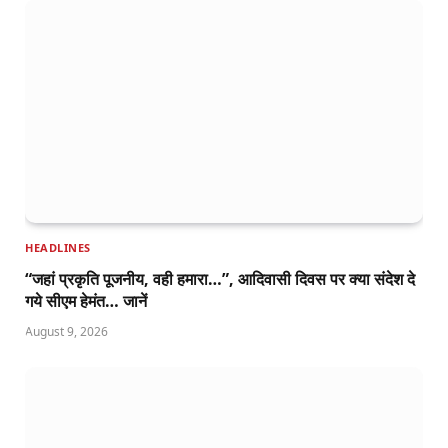
HEADLINES
“जहां प्रकृति पूजनीय, वही हमारा…”, आदिवासी दिवस पर क्या संदेश दे
गये सीएम हेमंत… जानें
August 9, 2026