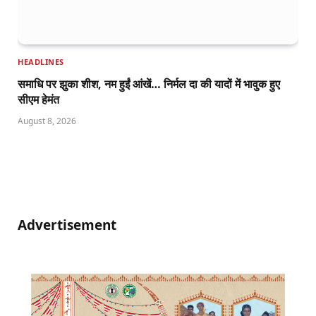
HEADLINES
समाधि पर झुका शीश, नम हुईं आंखें… निर्मल दा की यादों में भावुक हुए
सीएम हेमंत
August 8, 2026
Advertisement