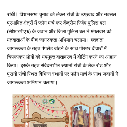
रांची।
विधानसभा चुनाव को लेकर रांची के उग्रवाद और नक्सल
प्रभावित क्षेत्रों में फ्लैग मार्च कर केंद्रीय रिर्जव पुलिस बल
(सीआरपीएफ) के जवान और जिला पुलिस बल ने मंगलवार को
मतदाताओं के बीच जागरुकता अभियान चलाया। मतदाता
जागरूकता के तहत पंपलेट बांटने के साथ पोस्टर दीवारों में
चिपकाकर लोगों को भयमुक्त वातावरण में वोटिंग करने का आह्वान
किया। इसके तहत संवेदनशील स्थानों रांची के लेक रोड और
पुरानी रांची स्थित विभिन्न स्थानों पर फ्लैग मार्च के साथ जवानों ने
जागरूकता अभियान चलाया।