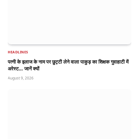
HEADLINES
पत्नी के इलाज के नाम पर छुट्टी लेने वाला पाकुड़ का शिक्षक गुवाहाटी में
अरेस्ट… जानें क्यों
August 9, 2026