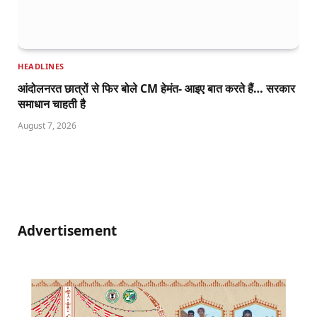
HEADLINES
आंदोलनरत छात्रों से फिर बोले CM हेमंत- आइए बात करते हैं… सरकार
समाधान चाहती है
August 7, 2026
Advertisement