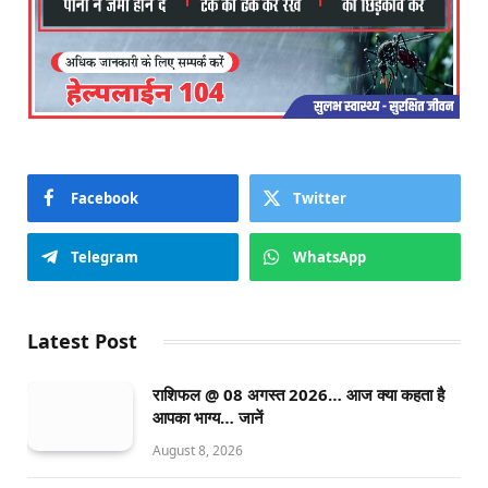
Facebook
Twitter
Telegram
WhatsApp
Latest Post
राशिफल @ 08 अगस्त 2026… आज क्या कहता है
आपका भाग्य… जानें
August 8, 2026