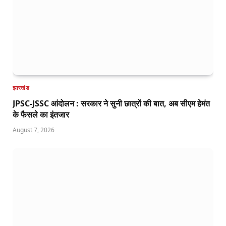
झारखंड
JPSC-JSSC आंदोलन : सरकार ने सुनी छात्रों की बात, अब सीएम हेमंत
के फैसले का इंतजार
August 7, 2026