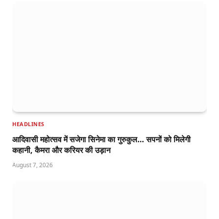
HEADLINES
आदिवासी महोत्सव में सजेगा सिनेमा का गुरुकुल… सपनों को मिलेगी
कहानी, कैमरा और करियर की उड़ान
August 7, 2026