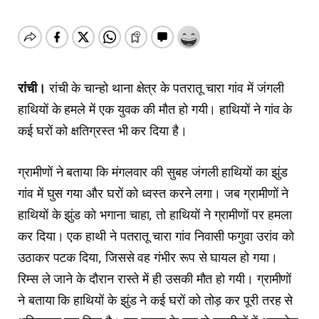
रांची।
रांची के चान्हो थाना क्षेत्र के पतरातू चारा गांव में जंगली
हाथियों के हमले में एक युवक की मौत हो गयी। हाथियों ने गांव के
कई घरों को क्षतिग्रस्त भी कर दिया है।
ग्रामीणों ने बताया कि मंगलवार की सुबह जंगली हाथियों का झुंड
गांव में घुस गया और घरों को ध्वस्त करने लगा। जब ग्रामीणों ने
हाथियों के झुंड को भगाना चाहा, तो हाथियों ने ग्रामीणों पर हमला
कर दिया। एक हाथी ने पतरातू चारा गांव निवासी फगुवा उरांव को
उठाकर पटक दिया, जिससे वह गंभीर रूप से घायल हो गया।
रिम्स ले जाने के दौरान रास्ते में ही उसकी मौत हो गयी। ग्रामीणों
ने बताया कि हाथियों के झुंड ने कई घरों को तोड़ कर पूरी तरह से