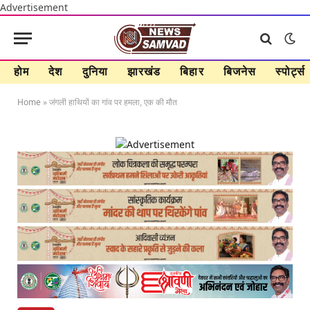
Advertisement
होम
देश
दुनिया
झारखंड
बिहार
बिजनेस
स्पोर्ट्स
Home
»
जंगली हाथियों का गांव पर हमला, एक की मौत