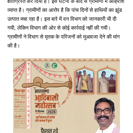
क्षतिग्रस्त कर दिया है। इस घटना के बाद से ग्रामीणों में आक्रोश
व्याप्त है। ग्रामीणों का आरोप है कि पांच दिनों से हाथियों का झुंड
उत्पात मचा रहा है। इस बारे में वन विभाग को जानकारी भी दी
गयी, लेकिन विभाग की ओर से कोई कार्रवाई नहीं की गयी।
ग्रामीणों ने विभाग से मृतक के परिजनों को मुआवजा देने की मांग
की है।