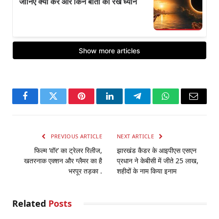
Facebook
Twitter
Pinterest
LinkedIn
Telegram
WhatsApp
Email
PREVIOUS ARTICLE
NEXT ARTICLE
फिल्म ‘वॉर’ का ट्रेलर रिलीज,
झारखंड कैडर के आइपीएस एसएन
खतरनाक एक्शन और ग्लैमर का है
प्रधान ने केबीसी में जीते 25 लाख,
भरपूर तड़का .
शहीदों के नाम किया इनाम
Related
Posts