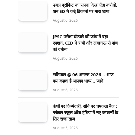
डबल प्रॉफिट का सपना दिखा ऐंठा करोड़ों,
अब ED ने कई ठिकानों पर मारा छापा
August 6, 2026
JPSC परीक्षा घोटाले की जांच में बड़ा
एक्शन, CID ने रांची और लखनऊ से पांच
को दबोचा
August 6, 2026
राशिफल @ 06 अगस्त 2026… आज
क्या कहता है आपका भाग्य… जानें
August 6, 2026
कंधों पर जिम्मेदारी, सीने पर चमकता बैज :
ग्लोबल स्कूल ऑफ इंडिया में नए कप्तानों के
सिर सजा ताज
August 5, 2026