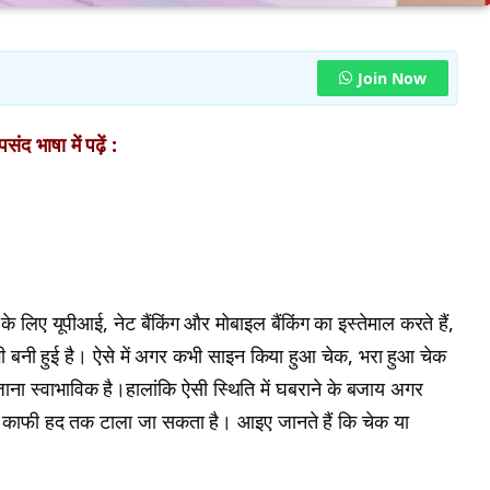
Join Now
ंद भाषा में पढ़ें :
े लिए यूपीआई, नेट बैंकिंग और मोबाइल बैंकिंग का इस्तेमाल करते हैं,
ी बनी हुई है। ऐसे में अगर कभी साइन किया हुआ चेक, भरा हुआ चेक
जाना स्वाभाविक है।हालांकि ऐसी स्थिति में घबराने के बजाय अगर
 काफी हद तक टाला जा सकता है। आइए जानते हैं कि चेक या