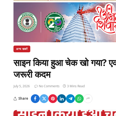
अन्य खबरें
साइन किया हुआ चेक खो गया? एक मि
जरूरी कदम
July 5, 2026
No Comments
3 Mins Read
Share