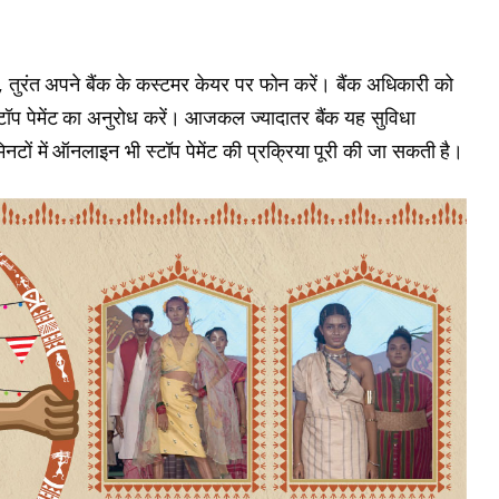
 तुरंत अपने बैंक के कस्टमर केयर पर फोन करें। बैंक अधिकारी को
्टॉप पेमेंट का अनुरोध करें। आजकल ज्यादातर बैंक यह सुविधा
 मिनटों में ऑनलाइन भी स्टॉप पेमेंट की प्रक्रिया पूरी की जा सकती है।