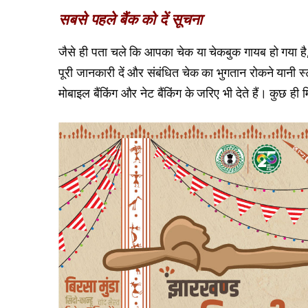
सबसे पहले बैंक को दें सूचना
जैसे ही पता चले कि आपका चेक या चेकबुक गायब हो गया है,
पूरी जानकारी दें और संबंधित चेक का भुगतान रोकने यानी स
मोबाइल बैंकिंग और नेट बैंकिंग के जरिए भी देते हैं। कुछ ही