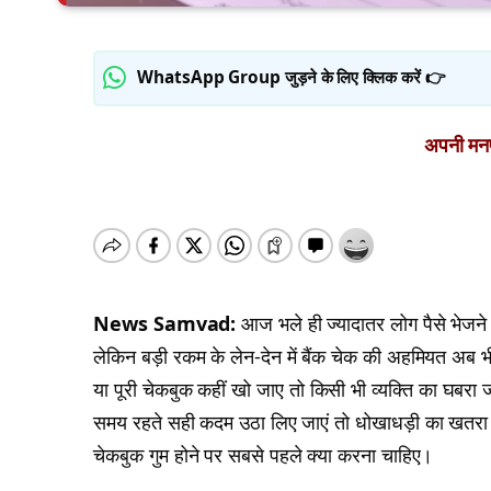
WhatsApp Group जुड़ने के लिए क्लिक करें 👉
अपनी मनपस
News Samvad:
आज भले ही ज्यादातर लोग पैसे भेजने क
लेकिन बड़ी रकम के लेन-देन में बैंक चेक की अहमियत अब भ
या पूरी चेकबुक कहीं खो जाए तो किसी भी व्यक्ति का घबरा 
समय रहते सही कदम उठा लिए जाएं तो धोखाधड़ी का खतरा
चेकबुक गुम होने पर सबसे पहले क्या करना चाहिए।