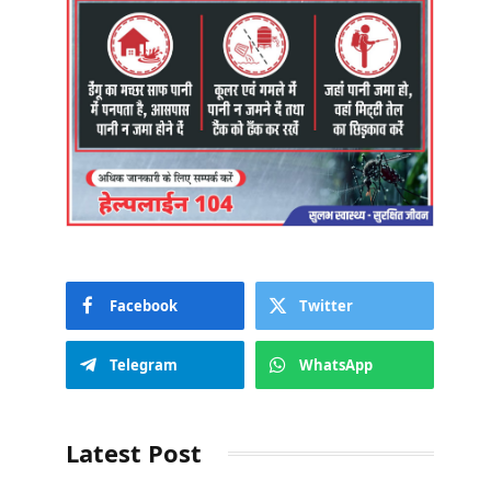
Facebook
Twitter
Telegram
WhatsApp
Latest Post