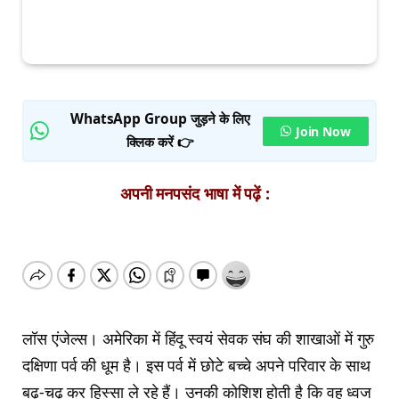
WhatsApp Group जुड़ने के लिए
Join Now
क्लिक करें 👉
अपनी मनपसंद भाषा में पढ़ें :
लॉस एंजेल्स। अमेरिका में हिंदू स्वयं सेवक संघ की शाखाओं में गुरु
दक्षिणा पर्व की धूम है। इस पर्व में छोटे बच्चे अपने परिवार के साथ
बढ़-चढ़ कर हिस्सा ले रहे हैं। उनकी कोशिश होती है कि वह ध्वज