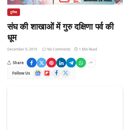
दुनिया
संघ की शाखाओं में गुरु दक्षिणा पर्व की
धूम
December 9, 2019
No Comments
1 Min Read
Share
Google
Flipboard
Facebook
X
Follow Us
News
(Twitter)