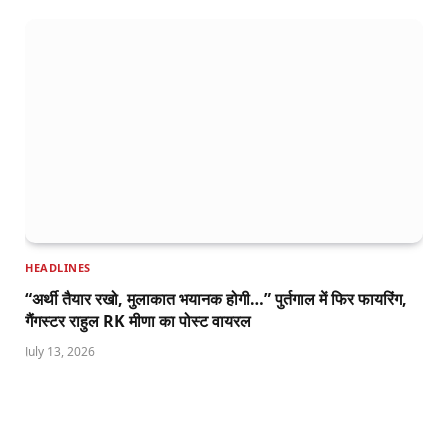
HEADLINES
“अर्थी तैयार रखो, मुलाकात भयानक होगी…” पुर्तगाल में फिर फायरिंग,
गैंगस्टर राहुल RK मीणा का पोस्ट वायरल
July 13, 2026