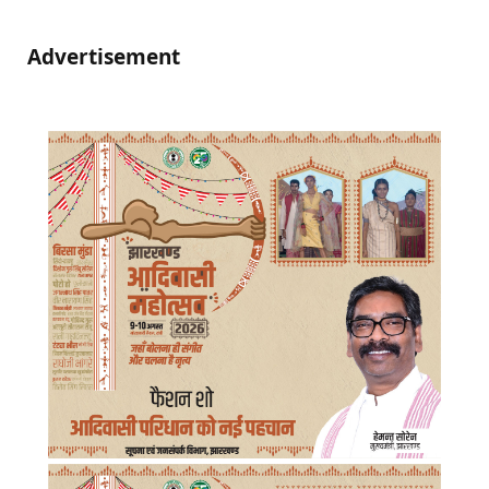
Advertisement