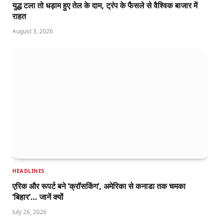
युद्ध टला तो धड़ाम हुए तेल के दाम, ट्रंप के फैसले से वैश्विक बाजार में
राहत
August 3, 2026
HEADLINES
एरिक और रूपर्ट बने ‘क्रॉसकिंग’, अमेरिका से कनाडा तक चमका
‘बिहार’… जानें क्यों
July 26, 2026