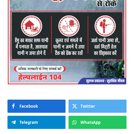
Facebook
Twitter
Telegram
WhatsApp