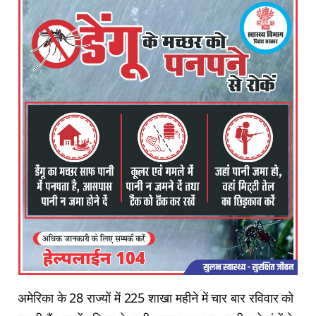
अमेरिका के 28 राज्यों में 225 शाखा महीने में चार बार रविवार को