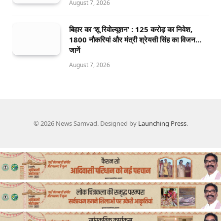
August 7, 2026
बिहार का ‘शू रिवोल्यूशन’ : 125 करोड़ का निवेश,
1800 नौकरियां और मंत्री श्रेयसी सिंह का विजन…
जानें
August 7, 2026
© 2026 News Samvad. Designed by
Launching Press
.