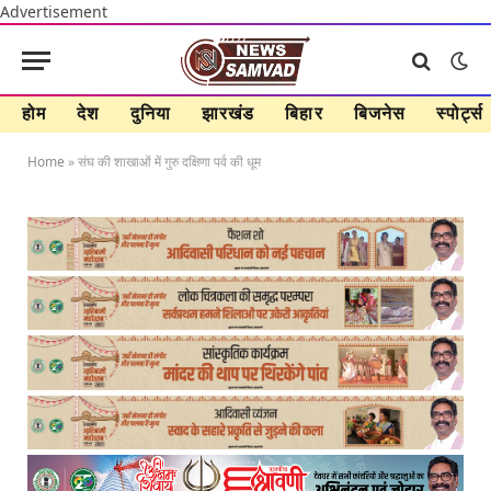
Advertisement
होम
देश
दुनिया
झारखंड
बिहार
बिजनेस
स्पोर्ट्स
Home
»
संघ की शाखाओं में गुरु दक्षिणा पर्व की धूम