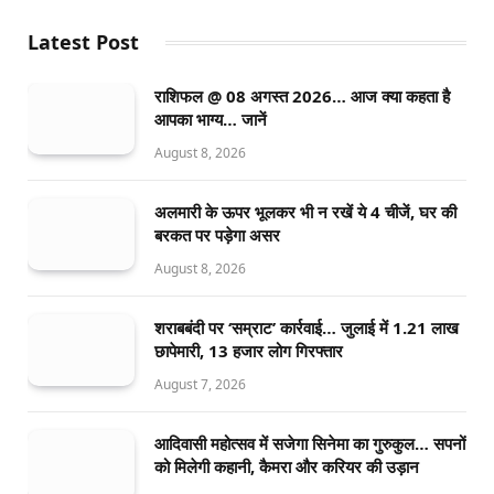
Latest Post
राशिफल @ 08 अगस्त 2026… आज क्या कहता है
आपका भाग्य… जानें
August 8, 2026
अलमारी के ऊपर भूलकर भी न रखें ये 4 चीजें, घर की
बरकत पर पड़ेगा असर
August 8, 2026
शराबबंदी पर ‘सम्राट’ कार्रवाई… जुलाई में 1.21 लाख
छापेमारी, 13 हजार लोग गिरफ्तार
August 7, 2026
आदिवासी महोत्सव में सजेगा सिनेमा का गुरुकुल… सपनों
को मिलेगी कहानी, कैमरा और करियर की उड़ान