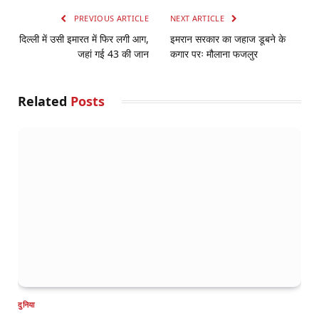
PREVIOUS ARTICLE
NEXT ARTICLE
दिल्ली में उसी इमारत में फिर लगी आग,
इमरान सरकार का जहाज डूबने के
जहां गई 43 की जान
कगार परः मौलाना फजलुर
Related
Posts
दुनिया