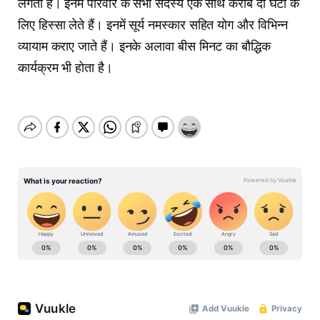
लगती हैं। इनमें परिवार के सभी सदस्य एक साथ करीब दो घंटों के
लिए हिस्सा लेते हैं। इनमें सूर्य नमस्कार सहित योग और विभिन्न
व्यायाम कराए जाते हैं। इनके अलावा बीस मिनट का बौद्धिक
कार्यक्रम भी होता है।