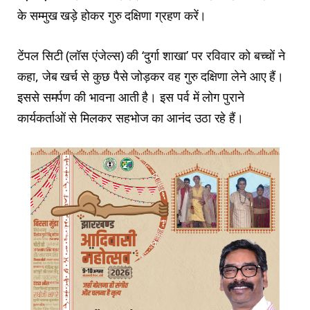
के सम्मुख खड़े होकर गुरु दक्षिणा ग्रहण करें।
टेंपल सिटी (लॉस एंजेल्स) की ‘दुर्गा शाखा’ पर रविवार को बच्चों ने
कहा, जेब खर्च से कुछ पैसे जोड़कर वह गुरु दक्षिणा लेने आए हैं।
इससे समर्पण की भावना आती है। इस पर्व में लोग पुराने
कार्यकर्ताओं से मिलकर सहभोज का आनंद उठा रहे हैं।