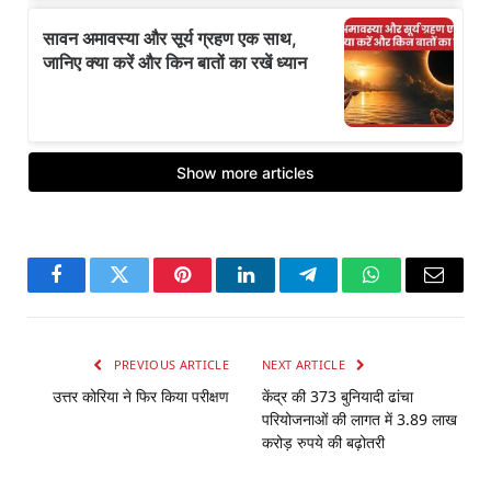
Facebook
Twitter
Pinterest
LinkedIn
Telegram
WhatsApp
Email
PREVIOUS ARTICLE
NEXT ARTICLE
उत्तर कोरिया ने फिर किया परीक्षण
केंद्र की 373 बुनियादी ढांचा
परियोजनाओं की लागत में 3.89 लाख
करोड़ रुपये की बढ़ोतरी