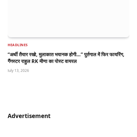
HEADLINES
“अर्थी तैयार रखो, मुलाकात भयानक होगी…” पुर्तगाल में फिर फायरिंग,
गैंगस्टर राहुल RK मीणा का पोस्ट वायरल
July 13, 2026
Advertisement