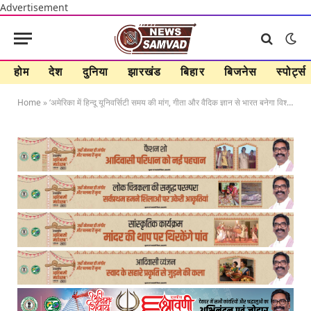
Advertisement
होम
देश
दुनिया
झारखंड
बिहार
बिजनेस
स्पोर्ट्स
Home
»
‘अमेरिका में हिन्दू यूनिवर्सिटी समय की मांग, गीता और वैदिक ज्ञान से भारत बनेगा विश्व गुरु’