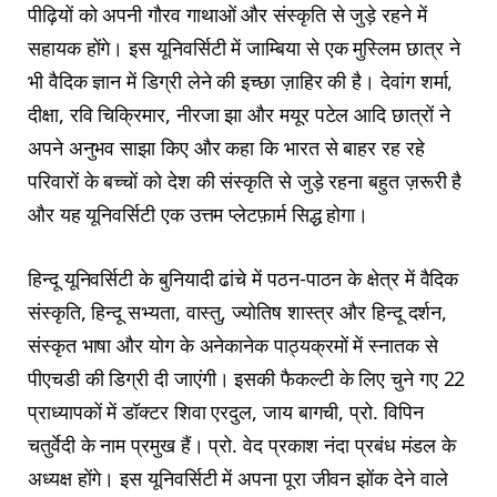
पीढ़ियों को अपनी गौरव गाथाओं और संस्कृति से जुड़े रहने में
सहायक होंगे। इस यूनिवर्सिटी में जाम्बिया से एक मुस्लिम छात्र ने
भी वैदिक ज्ञान में डिग्री लेने की इच्छा ज़ाहिर की है। देवांग शर्मा,
दीक्षा, रवि चिक्रिमार, नीरजा झा और मयूर पटेल आदि छात्रों ने
अपने अनुभव साझा किए और कहा कि भारत से बाहर रह रहे
परिवारों के बच्चों को देश की संस्कृति से जुड़े रहना बहुत ज़रूरी है
और यह यूनिवर्सिटी एक उत्तम प्लेटफ़ार्म सिद्ध होगा।
हिन्दू यूनिवर्सिटी के बुनियादी ढांचे में पठन-पाठन के क्षेत्र में वैदिक
संस्कृति, हिन्दू सभ्यता, वास्तु, ज्योतिष शास्त्र और हिन्दू दर्शन,
संस्कृत भाषा और योग के अनेकानेक पाठ्यक्रमों में स्नातक से
पीएचडी की डिग्री दी जाएंगी। इसकी फैकल्टी के लिए चुने गए 22
प्राध्यापकों में डॉक्टर शिवा एरदुल, जाय बागची, प्रो. विपिन
चतुर्वेदी के नाम प्रमुख हैं। प्रो. वेद प्रकाश नंदा प्रबंध मंडल के
अध्यक्ष होंगे। इस यूनिवर्सिटी में अपना पूरा जीवन झोंक देने वाले