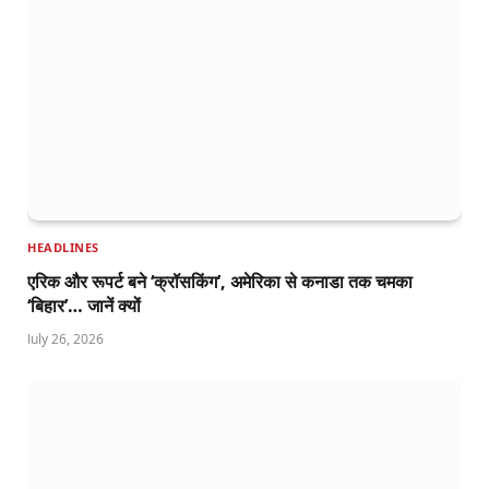
HEADLINES
एरिक और रूपर्ट बने ‘क्रॉसकिंग’, अमेरिका से कनाडा तक चमका
‘बिहार’… जानें क्यों
July 26, 2026