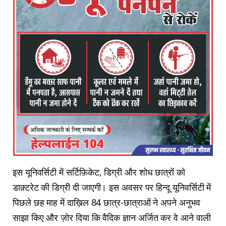
इस यूनिवर्सिटी में सर्टिफ़िकेट, डिग्री और शोध छात्रों को
डाक़्टरेट की डिग्री दी जाएगी। इस अवसर पर हिन्दू यूनिवर्सिटी में
पिछले छह माह में दाख़िल 84 छात्र-छात्राओं ने अपने अनुभव
साझा किए और ज़ोर दिया कि वैदिक ज्ञान अर्जित कर वे आने वाली