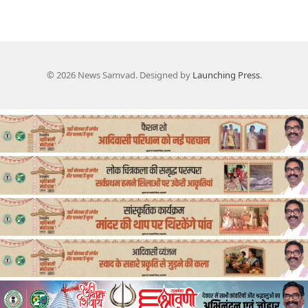
© 2026 News Samvad. Designed by
Launching Press
.