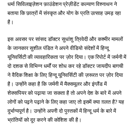
धर्मा सिविलाइज़ेशन फ़ाउंडेशन प्रेज़ीडेंट कल्याण विश्नाथन ने
बताया कि छात्रों में संस्कृत और योग के प्रति उत्साह उमड़ रहा
है।
इस अवसर पर सांसद डॉक्टर सुधांशु त्रिवेदी और कश्मीर मामलों
के जानकार सुशील पंडित ने अपने वीडियो संदेशों में हिन्दू
यूनिवर्सिटी की व्यावहारिकता पर ज़ोर दिया। एक रिपोर्ट में जर्मनी में
दो दशक से विभिन्न धर्मों पर शोध कर रहे डॉक्टर जायदीप बागची
ने वैदिक शिक्षा के लिए हिन्दू यूनिवर्सिटी की ज़रूरत पर ज़ोर दिया
है। उन्होंने कहा है कि जर्मनी में मैक्समूलर और इंग्लैंड में
शेक्सपियर को पढ़ाया जा सकता है तो अपने देश के बारे में अपने
लोगों को पढ़ने पढ़ाने के लिए कहा जाए तो इसमें क्या ग़लत है? यह
दुर्भाग्यपूर्ण है। उन्होंने अपनी दो पुस्तकों में हिन्दू धर्म के बारे में
भ्रांतियों को दूर करने की कोशिश की है।