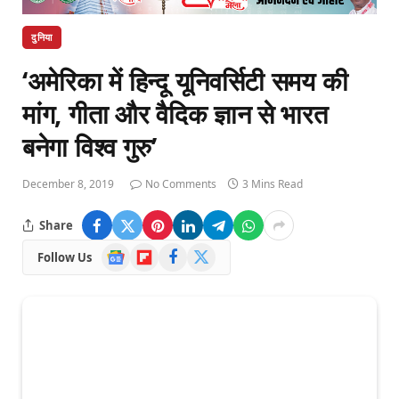
दुनिया
‘अमेरिका में हिन्दू यूनिवर्सिटी समय की
मांग, गीता और वैदिक ज्ञान से भारत
बनेगा विश्व गुरु’
December 8, 2019
No Comments
3 Mins Read
Share
Google
Flipboard
Facebook
X
Follow Us
News
(Twitter)