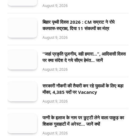
August 9, 2026
बिहार पृथ्वी दिवस 2026 : CM सम्राट ने रोपे
कल्पतरु-रुद्राक्ष, दिया 11 संकल्पों का मंत्र
August 9, 2026
“जहां प्रकृति पूजनीय, वही हमारा…”, आदिवासी दिवस
पर क्या संदेश दे गये सीएम हेमंत… जानें
August 9, 2026
सरकारी नौकरी की तैयारी कर रहे युवाओं के लिए बड़ा
मौका, 4,385 पदों पर Vacancy
August 9, 2026
पत्नी के इलाज के नाम पर छुट्टी लेने वाला पाकुड़ का
शिक्षक गुवाहाटी में अरेस्ट… जानें क्यों
August 9, 2026