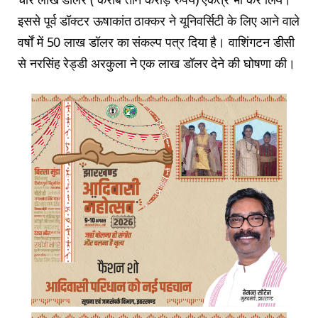
इससे पूर्व डॉक्टर ऊषाकांत ठाक्कर ने यूनिवर्सिटी के लिए आने वाले
वर्षों में 50 लाख डॉलर का संकल्प पत्र दिया है। वाशिंगटन डीसी
से नरसिंह रेड्डी अरकुला ने एक लाख डॉलर देने की घोषणा की।