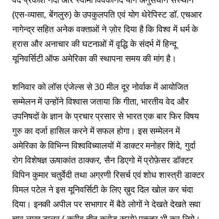
(एस-व्यासा, बेंगलुरु) के उपकुलपति एवं योग थेरेपिस्ट डॉ. एचआर
नागेन्द्र सहित अनेक वक्ताओं ने ज़ोर दिया है कि विश्व में धर्म के
ह्रास और अनाचार की घटनाओं में वृद्धि के संदर्भ में हिन्दू
यूनिवर्सिटी ऑफ अमेरिका की स्थापना समय की मांग है।
शनिवार को लॉस एंजेल्स से 30 मील दूर नोर्वाक में आयोजित
सम्मेलन में उन्होंने विश्वास जताया कि गीता, भारतीय वेद और
उपनिषदों के ज्ञान के प्रचार प्रसार से भारत एक बार फिर विषय
गुरु का दर्जा हासिल करने में सफल होगा। इस सम्मेलन में
अमेरिका के विभिन्न विश्वविध्यालयों में डाक्टर मनोहर शिंदे, गुर्दा
रोग विशेषज्ञ ऊषाकांत ठाक्कर, सैन डिएगो में प्रोफ़ेसर डॉक्टर
विपिन कुमार चतुर्वेदी तथा अग्रणी रिसर्च एवं शोध शास्त्री डाक्टर
विमल पटेल ने इस यूनिवर्सिटी के लिए ख़ुद दिल खोल कर चंदा
दिया। इनकी अपील पर सभागार में बैठे लोगों ने देखते देखते सवा
चार लाख डालर ( करीब तीन करोड़ रुपये) एकत्र भी कर लिये।