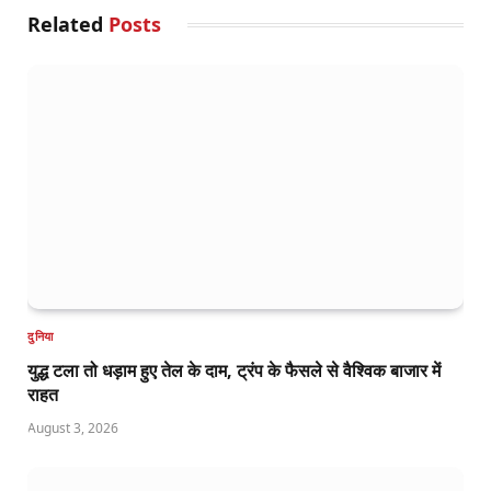
Related
Posts
दुनिया
युद्ध टला तो धड़ाम हुए तेल के दाम, ट्रंप के फैसले से वैश्विक बाजार में
राहत
August 3, 2026