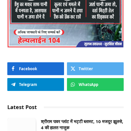
Facebook
Twitter
Telegram
WhatsApp
Latest Post
श्रीराम पावर प्लांट में भट्टी ब्लास्ट, 10 मजदूर झुलसे,
4 की हालत नाजुक