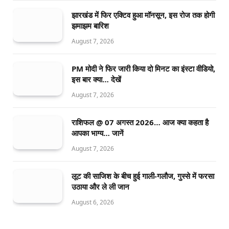
झारखंड में फिर एक्टिव हुआ मॉनसून, इस रोज तक होगी
झमाझम बारिश
August 7, 2026
PM मोदी ने फिर जारी किया दो मिनट का इंस्टा वीडियो,
इस बार क्या… देखें
August 7, 2026
राशिफल @ 07 अगस्त 2026… आज क्या कहता है
आपका भाग्य… जानें
August 7, 2026
लूट की साजिश के बीच हुई गाली-गलौज, गुस्से में फरसा
उठाया और ले ली जान
August 6, 2026