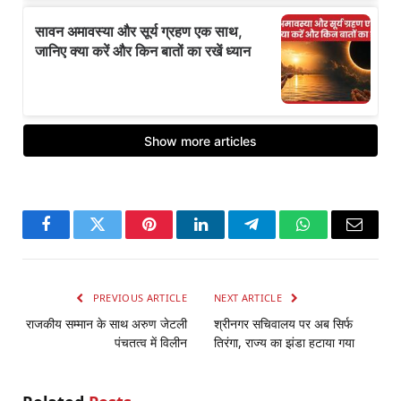
Facebook
Twitter
Pinterest
LinkedIn
Telegram
WhatsApp
Email
PREVIOUS ARTICLE
NEXT ARTICLE
राजकीय सम्मान के साथ अरुण जेटली
श्रीनगर सचिवालय पर अब सिर्फ
पंचतत्व में विलीन
तिरंगा, राज्य का झंडा हटाया गया