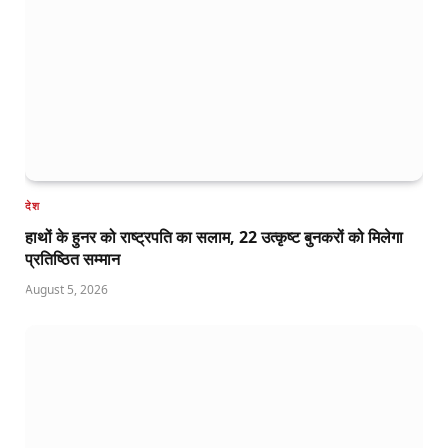
देश
हाथों के हुनर को राष्ट्रपति का सलाम, 22 उत्कृष्ट बुनकरों को मिलेगा
प्रतिष्ठित सम्मान
August 5, 2026