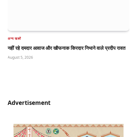
अन्य खबरें
नहीं रहे दमदार आवाज और खौफनाक किरदार निभाने वाले प्रदीप रावत
August 5, 2026
Advertisement