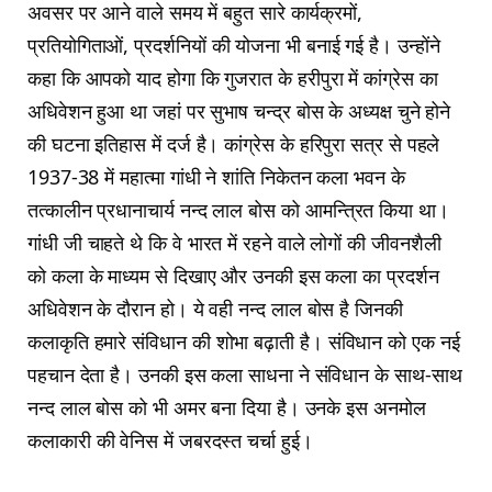
अवसर पर आने वाले समय में बहुत सारे कार्यक्रमों,
प्रतियोगिताओं, प्रदर्शनियों की योजना भी बनाई गई है। उन्होंने
कहा कि आपको याद होगा कि गुजरात के हरीपुरा में कांग्रेस का
अधिवेशन हुआ था जहां पर सुभाष चन्द्र बोस के अध्यक्ष चुने होने
की घटना इतिहास में दर्ज है। कांग्रेस के हरिपुरा सत्र से पहले
1937-38 में महात्मा गांधी ने शांति निकेतन कला भवन के
तत्कालीन प्रधानाचार्य नन्द लाल बोस को आमन्त्रित किया था।
गांधी जी चाहते थे कि वे भारत में रहने वाले लोगों की जीवनशैली
को कला के माध्यम से दिखाए और उनकी इस कला का प्रदर्शन
अधिवेशन के दौरान हो। ये वही नन्द लाल बोस है जिनकी
कलाकृति हमारे संविधान की शोभा बढ़ाती है। संविधान को एक नई
पहचान देता है। उनकी इस कला साधना ने संविधान के साथ-साथ
नन्द लाल बोस को भी अमर बना दिया है। उनके इस अनमोल
कलाकारी की वेनिस में जबरदस्त चर्चा हुई।