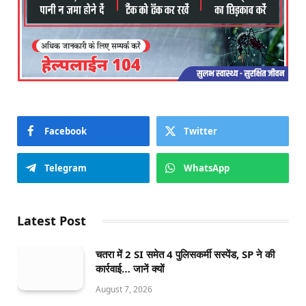
Facebook
Twitter
Telegram
WhatsApp
Latest Post
चतरा में 2 SI समेत 4 पुलिसकर्मी सस्पेंड, SP ने की
कार्रवाई… जानें क्यों
August 7, 2026