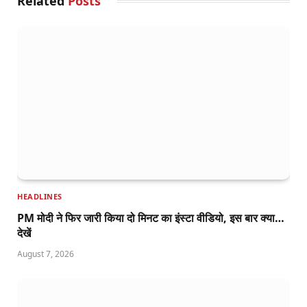
Related
Posts
HEADLINES
PM मोदी ने फिर जारी किया दो मिनट का इंस्टा वीडियो, इस बार क्या…
देखें
August 7, 2026