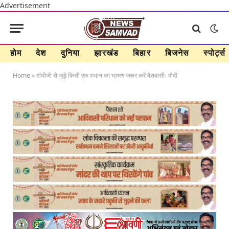
Advertisement
होम
देश
दुनिया
झारखंड
बिहार
बिजनेस
स्पोर्ट्स
Home
»
गांधीजी से जुड़े किसी एक स्थान का भ्रमण जरूर करें देशवासीः मोदी