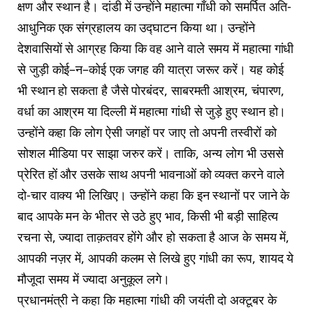
क्षण और स्थान है। दांडी में उन्होंने महात्मा गाँधी को समर्पित अति-
आधुनिक एक संग्रहालय का उद्घाटन किया था। उन्होंने
देशवासियों से आग्रह किया कि वह आने वाले समय में महात्मा गांधी
से जुड़ी कोई–न–कोई एक जगह की यात्रा जरूर करें। यह कोई
भी स्थान हो सकता है जैसे पोरबंदर, साबरमती आश्रम, चंपारण,
वर्धा का आश्रम या दिल्ली में महात्मा गांधी से जुड़े हुए स्थान हो।
उन्होंने कहा कि लोग ऐसी जगहों पर जाए तो अपनी तस्वीरों को
सोशल मीडिया पर साझा जरुर करें। ताकि, अन्य लोग भी उससे
प्रेरित हों और उसके साथ अपनी भावनाओं को व्यक्त करने वाले
दो-चार वाक्य भी लिखिए। उन्होंने कहा कि इन स्थानों पर जाने के
बाद आपके मन के भीतर से उठे हुए भाव, किसी भी बड़ी साहित्य
रचना से, ज्यादा ताक़तवर होंगे और हो सकता है आज के समय में,
आपकी नज़र में, आपकी कलम से लिखे हुए गांधी का रूप, शायद ये
मौजूदा समय में ज्यादा अनुकूल लगे।
प्रधानमंत्री ने कहा कि महात्मा गांधी की जयंती दो अक्टूबर के