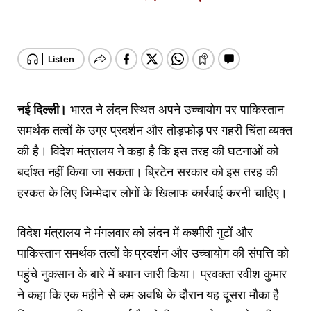
नई दिल्ली।
भारत ने लंदन स्थित अपने उच्चायोग पर पाकिस्तान
समर्थक तत्वों के उग्र प्रदर्शन और तोड़फोड़ पर गहरी चिंता व्यक्त
की है। विदेश मंत्रालय ने कहा है कि इस तरह की घटनाओं को
बर्दाश्त नहीं किया जा सकता। ब्रिटेन सरकार को इस तरह की
हरकत के लिए जिम्मेदार लोगों के खिलाफ कार्रवाई करनी चाहिए।
विदेश मंत्रालय ने मंगलवार को लंदन में कश्मीरी गुटों और
पाकिस्तान समर्थक तत्वों के प्रदर्शन और उच्चायोग की संपत्ति को
पहुंचे नुकसान के बारे में बयान जारी किया। प्रवक्ता रवीश कुमार
ने कहा कि एक महीने से कम अवधि के दौरान यह दूसरा मौका है