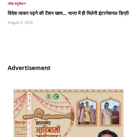
जॉब/एजुकेशन
विदेश जाकर पढ़ने की टेंशन खत्म… भारत में ही मिलेगी इंटरनेशनल डिग्री
August 5, 2026
Advertisement