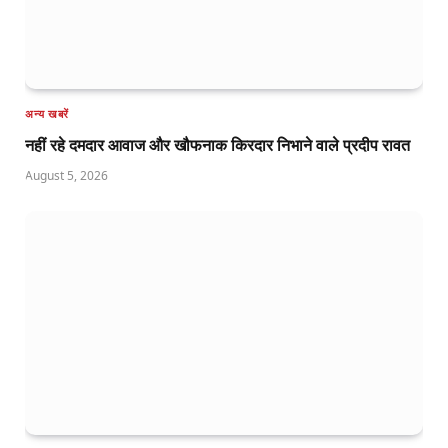
अन्य खबरें
नहीं रहे दमदार आवाज और खौफनाक किरदार निभाने वाले प्रदीप रावत
August 5, 2026