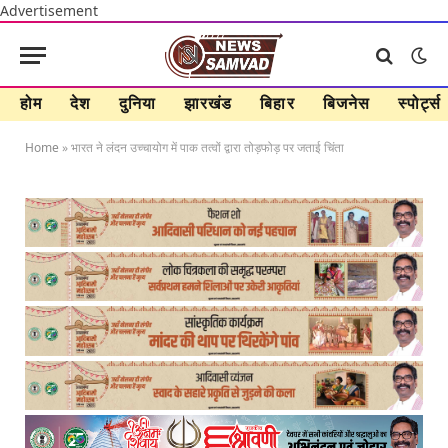
Advertisement
होम
देश
दुनिया
झारखंड
बिहार
बिजनेस
स्पोर्ट्स
Home
»
भारत ने लंदन उच्चायोग में पाक तत्वों द्वारा तोड़फोड़ पर जताई चिंता