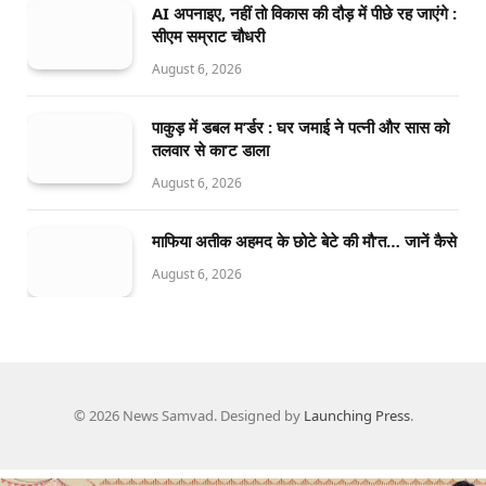
AI अपनाइए, नहीं तो विकास की दौड़ में पीछे रह जाएंगे :
सीएम सम्राट चौधरी
August 6, 2026
पाकुड़ में डबल म’र्डर : घर जमाई ने पत्नी और सास को
तलवार से का’ट डाला
August 6, 2026
माफिया अतीक अहमद के छोटे बेटे की मौ’त… जानें कैसे
August 6, 2026
© 2026 News Samvad. Designed by
Launching Press
.