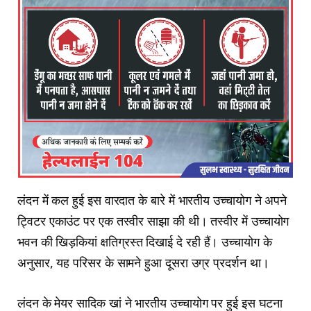
लंदन में कल हुई इस वारदात के बारे में भारतीय उच्चायोग ने अपने
ट्विटर एकाउंट पर एक तस्वीर साझा की थी। तस्वीर में उच्चायोग
भवन की खिड़कियां क्षतिग्रस्त दिखाई दे रही हैं। उच्चायोग के
अनुसार, यह परिसर के सामने हुआ दूसरा उग्र प्रदर्शन था।
लंदन के मेयर सादिक खां ने भारतीय उच्चायोग पर हुई इस घटना