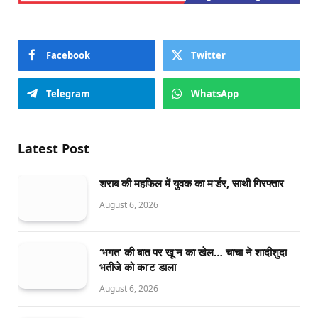
Facebook
Twitter
Telegram
WhatsApp
Latest Post
शराब की महफिल में युवक का म’र्डर, साथी गिरफ्तार
August 6, 2026
‘भगत’ की बात पर खू’न का खेल… चाचा ने शादीशुदा
भतीजे को का’ट डाला
August 6, 2026