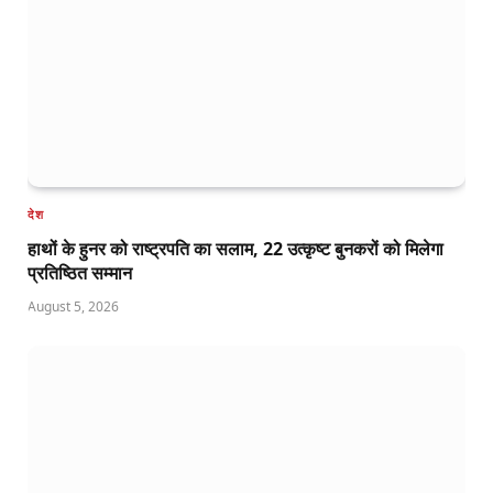
देश
हाथों के हुनर को राष्ट्रपति का सलाम, 22 उत्कृष्ट बुनकरों को मिलेगा
प्रतिष्ठित सम्मान
August 5, 2026