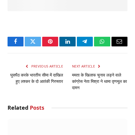
Facebook
Twitter
Pinterest
LinkedIn
Telegram
WhatsApp
Email
PREVIOUS ARTICLE
NEXT ARTICLE
घुसपैठ करके भारतीय सीमा में दाखिल
ममता के खिलाफ चुनाव लड़ने वाले
हुए लश्कर के दो आतंकी गिरफ्तार
कांग्रेस नेता मिश्रा ने थामा तृणमूल का
दामन
Related
Posts