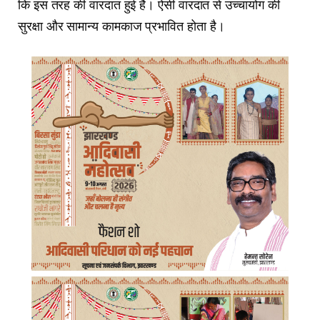
कि इस तरह की वारदात हुई है। ऐसी वारदात से उच्चायोग की
सुरक्षा और सामान्य कामकाज प्रभावित होता है।