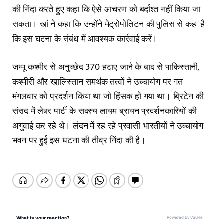
की निंदा करते हुए कहा कि ऐसे आचरण को बर्दाश्त नहीं किया जा
सकता। खां ने कहा कि उन्होंने मेट्रोपोलिटन की पुलिस से कहा है
कि इस घटना के संबंध में आवश्यक कार्रवाई करें।
जम्मू कश्मीर से अनुच्छेद 370 हटाए जाने के बाद से पाकिस्तानी,
कश्मीरी और खालिस्तान समर्थक तत्वों ने उच्चायोग पर गत
मंगलवार को प्रदर्शन किया था जो हिंसक हो गया था। ब्रिटेन की
संसद में लेबर पार्टी के सदस्य लायम ब्रायन प्रदर्शनकारियों की
अगुवाई कर रहे थे। लंदन में रह रहे प्रवासी भारतीयों ने उच्चायोग
भवन पर हुई इस घटना की तीव्र निंदा की है।