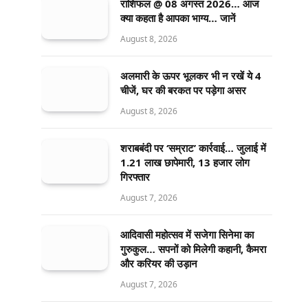
राशिफल @ 08 अगस्त 2026… आज
क्या कहता है आपका भाग्य… जानें
August 8, 2026
अलमारी के ऊपर भूलकर भी न रखें ये 4
चीजें, घर की बरकत पर पड़ेगा असर
August 8, 2026
शराबबंदी पर ‘सम्राट’ कार्रवाई… जुलाई में
1.21 लाख छापेमारी, 13 हजार लोग
गिरफ्तार
August 7, 2026
आदिवासी महोत्सव में सजेगा सिनेमा का
गुरुकुल… सपनों को मिलेगी कहानी, कैमरा
और करियर की उड़ान
August 7, 2026