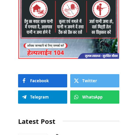
Facebook
Twitter
Telegram
WhatsApp
Latest Post