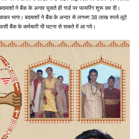
दमाशों ने बैंक के अन्दर घुसते ही गार्ड पर फायरिंग शुरू कर दी।
कर भागा। बदमाशों ने बैंक के अन्दर से लगभग 38 लाख रुपये लूटे
सी बैंक के कर्मचारी भी घटना से सकते में आ गये।