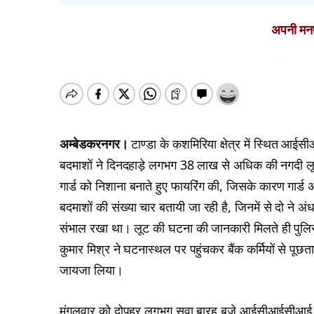
अपनी मनपस
अम्बेडकरनगर।
टाण्डा के कशमिरिया क्षेत्र में स्थित आ
बदमाशों ने दिनदहाड़े लगभग 38 लाख से अधिक की नगदी लूट
गार्ड को निशाना बनाते हुए फायरिंग की, जिसके कारण गार
बदमाशों की संख्या चार बतायी जा रही है, जिनमें से दो ने अंधा
संभाल रखा था। लूट की घटना की जानकारी मिलते ही पुलिस
कुमार मिश्र ने घटनास्थल पर पहुंचकर बैंक कर्मियों से प
जायजा लिया।
मंगलवार को दोपहर लगभग सवा बारह बजे आईसीआईसीआई बैं