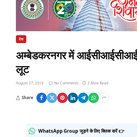
देश
अम्बेडकरनगर में आईसीआईसीआई ब
लूट
August 27, 2019
No Comments
2 Mins Read
Share
WhatsApp Group जुड़ने के लिए क्लिक करें 👉