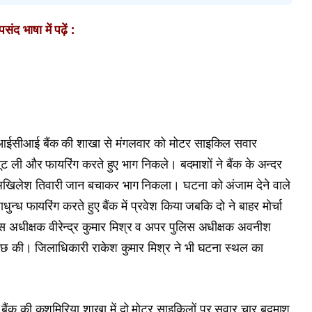
ंद भाषा में पढ़ें :
ईसीआईसीआई बैंक की शाखा से मंगलवार को मोटर साइकिल सवार
 ली और फायरिंग करते हुए भाग निकले। बदमाशों ने बैंक के अन्दर
्ड अखिलेश तिवारी जान बचाकर भाग निकला। घटना को अंजाम देने वाले
धुन्ध फायरिंग करते हुए बैंक में प्रवेश किया जबकि दो ने बाहर मोर्चा
 अधीक्षक वीरेन्द्र कुमार मिश्र व अपर पुलिस अधीक्षक अवनीश
ूछताछ की। जिलाधिकारी राकेश कुमार मिश्र ने भी घटना स्थल का
क की कशमिरिया शाखा में दो मोटर साइकिलों पर सवार चार बदमाश