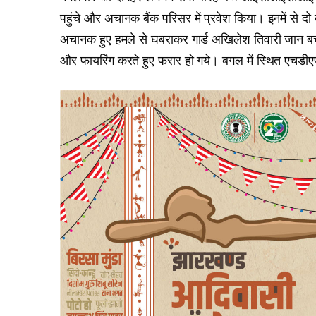
पहुंचे और अचानक बैंक परिसर में प्रवेश किया। इनमें से दो ब
अचानक हुए हमले से घबराकर गार्ड अखिलेश तिवारी जान बचा
और फायरिंग करते हुए फरार हो गये। बगल में स्थित एचडीएफ