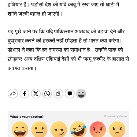
हथियार है। पड़ोसी देश को यदि काबू में रखा जाए तो घाटी में
शांति जल्दी बहाल हो जाएगी।
यह पूछे जाने पर कि यदि पाकिस्तान आतंवाद को बढ़ावा देने और
दुष्प्रचार करने की हरकतें नहीं छोड़ता है तो भारत क्या करेगा।
डोभाल ने कहा कि हर समस्या का समाधान है। उन्होंने पाक को
छोड़कर अन्य दक्षिण एशियाई देशों को भी जम्मू कश्मीर के हालात से
अवगत कराया।