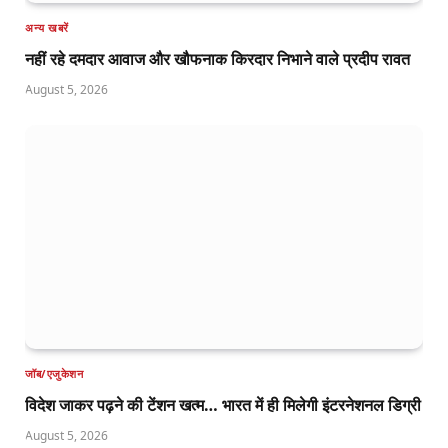
अन्य खबरें
नहीं रहे दमदार आवाज और खौफनाक किरदार निभाने वाले प्रदीप रावत
August 5, 2026
जॉब/एजुकेशन
विदेश जाकर पढ़ने की टेंशन खत्म… भारत में ही मिलेगी इंटरनेशनल डिग्री
August 5, 2026