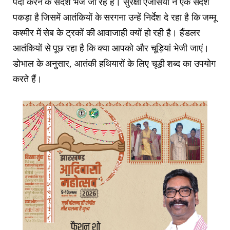
पैदा करने के संदेश भेजे जा रहे हैं। सुरक्षा एजेंसियों ने एक संदेश
पकड़ा है जिसमें आतंकियों के सरगना उन्हें निर्देश दे रहा है कि जम्मू
कश्मीर में सेब के ट्रकों की आवाजाही क्यों हो रही है। हैंडलर
आतंकियों से पूछ रहा है कि क्या आपको और चूड़ियां भेजी जाएं।
डोभाल के अनुसार, आतंकी हथियारों के लिए चूड़ी शब्द का उपयोग
करते हैं।