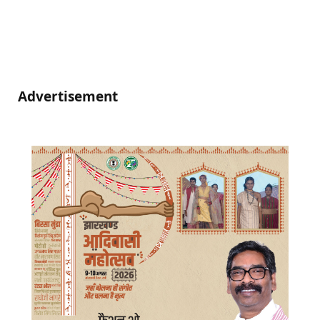
Advertisement