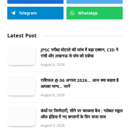
Telegram
WhatsApp
Latest Post
JPSC परीक्षा घोटाले की जांच में बड़ा एक्शन, CID ने
रांची और लखनऊ से पांच को दबोचा
August 6, 2026
राशिफल @ 06 अगस्त 2026… आज क्या कहता है
आपका भाग्य… जानें
August 6, 2026
कंधों पर जिम्मेदारी, सीने पर चमकता बैज : ग्लोबल स्कूल
ऑफ इंडिया में नए कप्तानों के सिर सजा ताज
August 5, 2026