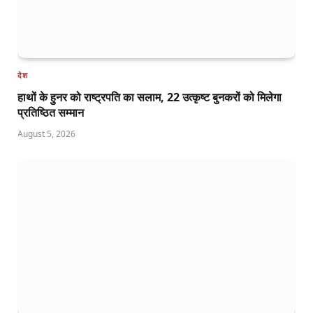
देश
हाथों के हुनर को राष्ट्रपति का सलाम, 22 उत्कृष्ट बुनकरों को मिलेगा
प्रतिष्ठित सम्मान
August 5, 2026