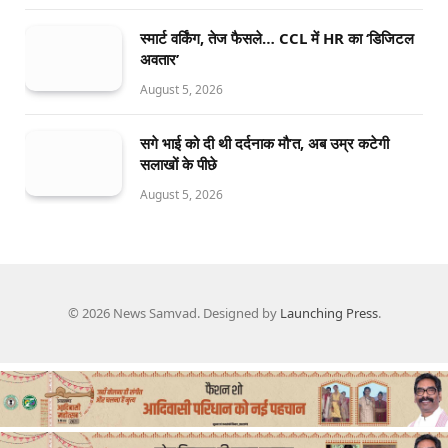
स्मार्ट वर्किंग, तेज फैसले… CCL में HR का ‘डिजिटल
अवतार’
August 5, 2026
सगे भाई को दी थी दर्दनाक मौ’त, अब उम्र कटेगी
सलाखों के पीछे
August 5, 2026
© 2026 News Samvad. Designed by
Launching Press
.