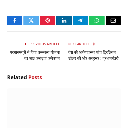
Facebook
Twitter
Pinterest
LinkedIn
Telegram
WhatsApp
Email
PREVIOUS ARTICLE
NEXT ARTICLE
प्रधानमंत्री ने दिया उज्ज्वला योजना
देश की अर्थव्यवस्था पांच ट्रिलियन
का आठ करोड़वां कनेक्शन
डॉलर की ओर अग्रसर : प्रधानमंत्री
Related
Posts