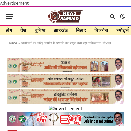
Advertisement
होम
देश
दुनिया
झारखंड
बिहार
बिजनेस
स्पोर्ट्स
Home
»
आतंकियों के जरिए कश्मीर में अशांति का मंसूबा बना रहा पाकिस्तानः डोभाल