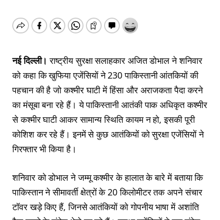
नई दिल्ली।
राष्ट्रीय सुरक्षा सलाहकार अजित डोभाल ने शनिवार
को कहा कि खुफिया एजेंसियों ने 230 पाकिस्तानी आंतकियों की
पहचान की है जो कश्मीर घाटी में हिंसा और अराजकता पैदा करने
का मंसूबा बना रहे हैं। ये पाकिस्तानी आतंकी पाक अधिकृत कश्मीर
से कश्मीर घाटी आकर सामान्य स्थिति कायम न हो, इसकी पूरी
कोशिश कर रहे हैं। इनमें से कुछ आतंकियों को सुरक्षा एजेंसियों ने
गिरफ्तार भी किया है।
शनिवार को डोभाल ने जम्मू कश्मीर के हालात के बारे में बताया कि
पाकिस्तान ने सीमावर्ती क्षेत्रों के 20 किलोमीटर तक अपने संचार
टॉवर खड़े किए हैं, जिनसे आतंकियों को गोपनीय भाषा में अशांति