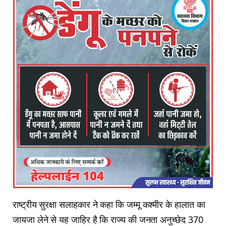
राष्ट्रीय सुरक्षा सलाहकार ने कहा कि जम्मू कश्मीर के हालात का
जायजा लेने से यह जाहिर है कि राज्य की जनता अनुच्छेद 370