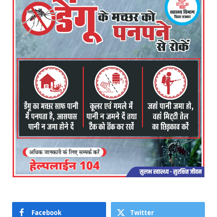
Facebook
Twitter