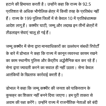
हटाने की हिमायत करती है। उन्होंने कहा कि राज्य के 92.5
प्रतिशत से अधिक भौगोलिक क्षेत्र में किसी तरह के प्रतिबंध नहीं
हैं। राज्य के 199 पुलिस जिलों में से केवल 10 में प्रतिबंधात्मक
आदेश लागू हैं। कश्मीर घाटी, जम्मू और लद्दाख इन तीनों क्षेत्रों में
लैंडलाइन सेवाएं चालू हो गई हैं।
जम्मू कश्मीर में सेना द्वारा मानवाधिकारों का उल्लंघन संबधी रिपोर्टों
के बारे में डोभाल ने कहा कि राज्य में कानून व्यवस्था कायम रखने
का काम स्थानीय पुलिस और केंद्रीय अर्द्धसैनिक बल कर रहे हैं।
सेना द्वारा ज्यादती करने का सवाल ही नहीं उठता। सेना केवल
आतंकियों के खिलाफ कार्रवाई करती है।
डोभाल ने कहा कि जम्मू कश्मीर की जनता को पाकिस्तान के
कुचक्र का शिकार नहीं बनने दिया जाएगा। हम पूरी ताकत से
अवाम की रक्षा करेंगे। उन्होंने राज्य में राजनीतिक नेताओं को बंदी