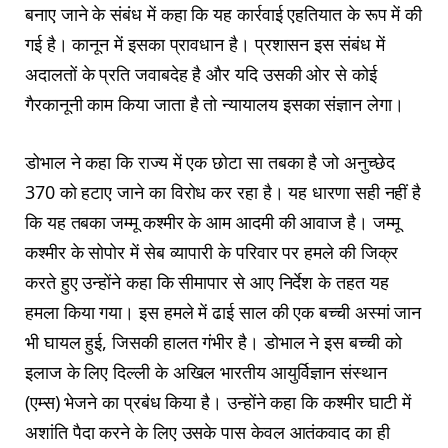
बनाए जाने के संबंध में कहा कि यह कार्रवाई एहतियात के रूप में की
गई है। कानून में इसका प्रावधान है। प्रशासन इस संबंध में
अदालतों के प्रति जवाबदेह है और यदि उसकी ओर से कोई
गैरकानूनी काम किया जाता है तो न्यायालय इसका संज्ञान लेगा।
डोभाल ने कहा कि राज्य में एक छोटा सा तबका है जो अनुच्छेद
370 को हटाए जाने का विरोध कर रहा है। यह धारणा सही नहीं है
कि यह तबका जम्मू कश्मीर के आम आदमी की आवाज है। जम्मू
कश्मीर के सोपोर में सेब व्यापारी के परिवार पर हमले की जिक्र
करते हुए उन्होंने कहा कि सीमापार से आए निर्देश के तहत यह
हमला किया गया। इस हमले में ढाई साल की एक बच्ची अस्मां जान
भी घायल हुई, जिसकी हालत गंभीर है। डोभाल ने इस बच्ची को
इलाज के लिए दिल्ली के अखिल भारतीय आयुर्विज्ञान संस्थान
(एम्स) भेजने का प्रबंध किया है। उन्होंने कहा कि कश्मीर घाटी में
अशांति पैदा करने के लिए उसके पास केवल आतंकवाद का ही